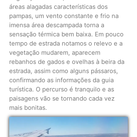
áreas alagadas características dos
pampas, um vento constante e frio na
imensa área descampada torna a
sensação térmica bem baixa. Em pouco
tempo de estrada notamos o relevo e a
vegetação mudarem, aparecem
rebanhos de gados e ovelhas à beira da
estrada, assim como alguns pássaros,
confirmando as informações da guia
turística. O percurso é tranquilo e as
paisagens vão se tornando cada vez
mais bonitas.