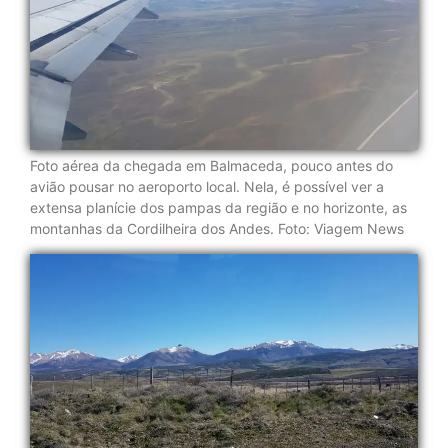
Foto aérea da chegada em Balmaceda, pouco antes do
avião pousar no aeroporto local. Nela, é possível ver a
extensa planície dos pampas da região e no horizonte, as
montanhas da Cordilheira dos Andes. Foto: Viagem News