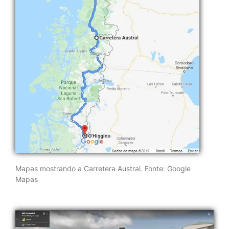
Mapas mostrando a Carretera Austral. Fonte: Google
Mapas