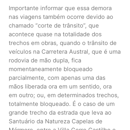
Importante informar que essa demora
nas viagens também ocorre devido ao
chamado “corte de trânsito”, que
acontece quase na totalidade dos
trechos em obras, quando o trânsito de
veículos na Carretera Austral, que é uma
rodovia de mão dupla, fica
momentaneamente bloqueado
parcialmente, com apenas uma das
mãos liberada ora em um sentido, ora
em outro; ou, em determinados trechos,
totalmente bloqueado. É o caso de um
grande trecho da estrada que leva ao
Santuário da Natureza Capelas de