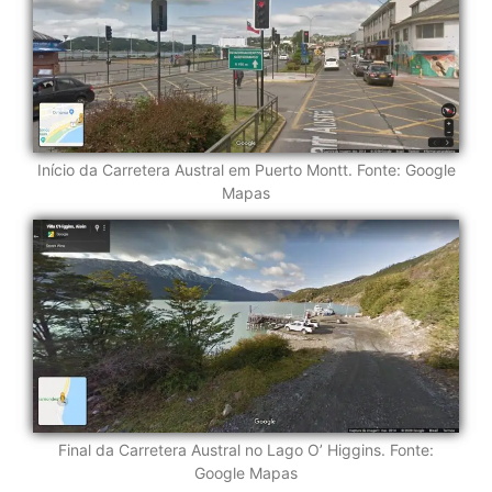
Início da Carretera Austral em Puerto Montt. Fonte: Google
Mapas
Final da Carretera Austral no Lago O’ Higgins. Fonte:
Google Mapas