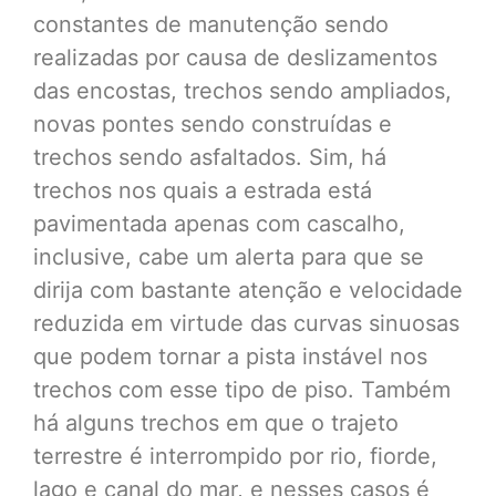
constantes de manutenção sendo
realizadas por causa de deslizamentos
das encostas, trechos sendo ampliados,
novas pontes sendo construídas e
trechos sendo asfaltados. Sim, há
trechos nos quais a estrada está
pavimentada apenas com cascalho,
inclusive, cabe um alerta para que se
dirija com bastante atenção e velocidade
reduzida em virtude das curvas sinuosas
que podem tornar a pista instável nos
trechos com esse tipo de piso. Também
há alguns trechos em que o trajeto
terrestre é interrompido por rio, fiorde,
lago e canal do mar, e nesses casos é