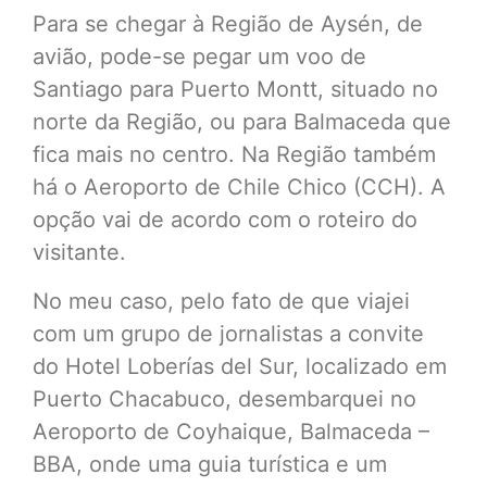
Para se chegar à Região de Aysén, de
avião, pode-se pegar um voo de
Santiago para Puerto Montt, situado no
norte da Região, ou para Balmaceda que
fica mais no centro. Na Região também
há o Aeroporto de Chile Chico (CCH). A
opção vai de acordo com o roteiro do
visitante.
No meu caso, pelo fato de que viajei
com um grupo de jornalistas a convite
do Hotel Loberías del Sur, localizado em
Puerto Chacabuco, desembarquei no
Aeroporto de Coyhaique, Balmaceda –
BBA, onde uma guia turística e um