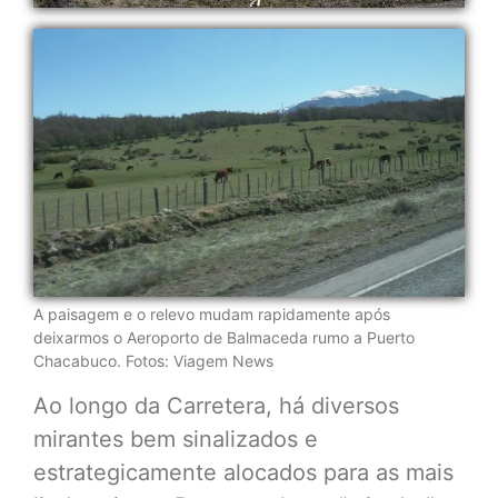
A paisagem e o relevo mudam rapidamente após
deixarmos o Aeroporto de Balmaceda rumo a Puerto
Chacabuco. Fotos: Viagem News
Ao longo da Carretera, há diversos
mirantes bem sinalizados e
estrategicamente alocados para as mais