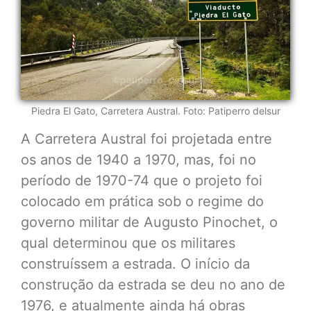
Piedra El Gato, Carretera Austral. Foto: Patiperro delsur
A Carretera Austral foi projetada entre
os anos de 1940 a 1970, mas, foi no
período de 1970-74 que o projeto foi
colocado em prática sob o regime do
governo militar de Augusto Pinochet, o
qual determinou que os militares
construíssem a estrada. O início da
construção da estrada se deu no ano de
1976, e atualmente ainda há obras