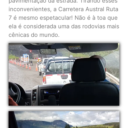
pavimentação da estrada. Tirando esses
inconvenientes, a Carretera Austral Ruta
7 é mesmo espetacular! Não é à toa que
ela é considerada uma das rodovias mais
cênicas do mundo.