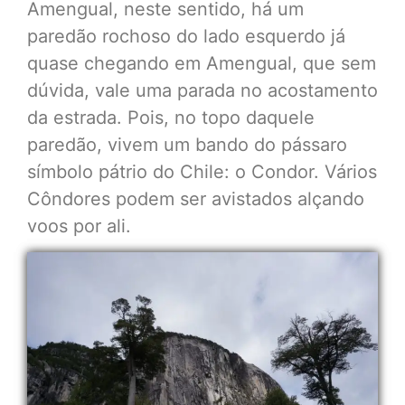
Amengual, neste sentido, há um
paredão rochoso do lado esquerdo já
quase chegando em Amengual, que sem
dúvida, vale uma parada no acostamento
da estrada. Pois, no topo daquele
paredão, vivem um bando do pássaro
símbolo pátrio do Chile: o Condor. Vários
Côndores podem ser avistados alçando
voos por ali.