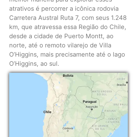
atrativos é percorrer a icônica rodovia
Carretera Austral Ruta 7, com seus 1.248
km, que atravessa essa Região do Chile,
desde a cidade de Puerto Montt, ao
norte, até o remoto vilarejo de Villa
O’Higgins, mais precisamente até o lago
O’Higgins, ao sul.