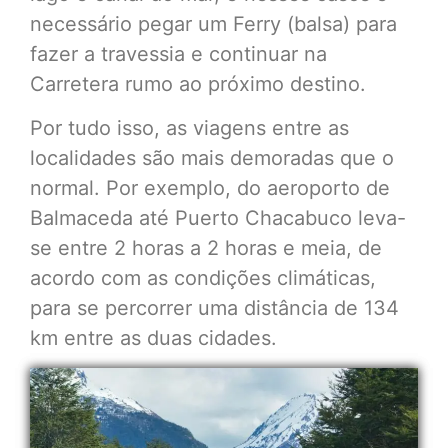
necessário pegar um Ferry (balsa) para
fazer a travessia e continuar na
Carretera rumo ao próximo destino.
Por tudo isso, as viagens entre as
localidades são mais demoradas que o
normal. Por exemplo, do aeroporto de
Balmaceda até Puerto Chacabuco leva-
se entre 2 horas a 2 horas e meia, de
acordo com as condições climáticas,
para se percorrer uma distância de 134
km entre as duas cidades.