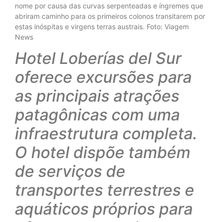
nome por causa das curvas serpenteadas e íngremes que
abriram caminho para os primeiros colonos transitarem por
estas inóspitas e virgens terras austrais. Foto: Viagem
News
Hotel Loberías del Sur
oferece excursões para
as principais atrações
patagônicas com uma
infraestrutura completa.
O hotel dispõe também
de serviços de
transportes terrestres e
aquáticos próprios para