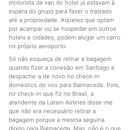
motorista da van do hotel já estavam à
espera do grupo para fazer o traslado
até a propriedade. Aqueles que optam
por acampar ou se hospedar em outros
hotéis e cidades, podem alugar um carro
no próprio aeroporto.
Só não esqueça de retirar a bagagem
quando fizer a conexão em Santiago e
despache-a de novo no check-in
doméstico do voo para Balmaceda. Pois,
no check-in que fiz no Brasil, a
atendente da Latam Airlines disse-me
que não era necessário retirar a
bagagem porque a mesma seguiria
direto para Balmaceda. Mas, não é o que