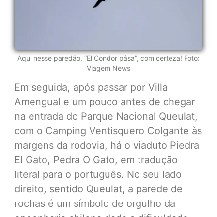
Aqui nesse paredão, “El Condor pása”, com certeza! Foto:
Viagem News
Em seguida, após passar por Villa
Amengual e um pouco antes de chegar
na entrada do Parque Nacional Queulat,
com o Camping Ventisquero Colgante às
margens da rodovia, há o viaduto Piedra
El Gato, Pedra O Gato, em tradução
literal para o português. No seu lado
direito, sentido Queulat, a parede de
rochas é um símbolo de orgulho da