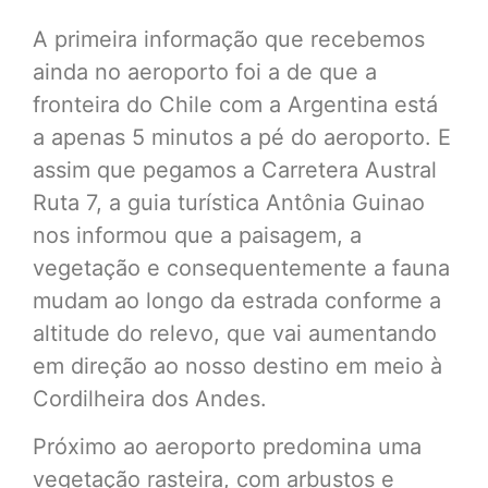
A primeira informação que recebemos
ainda no aeroporto foi a de que a
fronteira do Chile com a Argentina está
a apenas 5 minutos a pé do aeroporto. E
assim que pegamos a Carretera Austral
Ruta 7, a guia turística Antônia Guinao
nos informou que a paisagem, a
vegetação e consequentemente a fauna
mudam ao longo da estrada conforme a
altitude do relevo, que vai aumentando
em direção ao nosso destino em meio à
Cordilheira dos Andes.
Próximo ao aeroporto predomina uma
vegetação rasteira, com arbustos e