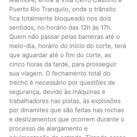
Mármore, entre a Villa Cerro Castilho e
Puerto Río Tranquilo, onde o trânsito
fica totalmente bloqueado nos dois
sentidos, no horário das 12h às 17h.
Quem não passar pelas barreiras até o
meio-dia, horário do início do corte, terá
que aguardar até o fim do corte, as
cinco horas da tarde, para prosseguir
sua viagem. O fechamento total do
trecho é necessário por questões de
segurança, devido às máquinas e
trabalhadores nas pistas, às explosões
por dinamites que são feitas nas rochas
e deslizamentos que ocorrem durante o
processo de alargamento e