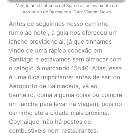
Van do hotel Loberías del Sur no estacionamento do
Aeroporto de Balmaceda. Foto: Viagem News
Antes de seguirmos nosso caminho
rumo ao hotel, a guia nos ofereceu um
lanche providencial, já que tínhamos
vindo de uma rápida conexão em
Santiago e estávamos sem almoçar com
o relógio já marcando 15h40. Aliás, essa
é uma dica importante: antes de sair do
Aeroporto de Balmaceda, vá ao
banheiro, coma alguma coisa ou compre
um lanche para levar na viagem, pois no
caminho até a cidade mais próxima,
Coyhaique, não há postos de
combustíveis nem restaurantes.