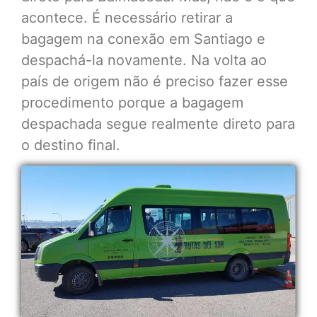
acontece. É necessário retirar a
bagagem na conexão em Santiago e
despachá-la novamente. Na volta ao
país de origem não é preciso fazer esse
procedimento porque a bagagem
despachada segue realmente direto para
o destino final.