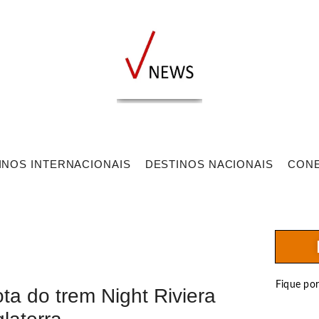
INOS INTERNACIONAIS
DESTINOS NACIONAIS
CON
Fique po
ta do trem Night Riviera