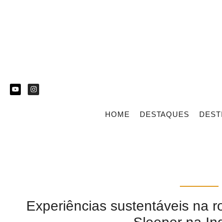
HOME
DESTAQUES
DEST
Experiências sustentáveis na ro