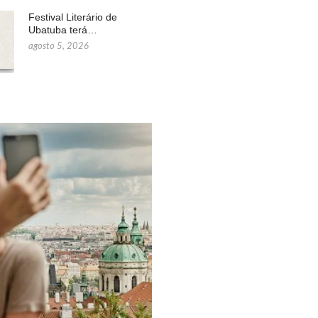
Festival Literário de
Ubatuba terá…
agosto 5, 2026