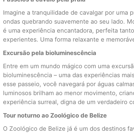
Imagine a tranquilidade de cavalgar por uma p
ondas quebrando suavemente ao seu lado. Mon
é uma experiência encantadora, perfeita tanto
experientes. Uma forma relaxante e memoráve
Excursão pela bioluminescência
Entre em um mundo mágico com uma excursão
bioluminescência – uma das experiências mais
esse passeio, você navegará por águas calma
luminosos brilham ao menor movimento, crian
experiência surreal, digna de um verdadeiro c
Tour noturno ao Zoológico de Belize
O Zoológico de Belize já é um dos destinos fav