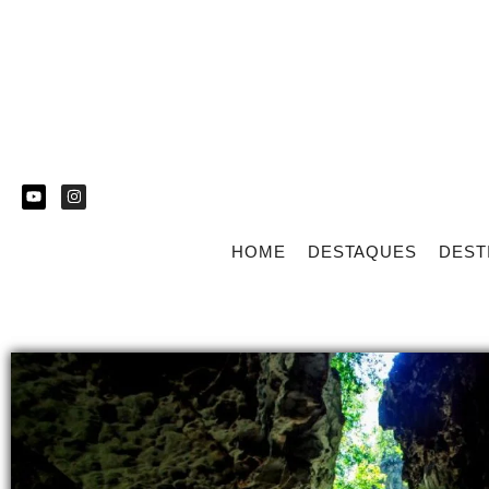
HOME
DESTAQUES
DEST