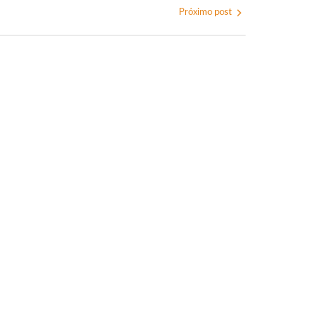
Próximo post