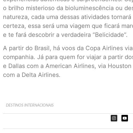
o brilho misterioso da bioluminescência ou de
natureza, cada uma dessas atividades tornará 
certeza, essa será uma viagem que ficará ma
e te fará descobrir a verdadeira “Belicidade”.
A partir do Brasil, há voos da Copa Airlines v
companhia. Já para quem for viajar a partir d
e Dallas com a American Airlines, via Houston 
com a Delta Airlines.
DESTINOS INTERNACIONAIS