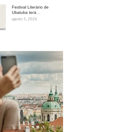
Festival Literário de
Ubatuba terá…
agosto 5, 2026