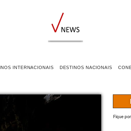
INOS INTERNACIONAIS
DESTINOS NACIONAIS
CON
Fique po