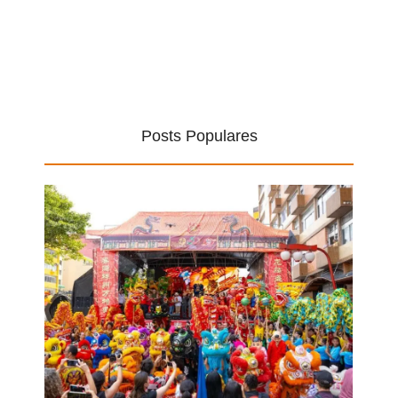
Posts Populares