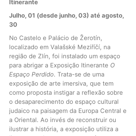
Itinerante
Julho, 01 (desde junho, 03) até agosto,
30
No Castelo e Palácio de Žerotín,
localizado em Valašské Meziříčí, na
região de Zlín, foi instalado um espaço
para abrigar a Exposição Itinerante
O
Espaço Perdido
. Trata-se de uma
exposição de arte imersiva, que tem
como proposta instigar a reflexão sobre
o desaparecimento do espaço cultural
judaico na paisagem da Europa Central e
a Oriental. Ao invés de reconstruir ou
ilustrar a história, a exposição utiliza a