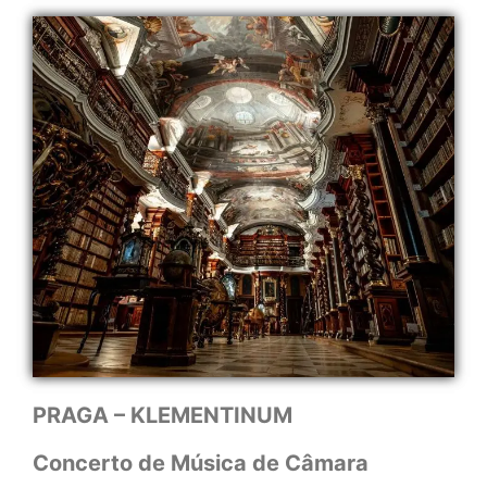
PRAGA – KLEMENTINUM
Concerto de Música de Câmara