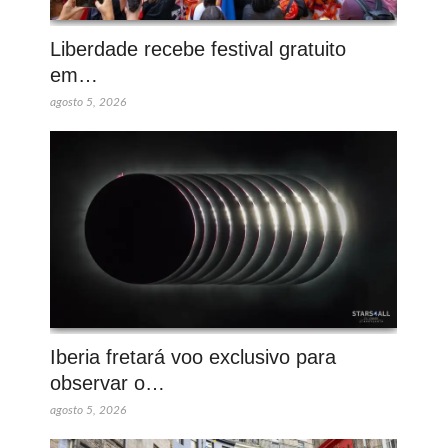
Liberdade recebe festival gratuito
em…
agosto 5, 2026
Iberia fretará voo exclusivo para
observar o…
agosto 5, 2026