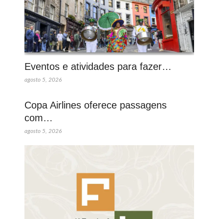
Eventos e atividades para fazer…
agosto 5, 2026
Copa Airlines oferece passagens
com…
agosto 5, 2026