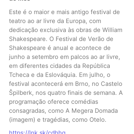
Este é o maior e mais antigo festival de
teatro ao ar livre da Europa, com
dedicação exclusiva às obras de William
Shakespeare. O Festival de Verão de
Shakespeare é anual e acontece de
junho a setembro em palcos ao ar livre,
em diferentes cidades da República
Tcheca e da Eslováquia. Em julho, o
festival acontecerá em Brno, no Castelo
Špilberk, nos quatro finais de semana. A
programação oferece comédias
consagradas, como A Megera Domada
(imagem) e tragédias, como Otelo.
https://lnk.sk/cdhhq