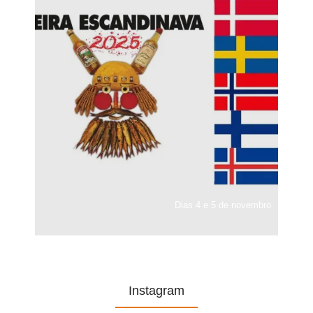
Dias 4 e 5 de novembro
Instagram