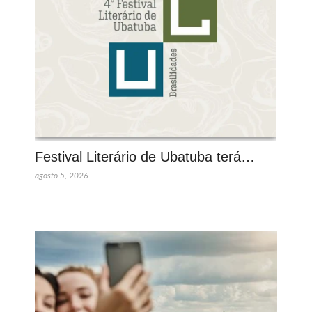
Festival Literário de Ubatuba terá…
agosto 5, 2026