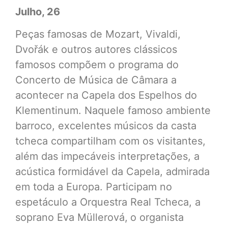
Julho, 26
Peças famosas de Mozart, Vivaldi,
Dvořák e outros autores clássicos
famosos compõem o programa do
Concerto de Música de Câmara a
acontecer na Capela dos Espelhos do
Klementinum. Naquele famoso ambiente
barroco, excelentes músicos da casta
tcheca compartilham com os visitantes,
além das impecáveis interpretações, a
acústica formidável da Capela, admirada
em toda a Europa. Participam no
espetáculo a Orquestra Real Tcheca, a
soprano Eva Müllerová,
o organista