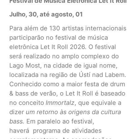
Festival de Música Eletrônica Let It Roll
Julho, 30, até agosto, 01
Para além de 130 artistas internacionais
participarão no festival de música
eletrônica Let It Roll 2026. O festival
será realizado no amplo complexo do
Lago Most, na cidade de igual nome,
localizada na região de Ústí nad Labem.
Conhecido como a maior festa de drum
& bass de verão, o Let It Roll é baseado
no conceito
Immortalz
, que equivale a
dizer
um retorno às origens da cultura
bass.
Em paralelo ao festival,
haverá
programa de atividades