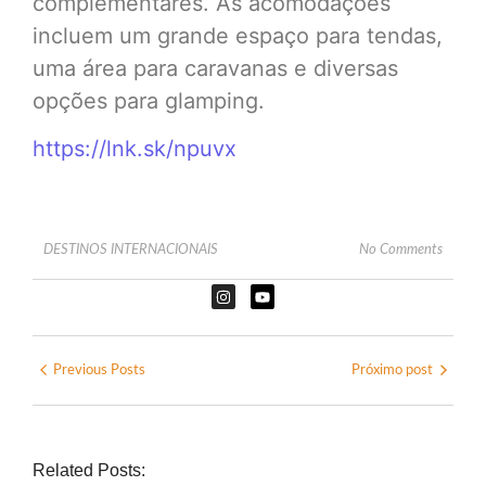
complementares. As acomodações
incluem um grande espaço para tendas,
uma área para caravanas e diversas
opções para glamping.
https://lnk.sk/npuvx
DESTINOS INTERNACIONAIS
No Comments
Previous Posts
Próximo post
Related Posts: