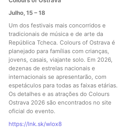
Colours of Ostrava
Julho, 15 – 18
Um dos festivais mais concorridos e
tradicionais de música e de arte da
República Tcheca. Colours of Ostrava é
planejado para famílias com crianças,
jovens, casais, viajante solo. Em 2026,
dezenas de estrelas nacionais e
internacionais se apresentarão, com
espetáculos para todas as faixas etárias.
Os detalhes e as atrações do Colours
Ostrava 2026 são encontrados no site
oficial do evento.
https://lnk.sk/wlox8