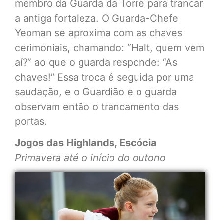
membro da Guarda da Torre para trancar
a antiga fortaleza. O Guarda-Chefe
Yeoman se aproxima com as chaves
cerimoniais, chamando: “Halt, quem vem
aí?” ao que o guarda responde: “As
chaves!” Essa troca é seguida por uma
saudação, e o Guardião e o guarda
observam então o trancamento das
portas.
Jogos das Highlands, Escócia
Primavera até o início do outono