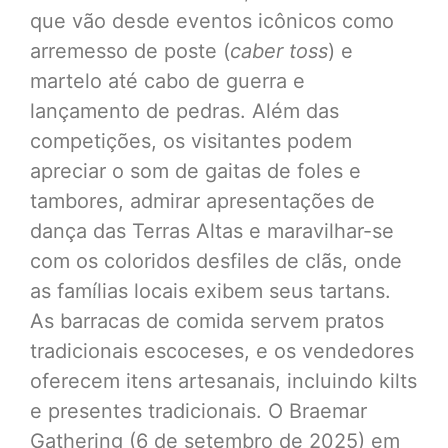
que vão desde eventos icônicos como
arremesso de poste (
caber toss
) e
martelo até cabo de guerra e
lançamento de pedras. Além das
competições, os visitantes podem
apreciar o som de gaitas de foles e
tambores, admirar apresentações de
dança das Terras Altas e maravilhar-se
com os coloridos desfiles de clãs, onde
as famílias locais exibem seus tartans.
As barracas de comida servem pratos
tradicionais escoceses, e os vendedores
oferecem itens artesanais, incluindo kilts
e presentes tradicionais. O Braemar
Gathering (6 de setembro de 2025) em