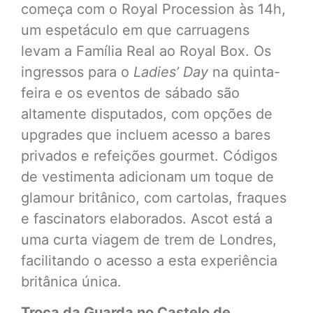
começa com o Royal Procession às 14h,
um espetáculo em que carruagens
levam a Família Real ao Royal Box. Os
ingressos para o
Ladies’ Day
na quinta-
feira e os eventos de sábado são
altamente disputados, com opções de
upgrades que incluem acesso a bares
privados e refeições gourmet. Códigos
de vestimenta adicionam um toque de
glamour britânico, com cartolas, fraques
e fascinators elaborados. Ascot está a
uma curta viagem de trem de Londres,
facilitando o acesso a esta experiência
britânica única.
Troca da Guarda no Castelo de