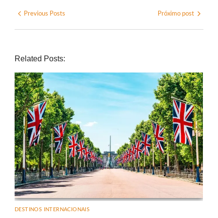
Previous Posts
Próximo post
Related Posts:
DESTINOS INTERNACIONAIS