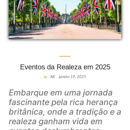
Eventos da Realeza em 2025
by
AK
-
janeiro 19, 2025
Embarque em uma jornada
fascinante pela rica herança
britânica, onde a tradição e a
realeza ganham vida em