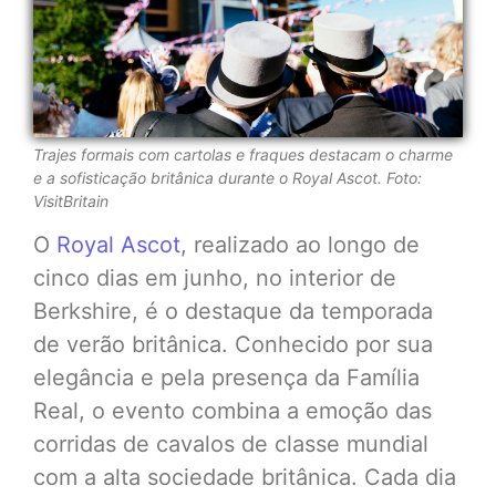
Trajes formais com cartolas e fraques destacam o charme
e a sofisticação britânica durante o Royal Ascot. Foto:
VisitBritain
O
Royal Ascot
, realizado ao longo de
cinco dias em junho, no interior de
Berkshire, é o destaque da temporada
de verão britânica. Conhecido por sua
elegância e pela presença da Família
Real, o evento combina a emoção das
corridas de cavalos de classe mundial
com a alta sociedade britânica. Cada dia