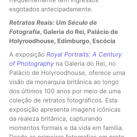
esgotados antecipadamente.
Retratos Reais: Um Século de
Fotografia
, Galeria do Rei, Palácio de
Holyroodhouse, Edimburgo, Escócia
A exposição
Royal Portraits: A Century
of Photography
na Galeria do Rei, no
Palácio de Holyroodhouse, oferece uma
visão da monarquia britânica ao longo
dos últimos 100 anos por meio de uma
coleção de retratos fotográficos. Esta
exposição apresenta imagens icônicas
da realeza britânica, capturando
momentos formais e da vida em família.