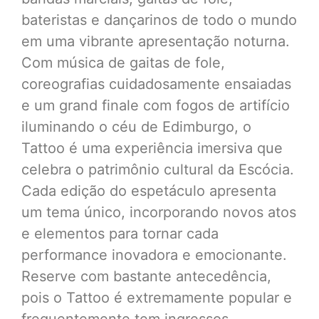
bateristas e dançarinos de todo o mundo
em uma vibrante apresentação noturna.
Com música de gaitas de fole,
coreografias cuidadosamente ensaiadas
e um grand finale com fogos de artifício
iluminando o céu de Edimburgo, o
Tattoo é uma experiência imersiva que
celebra o patrimônio cultural da Escócia.
Cada edição do espetáculo apresenta
um tema único, incorporando novos atos
e elementos para tornar cada
performance inovadora e emocionante.
Reserve com bastante antecedência,
pois o Tattoo é extremamente popular e
frequentemente tem ingressos