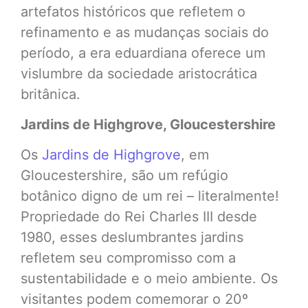
artefatos históricos que refletem o
refinamento e as mudanças sociais do
período, a era eduardiana oferece um
vislumbre da sociedade aristocrática
britânica.
Jardins de Highgrove, Gloucestershire
Os
Jardins de Highgrove
, em
Gloucestershire, são um refúgio
botânico digno de um rei – literalmente!
Propriedade do Rei Charles III desde
1980, esses deslumbrantes jardins
refletem seu compromisso com a
sustentabilidade e o meio ambiente. Os
visitantes podem comemorar o 20º