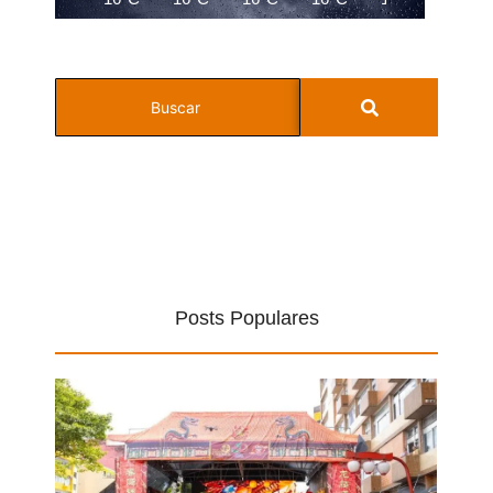
Posts Populares