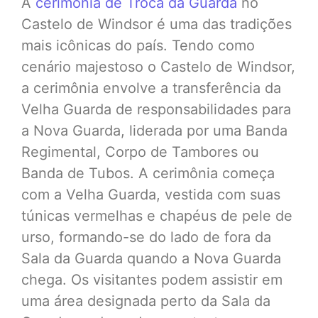
A
cerimônia de Troca da Guarda
no
Castelo de Windsor é uma das tradições
mais icônicas do país. Tendo como
cenário majestoso o Castelo de Windsor,
a cerimônia envolve a transferência da
Velha Guarda de responsabilidades para
a Nova Guarda, liderada por uma Banda
Regimental, Corpo de Tambores ou
Banda de Tubos. A cerimônia começa
com a Velha Guarda, vestida com suas
túnicas vermelhas e chapéus de pele de
urso, formando-se do lado de fora da
Sala da Guarda quando a Nova Guarda
chega. Os visitantes podem assistir em
uma área designada perto da Sala da