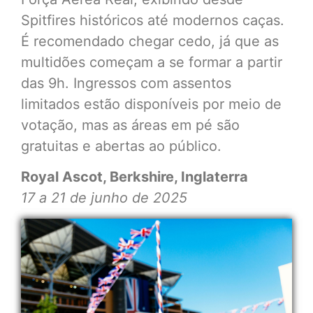
Spitfires históricos até modernos caças.
É recomendado chegar cedo, já que as
multidões começam a se formar a partir
das 9h. Ingressos com assentos
limitados estão disponíveis por meio de
votação, mas as áreas em pé são
gratuitas e abertas ao público.
Royal Ascot, Berkshire, Inglaterra
17 a 21 de junho de 2025