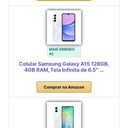
MAIS VENDIDO
#2
Celular Samsung Galaxy A15 128GB,
4GB RAM, Tela Infinita de 6.5″ …
Comprar na Amazon