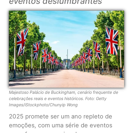
eventos deslumbrantes
Majestoso Palácio de Buckingham, cenário frequente de
celebrações reais e eventos históricos. Foto: Getty
Images/iStockphoto/Chunyip Wong
2025 promete ser um ano repleto de
emoções, com uma série de eventos