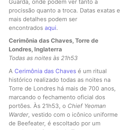
Guarda, onde podem ver tanto a
procissão quanto a troca. Datas exatas e
mais detalhes podem ser
encontrados
aqui
.
Cerimônia das Chaves, Torre de
Londres, Inglaterra
Todas as noites
às 21h53
A
Cerimônia das Chaves
é um ritual
histórico realizado todas as noites na
Torre de Londres há mais de 700 anos,
marcando o fechamento oficial dos
portões. Às 21h53, o
Chief Yeoman
Warder
, vestido com o icônico uniforme
de Beefeater, é escoltado por um