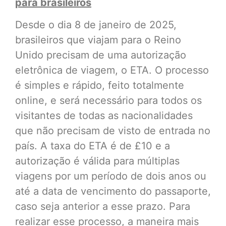
para brasileiros
Desde o dia 8 de janeiro de 2025,
brasileiros que viajam para o Reino
Unido precisam de uma autorização
eletrônica de viagem, o ETA. O processo
é simples e rápido, feito totalmente
online, e será necessário para todos os
visitantes de todas as nacionalidades
que não precisam de visto de entrada no
país. A taxa do ETA é de £10 e a
autorização é válida para múltiplas
viagens por um período de dois anos ou
até a data de vencimento do passaporte,
caso seja anterior a esse prazo. Para
realizar esse processo, a maneira mais