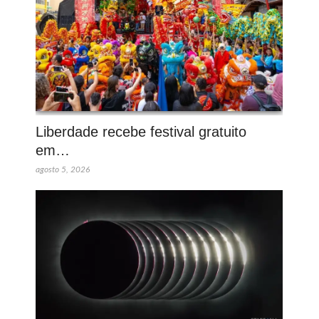
Liberdade recebe festival gratuito
em…
agosto 5, 2026