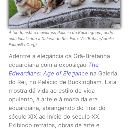
A fundo está o majestoso Palacio de Buckingham, onde
está localizada a Galeria do Rei. Foto: VisitBritain/Aurélie
Four/@LeCorgi
Adentre a elegância da Grã-Bretanha
eduardiana com a exposição
The
Edwardians: Age of Elegance
na Galeria
do Rei, no Palácio de Buckingham. Esta
mostra dá vida ao estilo de vida
opulento, à arte e à moda da era
eduardiana, abrangendo do final do
século XIX ao início do século XX.
Exibindo retratos, obras de arte e