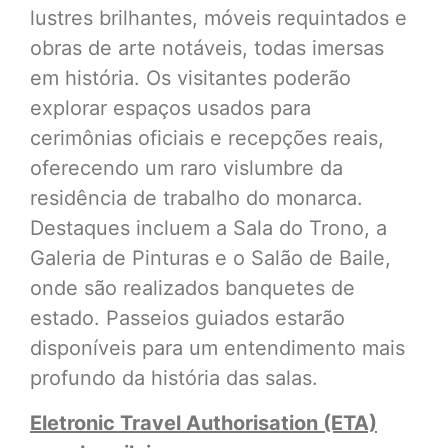
lustres brilhantes, móveis requintados e
obras de arte notáveis, todas imersas
em história. Os visitantes poderão
explorar espaços usados para
cerimônias oficiais e recepções reais,
oferecendo um raro vislumbre da
residência de trabalho do monarca.
Destaques incluem a Sala do Trono, a
Galeria de Pinturas e o Salão de Baile,
onde são realizados banquetes de
estado. Passeios guiados estarão
disponíveis para um entendimento mais
profundo da história das salas.
Eletronic Travel Authorisation (ETA)