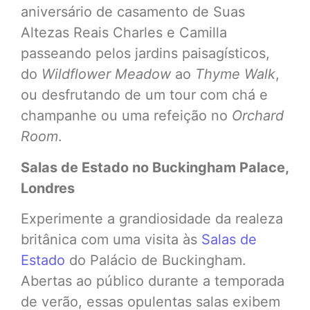
aniversário de casamento de Suas
Altezas Reais Charles e Camilla
passeando pelos jardins paisagísticos,
do
Wildflower Meadow
ao
Thyme Walk
,
ou desfrutando de um tour com chá e
champanhe ou uma refeição no
Orchard
Room
.
Salas de Estado no Buckingham Palace,
Londres
Experimente a grandiosidade da realeza
britânica com uma visita às
Salas de
Estado
do Palácio de Buckingham.
Abertas ao público durante a temporada
de verão, essas opulentas salas exibem