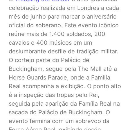
celebração realizada em Londres a cada
mês de junho para marcar o aniversário
oficial do soberano. Este evento icônico
reúne mais de 1.400 soldados, 200
cavalos e 400 músicos em um
deslumbrante desfile de tradição militar.
O cortejo parte do Palácio de
Buckingham, segue pela The Mall até a
Horse Guards Parade, onde a Família
Real acompanha a exibição. O ponto alto
é a inspeção das tropas pelo Rei,
seguida pela aparição da Família Real na
sacada do Palácio de Buckingham. O
evento termina com um sobrevoo da
Força Aérea Real, exibindo desde