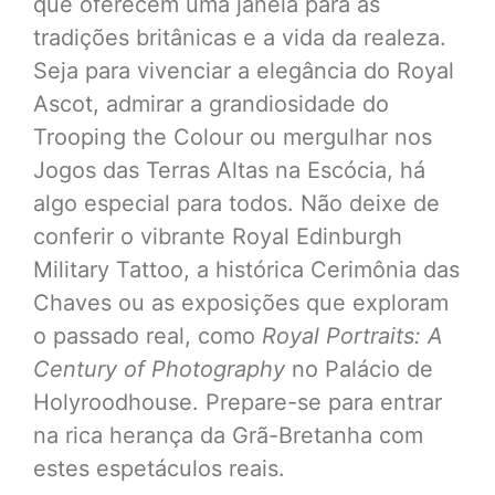
que oferecem uma janela para as
tradições britânicas e a vida da realeza.
Seja para vivenciar a elegância do Royal
Ascot, admirar a grandiosidade do
Trooping the Colour ou mergulhar nos
Jogos das Terras Altas na Escócia, há
algo especial para todos. Não deixe de
conferir o vibrante Royal Edinburgh
Military Tattoo, a histórica Cerimônia das
Chaves ou as exposições que exploram
o passado real, como
Royal Portraits: A
Century of Photography
no Palácio de
Holyroodhouse. Prepare-se para entrar
na rica herança da Grã-Bretanha com
estes espetáculos reais.