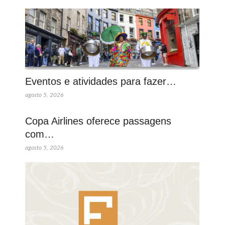
Eventos e atividades para fazer…
agosto 5, 2026
Copa Airlines oferece passagens
com…
agosto 5, 2026