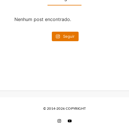
Nenhum post encontrado.
Seguir
© 2014-2026 COPYRIGHT