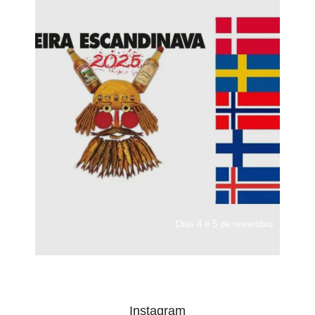
Dias 4 e 5 de novembro
Instagram