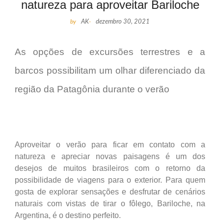
natureza para aproveitar Bariloche
by
AK
-
dezembro 30, 2021
As opções de excursões terrestres e a
barcos possibilitam um olhar diferenciado da
região da Patagônia durante o verão
Aproveitar o verão para ficar em contato com a
natureza e apreciar novas paisagens é um dos
desejos de muitos brasileiros com o retorno da
possibilidade de viagens para o exterior. Para quem
gosta de explorar sensações e desfrutar de cenários
naturais com vistas de tirar o fôlego, Bariloche, na
Argentina, é o destino perfeito.