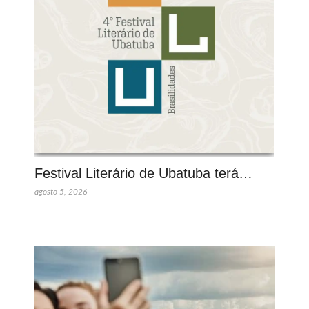
Festival Literário de Ubatuba terá…
agosto 5, 2026