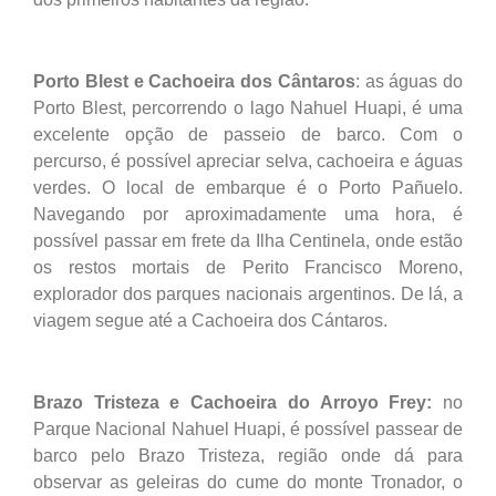
Porto Blest e Cachoeira dos Cântaros
: as águas do
Porto Blest, percorrendo o lago Nahuel Huapi, é uma
excelente opção de passeio de barco. Com o
percurso, é possível apreciar selva, cachoeira e águas
verdes. O local de embarque é o Porto Pañuelo.
Navegando por aproximadamente uma hora, é
possível passar em frete da Ilha Centinela, onde estão
os restos mortais de Perito Francisco Moreno,
explorador dos parques nacionais argentinos. De lá, a
viagem segue até a Cachoeira dos Cántaros.
Brazo Tristeza e Cachoeira do Arroyo Frey:
no
Parque Nacional Nahuel Huapi, é possível passear de
barco pelo Brazo Tristeza, região onde dá para
observar as geleiras do cume do monte Tronador, o