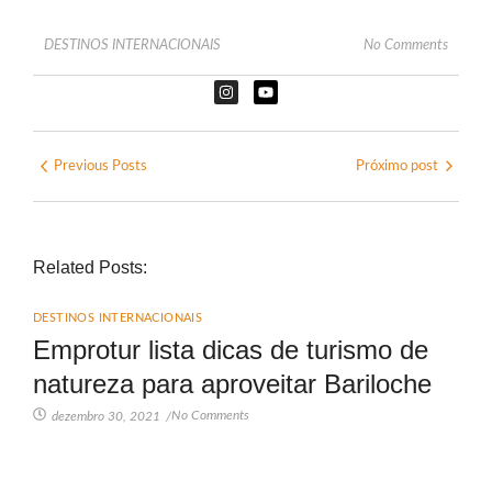
DESTINOS INTERNACIONAIS
No Comments
Previous Posts
Próximo post
Related Posts:
DESTINOS INTERNACIONAIS
Emprotur lista dicas de turismo de
natureza para aproveitar Bariloche
No Comments
dezembro 30, 2021
/