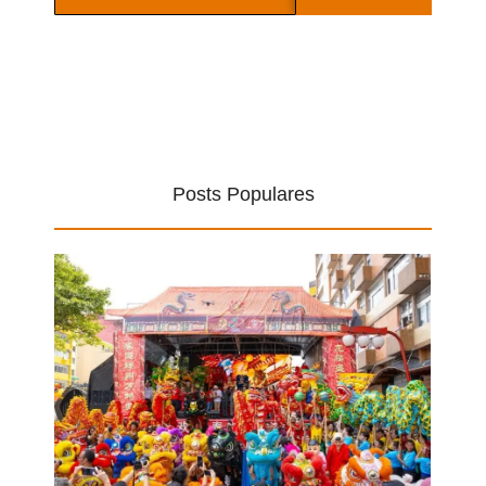
Posts Populares