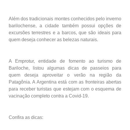
Além dos tradicionais montes conhecidos pelo inverno
barilochense, a cidade também possui opções de
excursões terrestres e a barcos, que são ideais para
quem deseja conhecer as belezas naturais.
A Emprotur, entidade de fomento ao turismo de
Bariloche, listou algumas dicas de passeios para
quem deseja aproveitar o verão na região da
Patagônia. A Argentina está com as fronteiras abertas
para receber turistas que estejam com o esquema de
vacinação completo contra a Covid-19.
Confira as dicas: