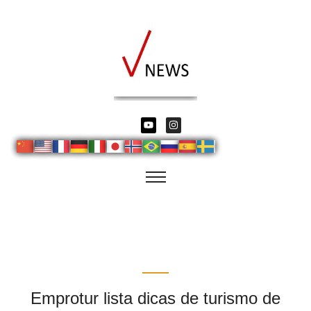
Emprotur lista dicas de turismo de