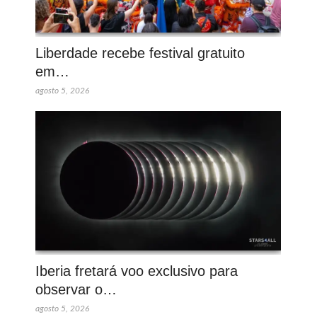
Liberdade recebe festival gratuito
em…
agosto 5, 2026
Iberia fretará voo exclusivo para
observar o…
agosto 5, 2026