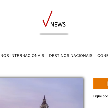
INOS INTERNACIONAIS
DESTINOS NACIONAIS
CON
Fique po