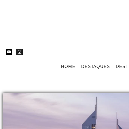
HOME
DESTAQUES
DEST