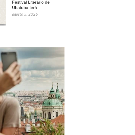
Festival Literário de
Ubatuba terá…
agosto 5, 2026