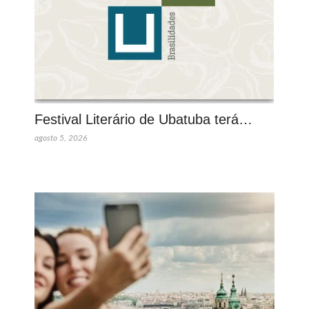
Festival Literário de Ubatuba terá…
agosto 5, 2026