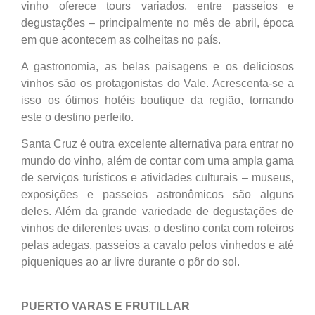
vinho oferece tours variados, entre passeios e
degustações – principalmente no mês de abril, época
em que acontecem as colheitas no país.
A gastronomia, as belas paisagens e os deliciosos
vinhos são os protagonistas do Vale. Acrescenta-se a
isso os ótimos hotéis boutique da região, tornando
este o destino perfeito.
Santa Cruz é outra excelente alternativa para entrar no
mundo do vinho, além de contar com uma ampla gama
de serviços turísticos e atividades culturais – museus,
exposições e passeios astronômicos são alguns
deles. Além da grande variedade de degustações de
vinhos de diferentes uvas, o destino conta com roteiros
pelas adegas, passeios a cavalo pelos vinhedos e até
piqueniques ao ar livre durante o pôr do sol.
PUERTO VARAS E FRUTILLAR