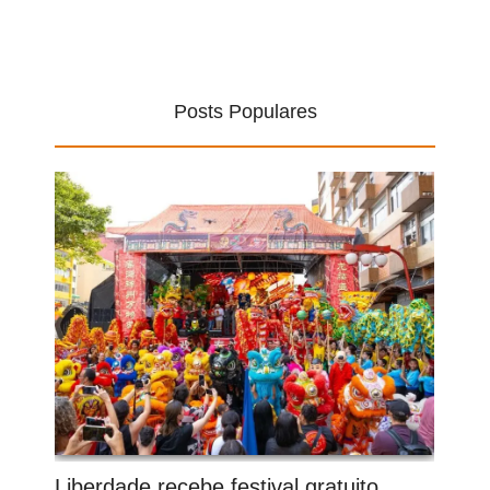
Posts Populares
Liberdade recebe festival gratuito