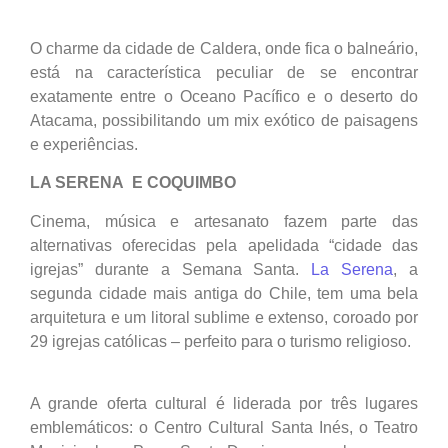
O charme da cidade de Caldera, onde fica o balneário,
está na característica peculiar de se encontrar
exatamente entre o Oceano Pacífico e o deserto do
Atacama, possibilitando um mix exótico de paisagens
e experiências.
LA SERENA E COQUIMBO
Cinema, música e artesanato fazem parte das
alternativas oferecidas pela apelidada “cidade das
igrejas” durante a Semana Santa.
La Serena
, a
segunda cidade mais antiga do Chile, tem uma bela
arquitetura e um litoral sublime e extenso, coroado por
29 igrejas católicas – perfeito para o turismo religioso.
A grande oferta cultural é liderada por três lugares
emblemáticos: o Centro Cultural Santa Inés, o Teatro