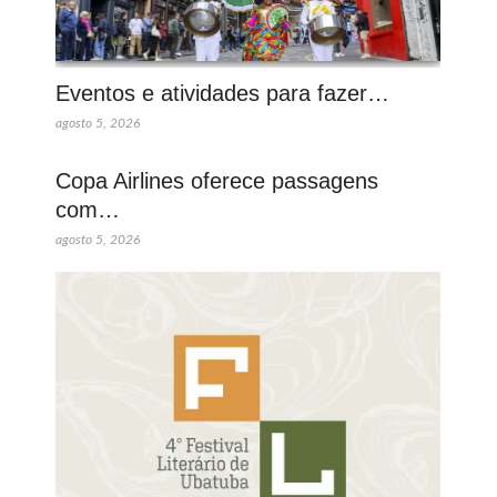
Eventos e atividades para fazer…
agosto 5, 2026
Copa Airlines oferece passagens
com…
agosto 5, 2026