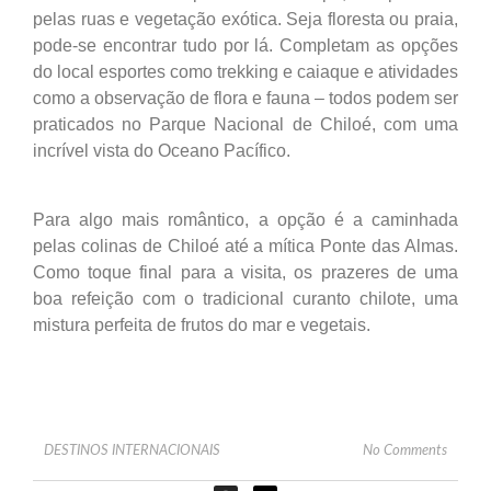
pelas ruas e vegetação exótica. Seja floresta ou praia,
pode-se encontrar tudo por lá. Completam as opções
do local esportes como trekking e caiaque e atividades
como a observação de flora e fauna – todos podem ser
praticados no Parque Nacional de Chiloé, com uma
incrível vista do Oceano Pacífico.
Para algo mais romântico, a opção é a caminhada
pelas colinas de Chiloé até a mítica Ponte das Almas.
Como toque final para a visita, os prazeres de uma
boa refeição com o tradicional curanto chilote, uma
mistura perfeita de frutos do mar e vegetais.
DESTINOS INTERNACIONAIS
No Comments