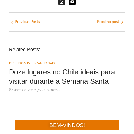
Previous Posts
Próximo post
Related Posts:
DESTINOS INTERNACIONAIS
Doze lugares no Chile ideais para
visitar durante a Semana Santa
No Comments
abril 12, 2019
/
BEM-VINDOS!