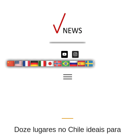
Doze lugares no Chile ideais para