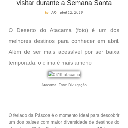
visitar durante a Semana Santa
by
AK
-
abril 12, 2019
O Deserto do Atacama (foto) é um dos
melhores destinos para conhecer em abril.
Além de ser mais acessível por ser baixa
temporada, o clima é mais ameno
Atacama. Foto: Divulgação
O feriado da Páscoa é o momento ideal para descobrir
um dos países com maior diversidade de destinos do