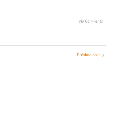
No Comments
Próximo post