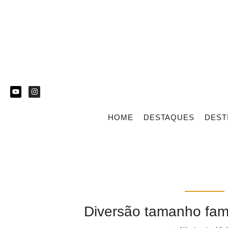
HOME
DESTAQUES
DEST
Diversão tamanho fam