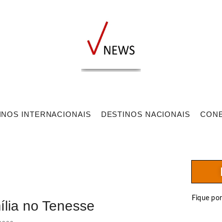
INOS INTERNACIONAIS
DESTINOS NACIONAIS
CON
Fique po
ília no Tenesse