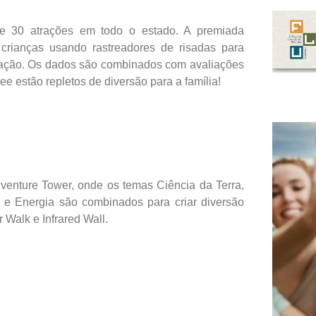
se 30 atrações em todo o estado. A premiada
crianças usando rastreadores de risadas para
citação. Os dados são combinados com avaliações
e estão repletos de diversão para a família!
dventure Tower, onde os temas Ciência da Terra,
 e Energia são combinados para criar diversão
 Walk e Infrared Wall.