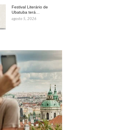
Festival Literário de
Ubatuba terá…
agosto 5, 2026