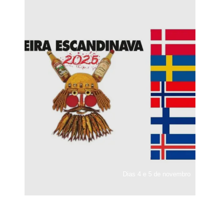
Dias 4 e 5 de novembro