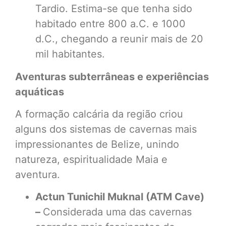
Tardio. Estima-se que tenha sido
habitado entre 800 a.C. e 1000
d.C., chegando a reunir mais de 20
mil habitantes.
Aventuras subterrâneas e experiências
aquáticas
A formação calcária da região criou
alguns dos sistemas de cavernas mais
impressionantes de Belize, unindo
natureza, espiritualidade Maia e
aventura.
Actun Tunichil Muknal (ATM Cave)
–
Considerada uma das cavernas