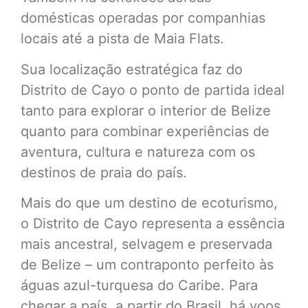
domésticas operadas por companhias
locais até a pista de Maia Flats.
Sua localização estratégica faz do
Distrito de Cayo o ponto de partida ideal
tanto para explorar o interior de Belize
quanto para combinar experiências de
aventura, cultura e natureza com os
destinos de praia do país.
Mais do que um destino de ecoturismo,
o Distrito de Cayo representa a essência
mais ancestral, selvagem e preservada
de Belize – um contraponto perfeito às
águas azul-turquesa do Caribe. Para
chegar a país, a partir do Brasil, há voos