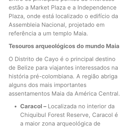
estão a Market Plaza e a Independence
Plaza, onde está localizado o edifício da
Assembleia Nacional, projetado em
referência a um templo Maia.
Tesouros arqueológicos do mundo Maia
O Distrito de Cayo é o principal destino
de Belize para viajantes interessados na
história pré-colombiana. A região abriga
alguns dos mais importantes
assentamentos Maia da América Central.
Caracol –
Localizada no interior da
Chiquibul Forest Reserve, Caracol é
a maior zona arqueológica de