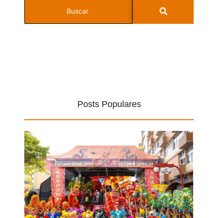
Posts Populares