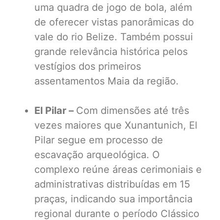
uma quadra de jogo de bola, além
de oferecer vistas panorâmicas do
vale do rio Belize. Também possui
grande relevância histórica pelos
vestígios dos primeiros
assentamentos Maia da região.
El Pilar –
Com dimensões até três
vezes maiores que Xunantunich, El
Pilar segue em processo de
escavação arqueológica. O
complexo reúne áreas cerimoniais e
administrativas distribuídas em 15
praças, indicando sua importância
regional durante o período Clássico