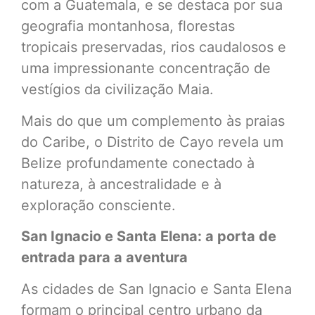
com a Guatemala, e se destaca por sua
geografia montanhosa, florestas
tropicais preservadas, rios caudalosos e
uma impressionante concentração de
vestígios da civilização Maia.
Mais do que um complemento às praias
do Caribe, o Distrito de Cayo revela um
Belize profundamente conectado à
natureza, à ancestralidade e à
exploração consciente.
San Ignacio e Santa Elena: a porta de
entrada para a aventura
As cidades de San Ignacio e Santa Elena
formam o principal centro urbano da