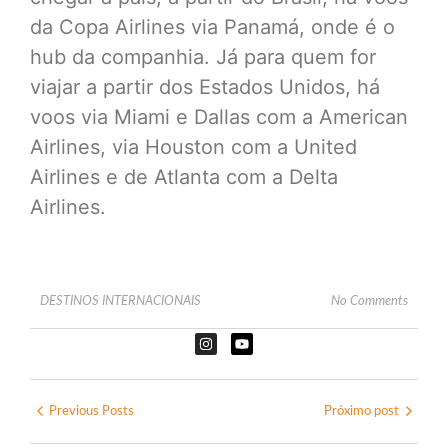
da Copa Airlines via Panamá, onde é o
hub da companhia. Já para quem for
viajar a partir dos Estados Unidos, há
voos via Miami e Dallas com a American
Airlines, via Houston com a United
Airlines e de Atlanta com a Delta
Airlines.
DESTINOS INTERNACIONAIS
No Comments
Previous Posts
Próximo post