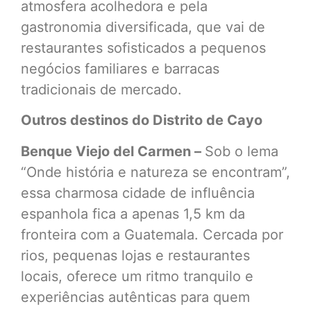
atmosfera acolhedora e pela
gastronomia diversificada, que vai de
restaurantes sofisticados a pequenos
negócios familiares e barracas
tradicionais de mercado.
Outros destinos do Distrito de Cayo
Benque Viejo del Carmen –
Sob o lema
“Onde história e natureza se encontram”,
essa charmosa cidade de influência
espanhola fica a apenas 1,5 km da
fronteira com a Guatemala. Cercada por
rios, pequenas lojas e restaurantes
locais, oferece um ritmo tranquilo e
experiências autênticas para quem