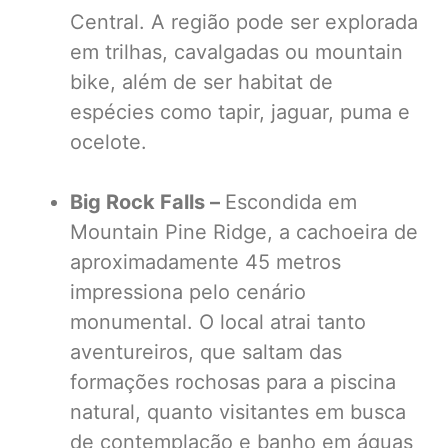
Central. A região pode ser explorada
em trilhas, cavalgadas ou mountain
bike, além de ser habitat de
espécies como tapir, jaguar, puma e
ocelote.
Big Rock Falls –
Escondida em
Mountain Pine Ridge, a cachoeira de
aproximadamente 45 metros
impressiona pelo cenário
monumental. O local atrai tanto
aventureiros, que saltam das
formações rochosas para a piscina
natural, quanto visitantes em busca
de contemplação e banho em águas