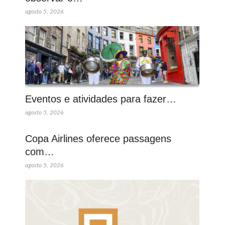
agosto 5, 2026
Eventos e atividades para fazer…
agosto 5, 2026
Copa Airlines oferece passagens
com…
agosto 5, 2026