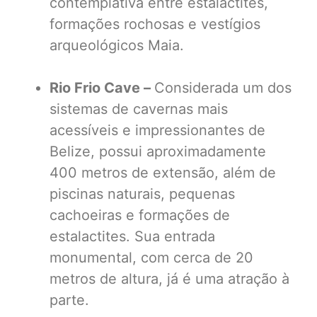
contemplativa entre estalactites,
formações rochosas e vestígios
arqueológicos Maia.
Rio Frio Cave –
Considerada um dos
sistemas de cavernas mais
acessíveis e impressionantes de
Belize, possui aproximadamente
400 metros de extensão, além de
piscinas naturais, pequenas
cachoeiras e formações de
estalactites. Sua entrada
monumental, com cerca de 20
metros de altura, já é uma atração à
parte.