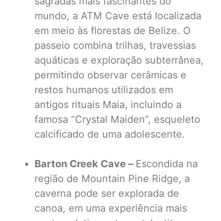
sagradas mais fascinantes do
mundo, a ATM Cave está localizada
em meio às florestas de Belize. O
passeio combina trilhas, travessias
aquáticas e exploração subterrânea,
permitindo observar cerâmicas e
restos humanos utilizados em
antigos rituais Maia, incluindo a
famosa “Crystal Maiden”, esqueleto
calcificado de uma adolescente.
Barton Creek Cave –
Escondida na
região de Mountain Pine Ridge, a
caverna pode ser explorada de
canoa, em uma experiência mais