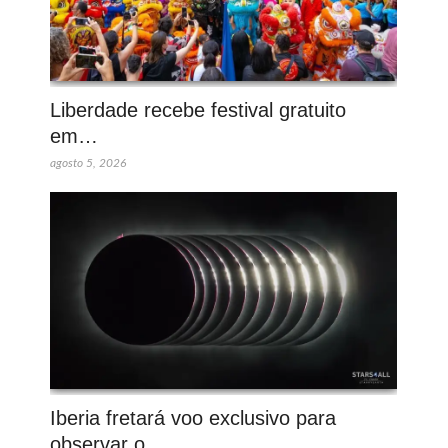
Liberdade recebe festival gratuito
em…
agosto 5, 2026
Iberia fretará voo exclusivo para
observar o…