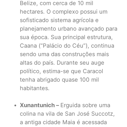
Belize, com cerca de 10 mil
hectares. O complexo possui um
sofisticado sistema agrícola e
planejamento urbano avançado para
sua época. Sua principal estrutura,
Caana (“Palácio do Céu”), continua
sendo uma das construções mais
altas do país. Durante seu auge
político, estima-se que Caracol
tenha abrigado quase 100 mil
habitantes.
Xunantunich –
Erguida sobre uma
colina na vila de San José Succotz,
a antiga cidade Maia é acessada