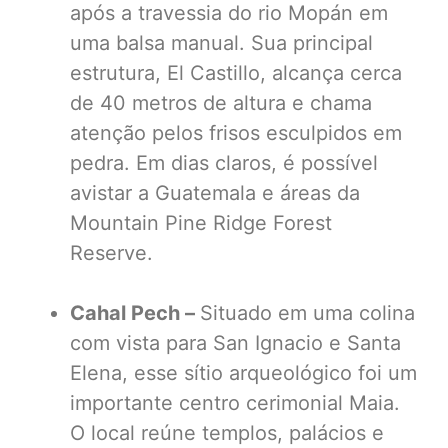
após a travessia do rio Mopán em
uma balsa manual. Sua principal
estrutura, El Castillo, alcança cerca
de 40 metros de altura e chama
atenção pelos frisos esculpidos em
pedra. Em dias claros, é possível
avistar a Guatemala e áreas da
Mountain Pine Ridge Forest
Reserve.
Cahal Pech –
Situado em uma colina
com vista para San Ignacio e Santa
Elena, esse sítio arqueológico foi um
importante centro cerimonial Maia.
O local reúne templos, palácios e