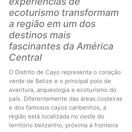
experiências de
ecoturismo transformam
a região em um dos
destinos mais
fascinantes da América
Central
O Distrito de Cayo representa o coração
verde de Belize e o principal polo de
aventura, arqueologia e ecoturismo do
país. Diferentemente das áreas costeiras
e dos famosos cayos caribenhos, a
região está localizada no oeste do
território belizenho, próxima à fronteira