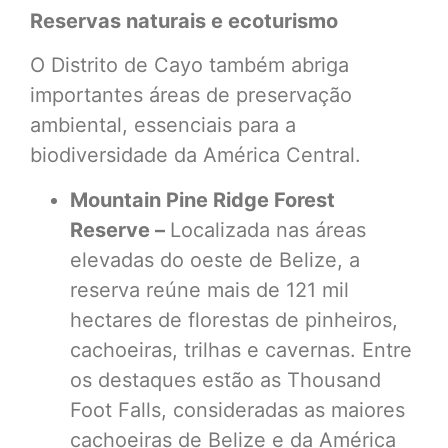
Reservas naturais e ecoturismo
O Distrito de Cayo também abriga
importantes áreas de preservação
ambiental, essenciais para a
biodiversidade da América Central.
Mountain Pine Ridge Forest
Reserve –
Localizada nas áreas
elevadas do oeste de Belize, a
reserva reúne mais de 121 mil
hectares de florestas de pinheiros,
cachoeiras, trilhas e cavernas. Entre
os destaques estão as Thousand
Foot Falls, consideradas as maiores
cachoeiras de Belize e da América