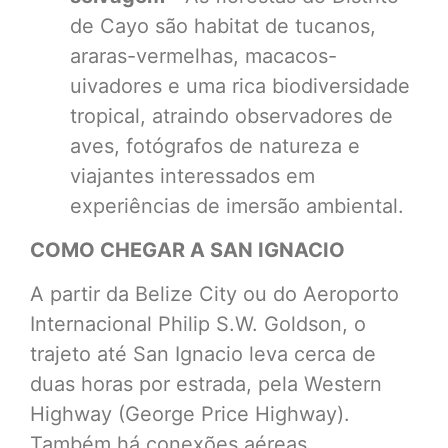
de Cayo são habitat de tucanos,
araras-vermelhas, macacos-
uivadores e uma rica biodiversidade
tropical, atraindo observadores de
aves, fotógrafos de natureza e
viajantes interessados em
experiências de imersão ambiental.
COMO CHEGAR A SAN IGNACIO
A partir da Belize City ou do Aeroporto
Internacional Philip S.W. Goldson, o
trajeto até San Ignacio leva cerca de
duas horas por estrada, pela Western
Highway (George Price Highway).
Também há conexões aéreas