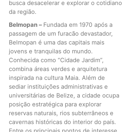
busca desacelerar e explorar o cotidiano
da região.
Belmopan –
Fundada em 1970 após a
passagem de um furacão devastador,
Belmopan é uma das capitais mais
jovens e tranquilas do mundo.
Conhecida como “Cidade Jardim”,
combina áreas verdes e arquitetura
inspirada na cultura Maia. Além de
sediar instituições administrativas e
universitárias de Belize, a cidade ocupa
posição estratégica para explorar
reservas naturais, rios subterrâneos e
cavernas históricas do interior do país.
Entre os principais pontos de interesse