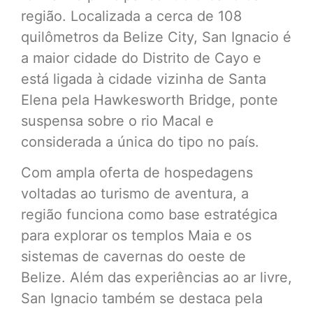
região. Localizada a cerca de 108
quilômetros da Belize City, San Ignacio é
a maior cidade do Distrito de Cayo e
está ligada à cidade vizinha de Santa
Elena pela Hawkesworth Bridge, ponte
suspensa sobre o rio Macal e
considerada a única do tipo no país.
Com ampla oferta de hospedagens
voltadas ao turismo de aventura, a
região funciona como base estratégica
para explorar os templos Maia e os
sistemas de cavernas do oeste de
Belize. Além das experiências ao ar livre,
San Ignacio também se destaca pela