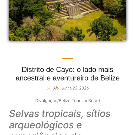
Distrito de Cayo: o lado mais
ancestral e aventureiro de Belize
by
AK
-
junho 25, 2026
Divulgação/Belize Tourism Board
Selvas tropicais, sítios
arqueológicos e