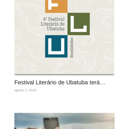
Festival Literário de Ubatuba terá…
agosto 5, 2026