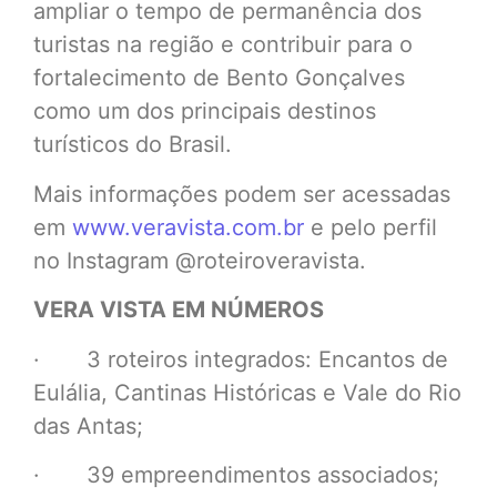
ampliar o tempo de permanência dos
turistas na região e contribuir para o
fortalecimento de Bento Gonçalves
como um dos principais destinos
turísticos do Brasil.
Mais informações podem ser acessadas
em
www.veravista.com.br
e pelo perfil
no Instagram @roteiroveravista.
VERA VISTA EM NÚMEROS
· 3 roteiros integrados: Encantos de
Eulália, Cantinas Históricas e Vale do Rio
das Antas;
· 39 empreendimentos associados;