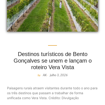
Destinos turísticos de Bento
Gonçalves se unem e lançam o
roteiro Vera Vista
by
AK
-
julho 3, 2026
Paisagens rurais atraem visitantes durante todo o ano para
os três destinos que passam a trabalhar de forma
unificada como Vera Vista. Crédito: Divulgação