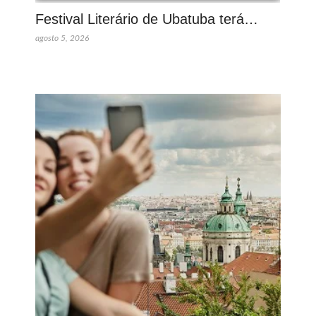
Festival Literário de Ubatuba terá…
agosto 5, 2026