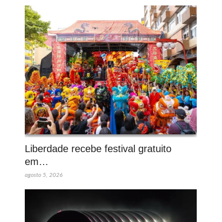
Liberdade recebe festival gratuito
em…
agosto 5, 2026