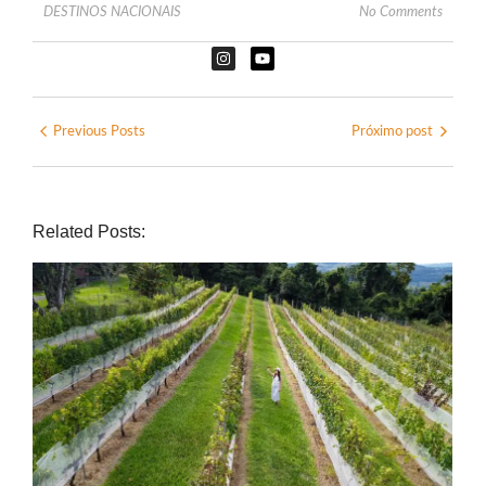
DESTINOS NACIONAIS
No Comments
Previous Posts
Próximo post
Related Posts: