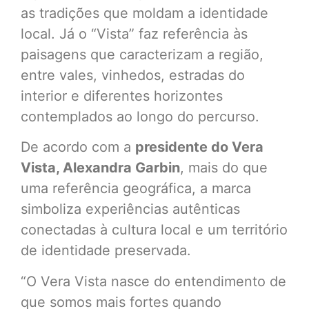
as tradições que moldam a identidade
local. Já o “Vista” faz referência às
paisagens que caracterizam a região,
entre vales, vinhedos, estradas do
interior e diferentes horizontes
contemplados ao longo do percurso.
De acordo com a
presidente do Vera
Vista, Alexandra Garbin
, mais do que
uma referência geográfica, a marca
simboliza experiências autênticas
conectadas à cultura local e um território
de identidade preservada.
“O Vera Vista nasce do entendimento de
que somos mais fortes quando