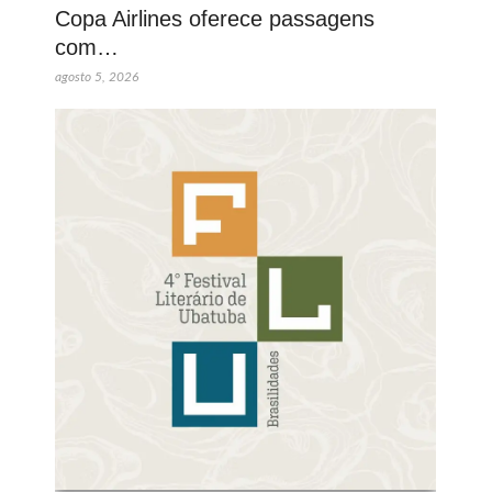
Copa Airlines oferece passagens
com…
agosto 5, 2026