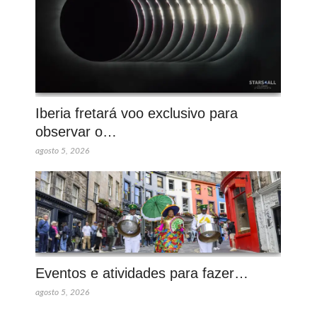
Iberia fretará voo exclusivo para
observar o…
agosto 5, 2026
Eventos e atividades para fazer…
agosto 5, 2026