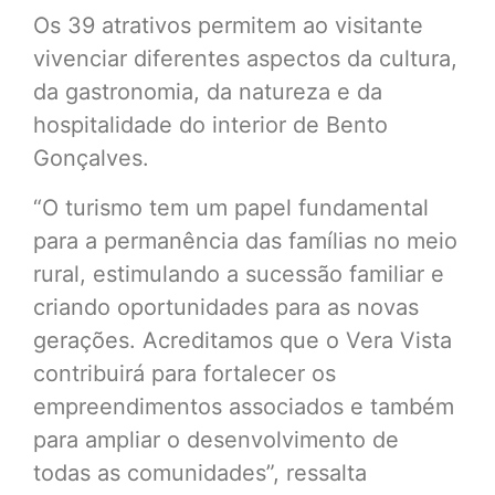
Os 39 atrativos permitem ao visitante
vivenciar diferentes aspectos da cultura,
da gastronomia, da natureza e da
hospitalidade do interior de Bento
Gonçalves.
“O turismo tem um papel fundamental
para a permanência das famílias no meio
rural, estimulando a sucessão familiar e
criando oportunidades para as novas
gerações. Acreditamos que o Vera Vista
contribuirá para fortalecer os
empreendimentos associados e também
para ampliar o desenvolvimento de
todas as comunidades”, ressalta