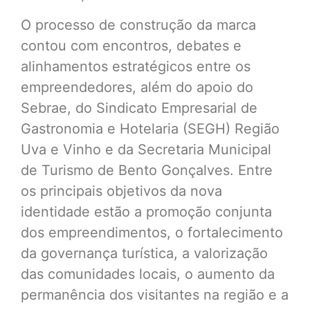
O processo de construção da marca
contou com encontros, debates e
alinhamentos estratégicos entre os
empreendedores, além do apoio do
Sebrae, do Sindicato Empresarial de
Gastronomia e Hotelaria (SEGH) Região
Uva e Vinho e da Secretaria Municipal
de Turismo de Bento Gonçalves. Entre
os principais objetivos da nova
identidade estão a promoção conjunta
dos empreendimentos, o fortalecimento
da governança turística, a valorização
das comunidades locais, o aumento da
permanência dos visitantes na região e a