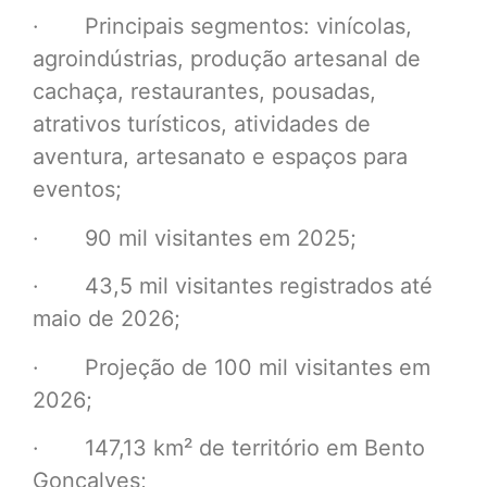
· Principais segmentos: vinícolas,
agroindústrias, produção artesanal de
cachaça, restaurantes, pousadas,
atrativos turísticos, atividades de
aventura, artesanato e espaços para
eventos;
· 90 mil visitantes em 2025;
· 43,5 mil visitantes registrados até
maio de 2026;
· Projeção de 100 mil visitantes em
2026;
· 147,13 km² de território em Bento
Gonçalves;