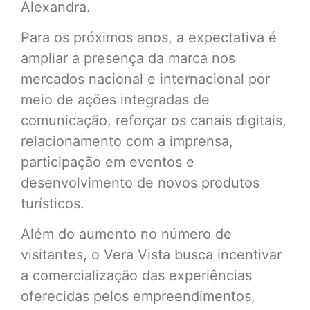
Alexandra.
Para os próximos anos, a expectativa é
ampliar a presença da marca nos
mercados nacional e internacional por
meio de ações integradas de
comunicação, reforçar os canais digitais,
relacionamento com a imprensa,
participação em eventos e
desenvolvimento de novos produtos
turísticos.
Além do aumento no número de
visitantes, o Vera Vista busca incentivar
a comercialização das experiências
oferecidas pelos empreendimentos,