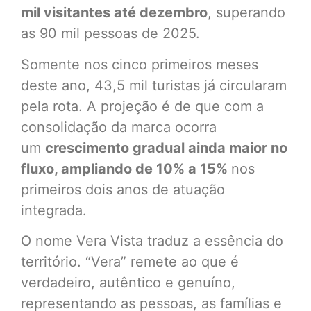
mil visitantes até dezembro
, superando
as 90 mil pessoas de 2025.
Somente nos cinco primeiros meses
deste ano, 43,5 mil turistas já circularam
pela rota. A projeção é de que com a
consolidação da marca ocorra
um
crescimento gradual ainda maior no
fluxo, ampliando de 10% a 15%
nos
primeiros dois anos de atuação
integrada.
O nome Vera Vista traduz a essência do
território. “Vera” remete ao que é
verdadeiro, autêntico e genuíno,
representando as pessoas, as famílias e