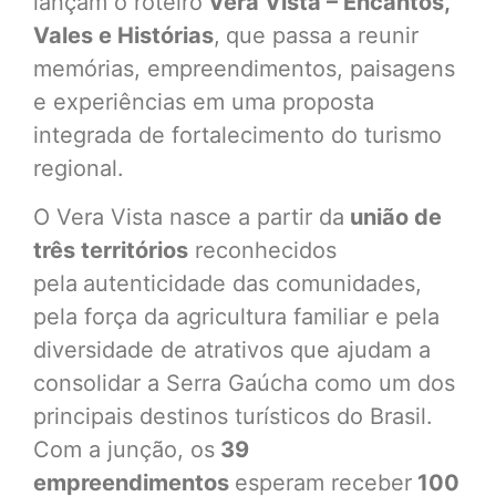
lançam o roteiro
Vera Vista – Encantos,
Vales e Histórias
,
que passa a reunir
memórias, empreendimentos, paisagens
e experiências em uma proposta
integrada de fortalecimento do turismo
regional.
O Vera Vista nasce a partir da
união de
três territórios
reconhecidos
pela
autenticidade das comunidades,
pela força da agricultura familiar e pela
diversidade de atrativos que ajudam a
consolidar a Serra Gaúcha como um dos
principais destinos turísticos do Brasil.
Com a junção, os
39
empreendimentos
esperam receber
100