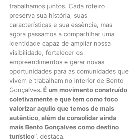
trabalhamos juntos. Cada roteiro
preserva sua história, suas
características e sua essência, mas
agora passamos a compartilhar uma
identidade capaz de ampliar nossa
visibilidade, fortalecer os
empreendimentos e gerar novas
oportunidades para as comunidades que
vivem e trabalham no interior de Bento
Gonçalves
. É um movimento construído
coletivamente e que tem como foco
valorizar aquilo que temos de mais
autêntico, além de consolidar ainda
mais Bento Gonçalves como destino
turístico
”, destaca.