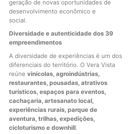
geração de novas oportunidades de
desenvolvimento econômico e
social.
Diversidade e autenticidade dos 39
empreendimentos
A diversidade de experiências é um dos
diferenciais do território. O Vera Vista
reúne
vinícolas, agroindústrias,
restaurantes, pousadas, atrativos
turísticos, espaços para eventos,
cachaçaria, artesanato local,
experiências rurais, parque de
aventura, trilhas, expedições,
cicloturismo e downhill
.