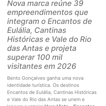
Nova marca reúne 39
empreendimentos que
integram o Encantos de
Eulália,
Cantinas
Históricas e Vale do Rio
das Antas e projeta
superar 100 mil
visitantes em 2026
Bento Gonçalves ganha uma nova
identidade turística. Os destinos
Encantos de Eulália, Cantinas Históricas
e Vale do Rio das Antas se unem
e