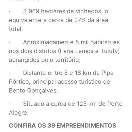
· 3.969 hectares de vinhedos, o
equivalente a cerca de 27% da área
total;
· Aproximadamente 5 mil habitantes
nos dois distritos (Faria Lemos e Tuiuty)
abrangidos pelo território;
· Distante entre 5 e 18 km da Pipa
Pórtico, principal acesso turístico de
Bento Gonçalves;
· Situado a cerca de 125 km de Porto
Alegre.
CONFIRA OS 39 EMPREENDIMENTOS