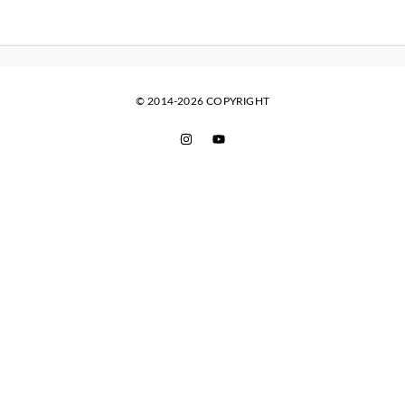
© 2014-2026 COPYRIGHT