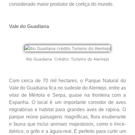
considerado maior produtor de cortiça do mundo.
Vale do Guadiana
Rio Guadiana. Crédito: Turismo do Alentejo
Com cerca de 70 mil hectares, o Parque Natural do
Vale do Guadiana fica no sudeste do Alentejo, entre as
vilas de Mértola e Serpa, quase na fronteira com a
Espanha. O local é um importante corredor de aves
migratórias e habitat para grandes aves de rapina. O
parque reúne paisagens magníficas, flora exuberante
e fauna que inclui animais majestosos, como o lince-
ibérico, o grifo e a águia-real. É perfeito para curtir um