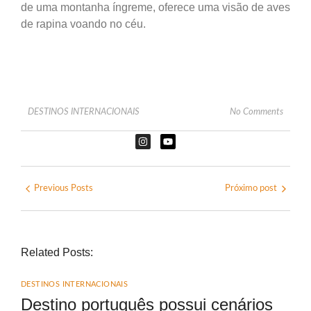
de uma montanha íngreme, oferece uma visão de aves
de rapina voando no céu.
DESTINOS INTERNACIONAIS
No Comments
Previous Posts
Próximo post
Related Posts:
DESTINOS INTERNACIONAIS
Destino português possui cenários