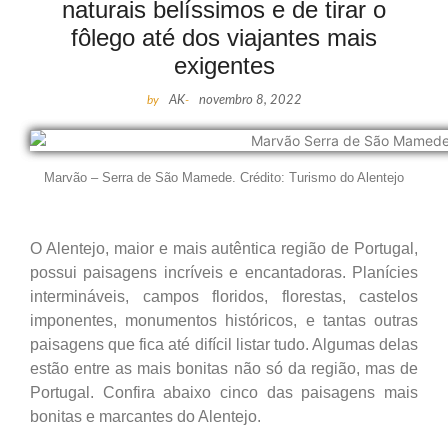
naturais belíssimos e de tirar o
fôlego até dos viajantes mais
exigentes
by
AK
-
novembro 8, 2022
Marvão – Serra de São Mamede. Crédito: Turismo do Alentejo
O Alentejo, maior e mais autêntica região de Portugal,
possui paisagens incríveis e encantadoras. Planícies
intermináveis, campos floridos, florestas, castelos
imponentes, monumentos históricos, e tantas outras
paisagens que fica até difícil listar tudo. Algumas delas
estão entre as mais bonitas não só da região, mas de
Portugal. Confira abaixo cinco das paisagens mais
bonitas e marcantes do Alentejo.