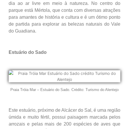
dia ao ar livre em meio à natureza. No centro do
parque está Mértola, que conta com diversas atrações
para amantes de história e cultura e é um ótimo ponto
de partida para explorar as belezas naturais do Vale
do Guadiana.
Estuário do Sado
Praia Tróia Mar – Estuário do Sado. Crédito: Turismo do Alentejo
Este estuário, próximo de Alcácer do Sal, é uma região
úmida e muito fértil, possui paisagem marcada pelos
arrozais e pelas mais de 200 espécies de aves que