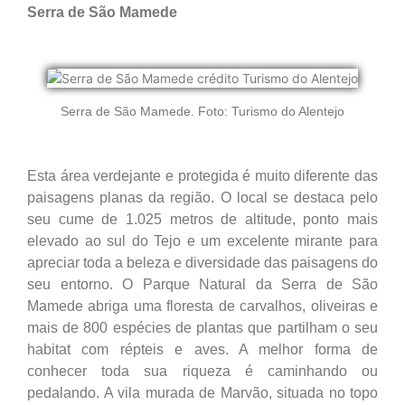
Serra de São Mamede
Serra de São Mamede. Foto: Turismo do Alentejo
Esta área verdejante e protegida é muito diferente das
paisagens planas da região. O local se destaca pelo
seu cume de 1.025 metros de altitude, ponto mais
elevado ao sul do Tejo e um excelente mirante para
apreciar toda a beleza e diversidade das paisagens do
seu entorno. O Parque Natural da Serra de São
Mamede abriga uma floresta de carvalhos, oliveiras e
mais de 800 espécies de plantas que partilham o seu
habitat com répteis e aves. A melhor forma de
conhecer toda sua riqueza é caminhando ou
pedalando. A vila murada de Marvão, situada no topo