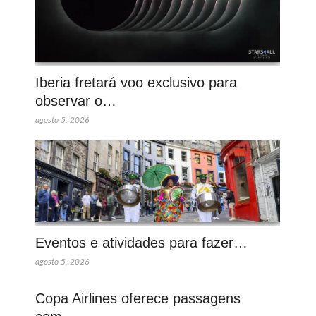
Iberia fretará voo exclusivo para
observar o…
agosto 5, 2026
Eventos e atividades para fazer…
agosto 5, 2026
Copa Airlines oferece passagens