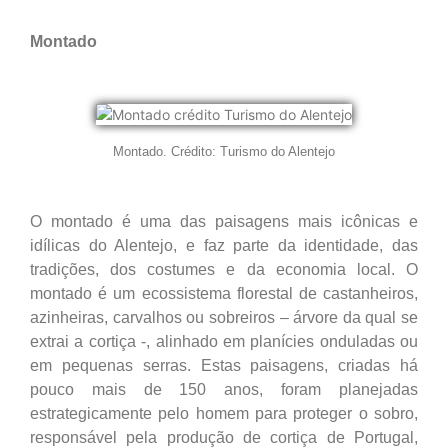
Montado
Montado. Crédito: Turismo do Alentejo
O montado é uma das paisagens mais icônicas e
idílicas do Alentejo, e faz parte da identidade, das
tradições, dos costumes e da economia local. O
montado é um ecossistema florestal de castanheiros,
azinheiras, carvalhos ou sobreiros – árvore da qual se
extrai a cortiça -, alinhado em planícies onduladas ou
em pequenas serras. Estas paisagens, criadas há
pouco mais de 150 anos, foram planejadas
estrategicamente pelo homem para proteger o sobro,
responsável pela produção de cortiça de Portugal,