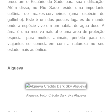
procuram o Estuário do Sado para sua nidificação.
Além disso, no Rio Sado reside uma importante
colônia de roazes-corvineiros (uma espécie de
golfinho). Este é um dos poucos lugares do mundo
onde a espécie vive em um habitat de água doce. A
área é uma reserva natural e uma área de proteção
especial para muitos animais, perfeito para os
viajantes se conectarem com a natureza no seu
estado mais autêntico.
Alqueva
Alqueva. Foto: Crédito Dark Sky Alqueva