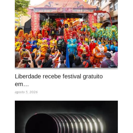
Liberdade recebe festival gratuito
em…
agosto 5, 2026