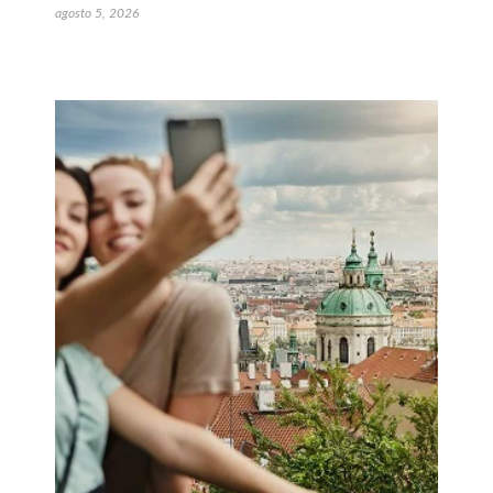
agosto 5, 2026