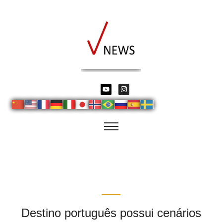
Destino português possui cenários