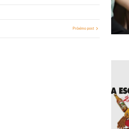
Próximo post