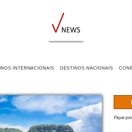
INOS INTERNACIONAIS
DESTINOS NACIONAIS
CON
Fique po