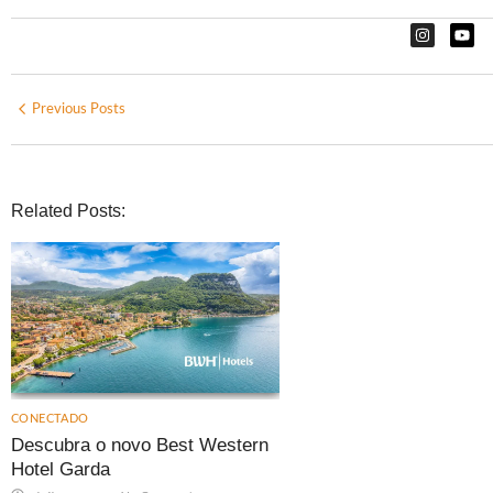
Previous Posts
Related Posts:
CONECTADO
Descubra o novo Best Western
Hotel Garda