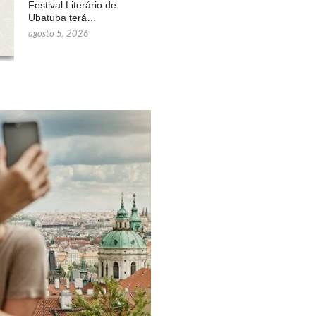
Festival Literário de
Ubatuba terá…
agosto 5, 2026