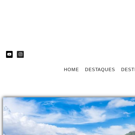
HOME
DESTAQUES
DEST