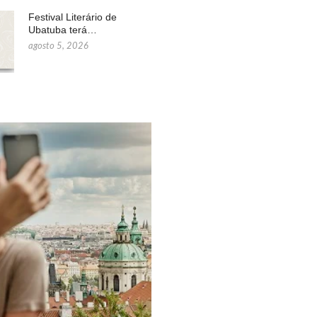
Festival Literário de
Ubatuba terá…
agosto 5, 2026