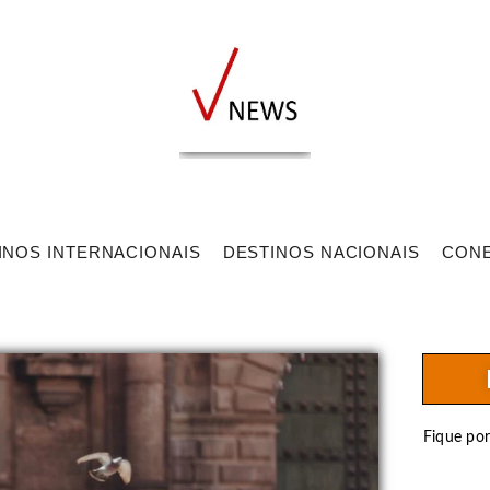
INOS INTERNACIONAIS
DESTINOS NACIONAIS
CON
Fique po