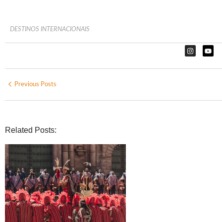
DESTINOS INTERNACIONAIS
Previous Posts
Related Posts: