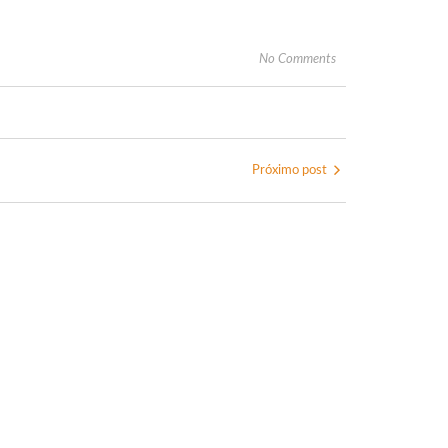
No Comments
Próximo post