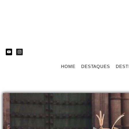
HOME
DESTAQUES
DEST