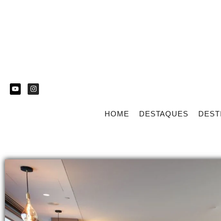
HOME
DESTAQUES
DEST