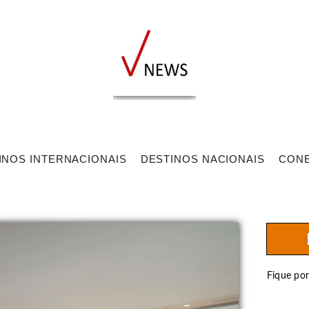
INOS INTERNACIONAIS
DESTINOS NACIONAIS
CON
Fique po