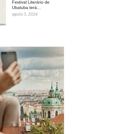
Festival Literário de
Ubatuba terá…
agosto 5, 2026