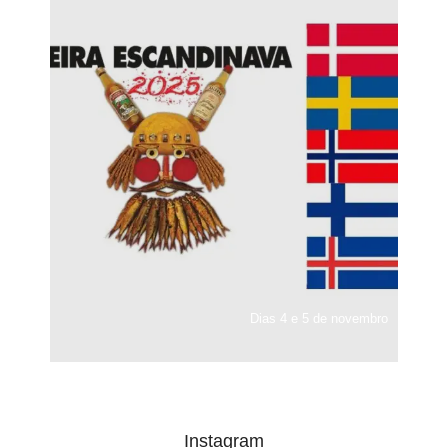
Dias 4 e 5 de novembro
Instagram