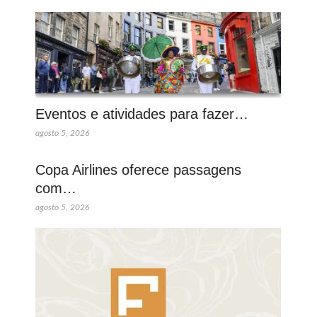
Eventos e atividades para fazer…
agosto 5, 2026
Copa Airlines oferece passagens
com…
agosto 5, 2026