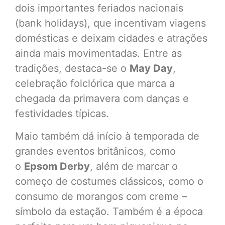
dois importantes feriados nacionais
(bank holidays), que incentivam viagens
domésticas e deixam cidades e atrações
ainda mais movimentadas. Entre as
tradições, destaca-se o
May Day
,
celebração folclórica que marca a
chegada da primavera com danças e
festividades típicas.
Maio também dá início à temporada de
grandes eventos britânicos, como
o
Epsom Derby
, além de marcar o
começo de costumes clássicos, como o
consumo de morangos com creme –
símbolo da estação. Também é a época