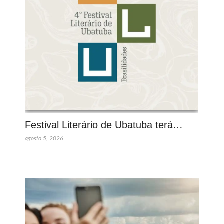
Festival Literário de Ubatuba terá…
agosto 5, 2026