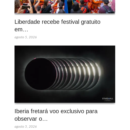
Liberdade recebe festival gratuito
em…
agosto 5, 2026
Iberia fretará voo exclusivo para
observar o…
agosto 5, 2026