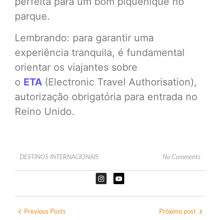
perfeita para um bom piquenique no
parque.
Lembrando: para garantir uma
experiência tranquila, é fundamental
orientar os viajantes sobre
o
ETA
(Electronic Travel Authorisation),
autorização obrigatória para entrada no
Reino Unido.
DESTINOS INTERNACIONAIS
No Comments
Previous Posts
Próximo post