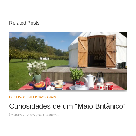
Related Posts:
DESTINOS INTERNACIONAIS
Curiosidades de um “Maio Britânico”
No Comments
maio 7, 2026
/