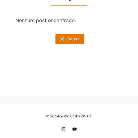
Nenhum post encontrado.
Seguir
© 2014-2026 COPYRIGHT