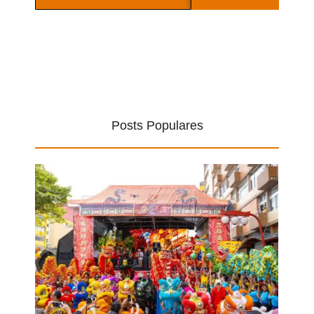
Posts Populares