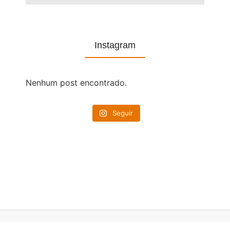
Instagram
Nenhum post encontrado.
Seguir