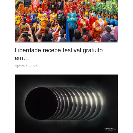
Liberdade recebe festival gratuito
em…
agosto 5, 2026