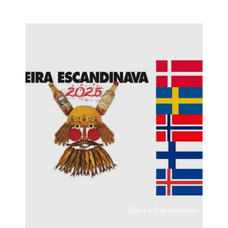
Dias 4 e 5 de novembro