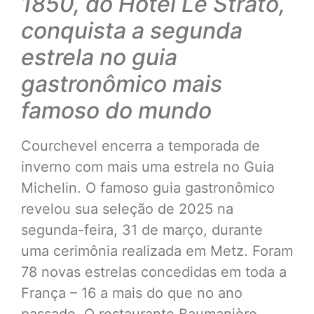
1850, do Hôtel Le Strato,
conquista a segunda
estrela no guia
gastronômico mais
famoso do mundo
Courchevel encerra a temporada de
inverno com mais uma estrela no Guia
Michelin. O famoso guia gastronômico
revelou sua seleção de 2025 na
segunda-feira, 31 de março, durante
uma cerimônia realizada em Metz. Foram
78 novas estrelas concedidas em toda a
França – 16 a mais do que no ano
passado. O restaurante Baumanière