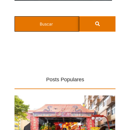
Posts Populares