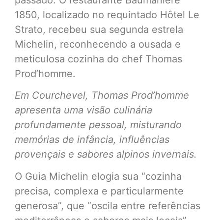
1850, localizado no requintado Hôtel Le
Strato, recebeu sua segunda estrela
Michelin, reconhecendo a ousada e
meticulosa cozinha do chef Thomas
Prod’homme.
Em Courchevel, Thomas Prod’homme
apresenta uma visão culinária
profundamente pessoal, misturando
memórias de infância, influências
provençais e sabores alpinos invernais.
O Guia Michelin elogia sua “cozinha
precisa, complexa e particularmente
generosa”, que “oscila entre referências