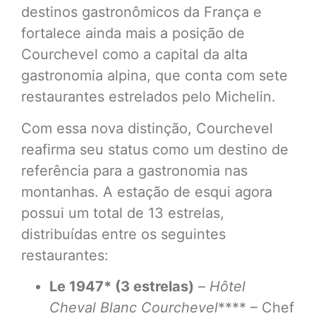
destinos gastronômicos da França e
fortalece ainda mais a posição de
Courchevel como a capital da alta
gastronomia alpina, que conta com sete
restaurantes estrelados pelo Michelin.
Com essa nova distinção, Courchevel
reafirma seu status como um destino de
referência para a gastronomia nas
montanhas. A estação de esqui agora
possui um total de 13 estrelas,
distribuídas entre os seguintes
restaurantes:
Le 1947* (3 estrelas)
–
Hôtel
Cheval Blanc Courchevel
**** – Chef