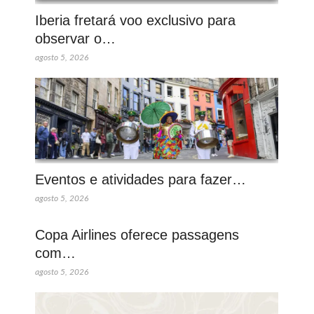
Iberia fretará voo exclusivo para
observar o…
agosto 5, 2026
Eventos e atividades para fazer…
agosto 5, 2026
Copa Airlines oferece passagens
com…
agosto 5, 2026