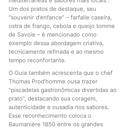
mediterrâneas e sabores mais locais”.
Um dos pratos de destaque, seu
“souvenir d’enfance” – farfalle caseira,
ostra de frango, cebola e queijo tomme
de Savoie – é mencionado como
exemplo dessa abordagem criativa,
tecnicamente refinada e ao mesmo
tempo reconfortante.
O Guia também acrescenta que o chef
Thomas Prod’homme ousa trazer
“piscadelas gastronômicas divertidas ao
prato”, destacando sua coragem,
autenticidade e ousadia nos sabores.
Esse reconhecimento coloca o
Baumanière 1850 entre os grandes