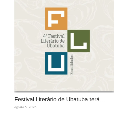
Festival Literário de Ubatuba terá…
agosto 5, 2026