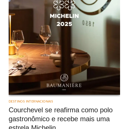
DESTINOS INTERNACIONAIS
Courchevel se reafirma como polo
gastronômico e recebe mais uma
estrela Michelin