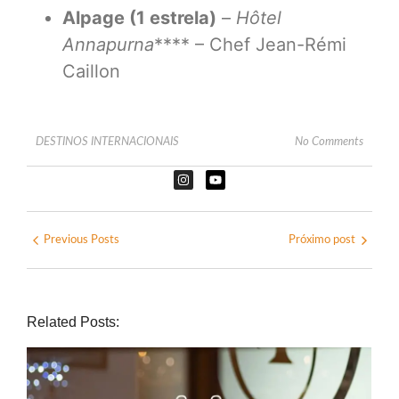
Alpage (1 estrela)
–
Hôtel
Annapurna
**** – Chef Jean-Rémi
Caillon
DESTINOS INTERNACIONAIS
No Comments
Previous Posts
Próximo post
Related Posts: