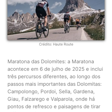
Crédito: Haute Route
Maratona das Dolomites: a Maratona
acontece em 6 de julho de 2025 e inclui
três percursos diferentes, ao longo dos
passos mais importantes das Dolomitas:
Campolongo, Pordoi, Sella, Gardena,
Giau, Falzarego e Valparola, onde há
pontos de refresco e paisagens de tirar