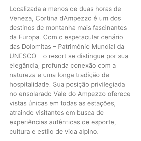
Localizada a menos de duas horas de
Veneza, Cortina d’Ampezzo é um dos
destinos de montanha mais fascinantes
da Europa. Com o espetacular cenário
das Dolomitas – Patrimônio Mundial da
UNESCO – o resort se distingue por sua
elegância, profunda conexão com a
natureza e uma longa tradição de
hospitalidade. Sua posição privilegiada
no ensolarado Vale do Ampezzo oferece
vistas únicas em todas as estações,
atraindo visitantes em busca de
experiências autênticas de esporte,
cultura e estilo de vida alpino.