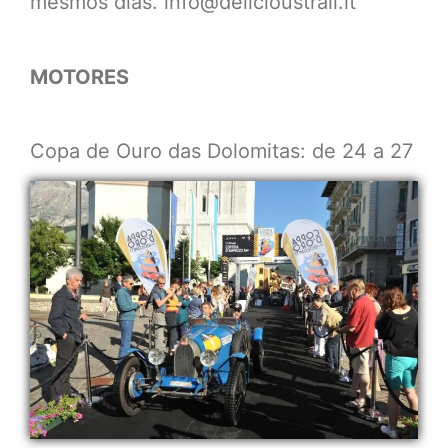
mesmos dias. info@delicioustrail.it
MOTORES
Copa de Ouro das Dolomitas: de 24 a 27