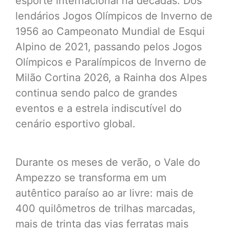
esporte internacional há décadas. Dos
lendários Jogos Olímpicos de Inverno de
1956 ao Campeonato Mundial de Esqui
Alpino de 2021, passando pelos Jogos
Olímpicos e Paralímpicos de Inverno de
Milão Cortina 2026, a Rainha dos Alpes
continua sendo palco de grandes
eventos e a estrela indiscutível do
cenário esportivo global.
Durante os meses de verão, o Vale do
Ampezzo se transforma em um
autêntico paraíso ao ar livre: mais de
400 quilômetros de trilhas marcadas,
mais de trinta das vias ferratas mais