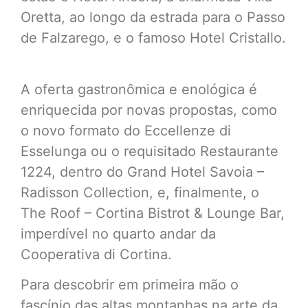
Oretta, ao longo da estrada para o Passo
de Falzarego, e o famoso Hotel Cristallo.
A oferta gastronômica e enológica é
enriquecida por novas propostas, como
o novo formato do Eccellenze di
Esselunga ou o requisitado Restaurante
1224, dentro do Grand Hotel Savoia –
Radisson Collection, e, finalmente, o
The Roof – Cortina Bistrot & Lounge Bar,
imperdível no quarto andar da
Cooperativa di Cortina.
Para descobrir em primeira mão o
fascínio das altas montanhas na arte da