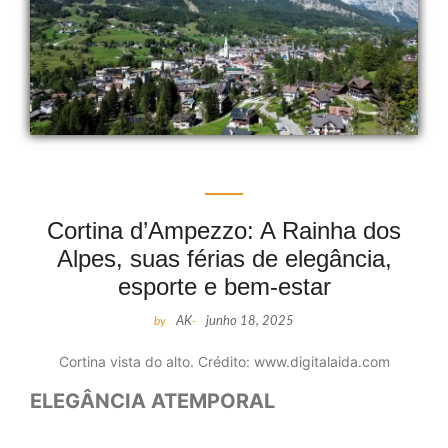
Cortina d’Ampezzo: A Rainha dos
Alpes, suas férias de elegância,
esporte e bem-estar
by
AK
-
junho 18, 2025
Cortina vista do alto. Crédito: www.digitalaida.com
ELEGÂNCIA ATEMPORAL