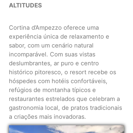
ALTITUDES
Cortina d’Ampezzo oferece uma
experiência única de relaxamento e
sabor, com um cenário natural
incomparável. Com suas vistas
deslumbrantes, ar puro e centro
histórico pitoresco, o resort recebe os
hóspedes com hotéis confortáveis,
refúgios de montanha típicos e
restaurantes estrelados que celebram a
gastronomia local, de pratos tradicionais
a criações mais inovadoras.