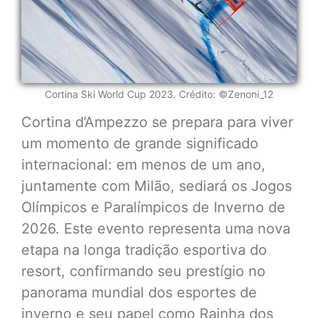
Cortina Ski World Cup 2023. Crédito: ©Zenoni_12
Cortina d’Ampezzo se prepara para viver
um momento de grande significado
internacional: em menos de um ano,
juntamente com Milão, sediará os Jogos
Olímpicos e Paralímpicos de Inverno de
2026. Este evento representa uma nova
etapa na longa tradição esportiva do
resort, confirmando seu prestígio no
panorama mundial dos esportes de
inverno e seu papel como Rainha dos