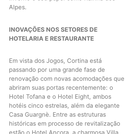
Alpes.
INOVAÇÕES NOS SETORES DE
HOTELARIA E RESTAURANTE
Em vista dos Jogos, Cortina está
passando por uma grande fase de
renovação com novas acomodações que
abriram suas portas recentemente: o
Hotel Tofana e o Hotel Eight, ambos
hotéis cinco estrelas, além da elegante
Casa Guargnè. Entre as estruturas
históricas em processo de revitalização
estão o Hotel Ancora, a charmosa Villa