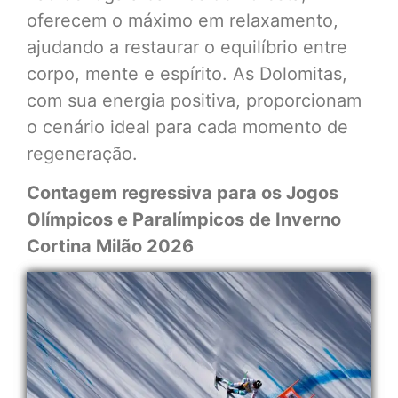
oferecem o máximo em relaxamento,
ajudando a restaurar o equilíbrio entre
corpo, mente e espírito. As Dolomitas,
com sua energia positiva, proporcionam
o cenário ideal para cada momento de
regeneração.
Contagem regressiva para os Jogos
Olímpicos e Paralímpicos de Inverno
Cortina Milão 2026