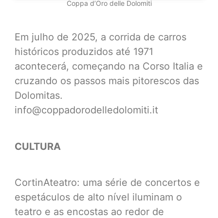
Coppa d’Oro delle Dolomiti
Em julho de 2025, a corrida de carros
históricos produzidos até 1971
acontecerá, começando na Corso Italia e
cruzando os passos mais pitorescos das
Dolomitas.
info@coppadorodelledolomiti.it
CULTURA
CortinAteatro: uma série de concertos e
espetáculos de alto nível iluminam o
teatro e as encostas ao redor de