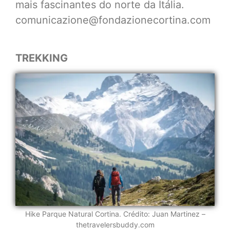
mais fascinantes do norte da Itália.
comunicazione@fondazionecortina.com
TREKKING
Hike Parque Natural Cortina. Crédito: Juan Martinez –
thetravelersbuddy.com