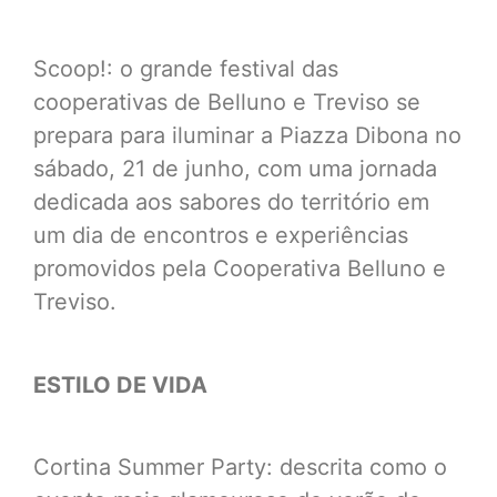
Scoop!: o grande festival das
cooperativas de Belluno e Treviso se
prepara para iluminar a Piazza Dibona no
sábado, 21 de junho, com uma jornada
dedicada aos sabores do território em
um dia de encontros e experiências
promovidos pela Cooperativa Belluno e
Treviso.
ESTILO DE VIDA
Cortina Summer Party: descrita como o