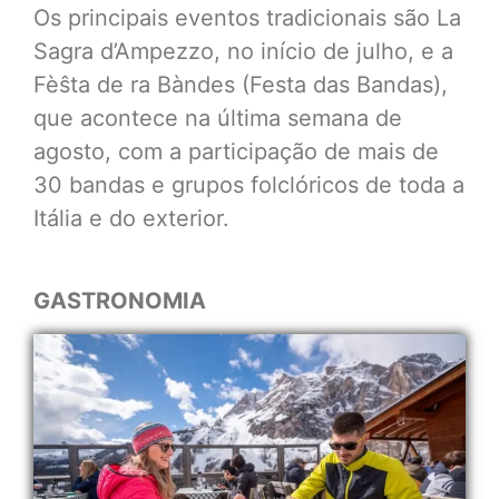
Os principais eventos tradicionais são La
Sagra d’Ampezzo, no início de julho, e a
Fèŝta de ra Bàndes (Festa das Bandas),
que acontece na última semana de
agosto, com a participação de mais de
30 bandas e grupos folclóricos de toda a
Itália e do exterior.
GASTRONOMIA