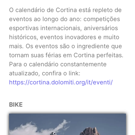
O calendário de Cortina está repleto de
eventos ao longo do ano: competições
esportivas internacionais, aniversários
históricos, eventos inovadores e muito
mais. Os eventos são o ingrediente que
tornam suas férias em Cortina perfeitas.
Para o calendário constantemente
atualizado, confira o link:
https://cortina.dolomiti.org/it/eventi/
BIKE