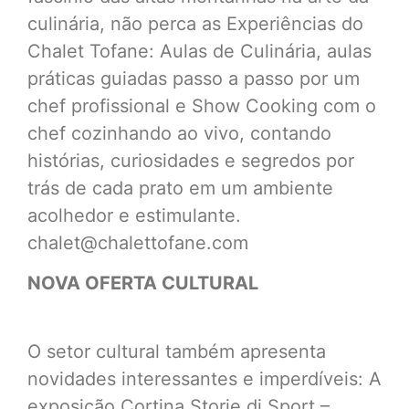
culinária, não perca as Experiências do
Chalet Tofane: Aulas de Culinária, aulas
práticas guiadas passo a passo por um
chef profissional e Show Cooking com o
chef cozinhando ao vivo, contando
histórias, curiosidades e segredos por
trás de cada prato em um ambiente
acolhedor e estimulante.
chalet@chalettofane.com
NOVA OFERTA CULTURAL
O setor cultural também apresenta
novidades interessantes e imperdíveis: A
exposição Cortina Storie di Sport –