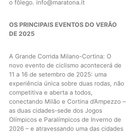
o fôlego. info@maratona.it
OS PRINCIPAIS EVENTOS DO VERÃO
DE 2025
A Grande Corrida Milano-Cortina: O
novo evento de ciclismo acontecerá de
11 a 16 de setembro de 2025: uma
experiência única sobre duas rodas, não
competitiva e aberta a todos,
conectando Milão e Cortina d’Ampezzo –
as duas cidades-sede dos Jogos
Olímpicos e Paralímpicos de Inverno de
2026 – e atravessando uma das cidades