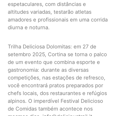
espetaculares, com distâncias e
altitudes variadas, testarão atletas
amadores e profissionais em uma corrida
diurna e noturna.
Trilha Deliciosa Dolomitas: em 27 de
setembro 2025, Cortina se torna o palco
de um evento que combina esporte e
gastronomia: durante as diversas
competições, nas estações de refresco,
você encontrará pratos preparados por
chefs locais, dos restaurantes e refúgios
alpinos. O imperdível Festival Delicioso
de Comidas também acontece nos