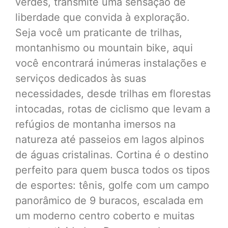
verdes, transmite uma sensação de
liberdade que convida à exploração.
Seja você um praticante de trilhas,
montanhismo ou mountain bike, aqui
você encontrará inúmeras instalações e
serviços dedicados às suas
necessidades, desde trilhas em florestas
intocadas, rotas de ciclismo que levam a
refúgios de montanha imersos na
natureza até passeios em lagos alpinos
de águas cristalinas. Cortina é o destino
perfeito para quem busca todos os tipos
de esportes: tênis, golfe com um campo
panorâmico de 9 buracos, escalada em
um moderno centro coberto e muitas