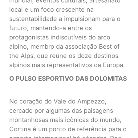
mundial, eventos culturais, artesanato
local e um foco crescente na
sustentabilidade a impulsionam para o
futuro, mantendo-a entre os
protagonistas indiscutíveis do arco
alpino, membro da associação Best of
the Alps, que reúne os doze destinos
alpinos mais representativos da Europa.
O PULSO ESPORTIVO DAS DOLOMITAS
No coração do Vale do Ampezzo,
cercado por algumas das paisagens
montanhosas mais icônicas do mundo,
Cortina é um ponto de referência para o