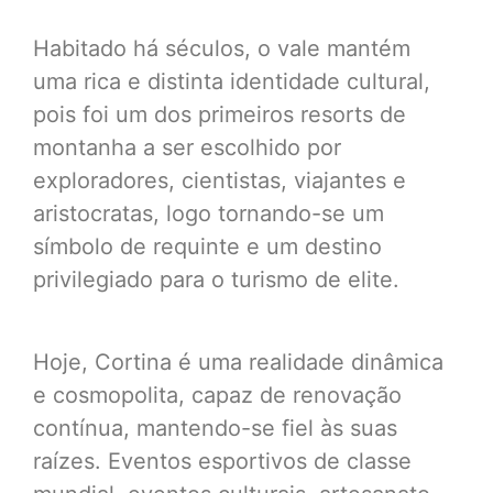
Habitado há séculos, o vale mantém
uma rica e distinta identidade cultural,
pois foi um dos primeiros resorts de
montanha a ser escolhido por
exploradores, cientistas, viajantes e
aristocratas, logo tornando-se um
símbolo de requinte e um destino
privilegiado para o turismo de elite.
Hoje, Cortina é uma realidade dinâmica
e cosmopolita, capaz de renovação
contínua, mantendo-se fiel às suas
raízes. Eventos esportivos de classe