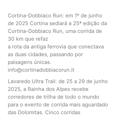
Cortina-Dobbiaco Run: em 1º de junho
de 2025 Cortina sediará a 25ª edição da
Cortina-Dobbiaco Run, uma corrida de
30 km que refaz
a rota da antiga ferrovia que conectava
as duas cidades, passando por
paisagens únicas.
info@cortinadobbiacorun.it
Lavaredo Ultra Trail: de 25 a 29 de junho
2025, a Rainha dos Alpes recebe
corredores de trilha de todo o mundo
para o evento de corrida mais aguardado
das Dolomitas. Cinco corridas