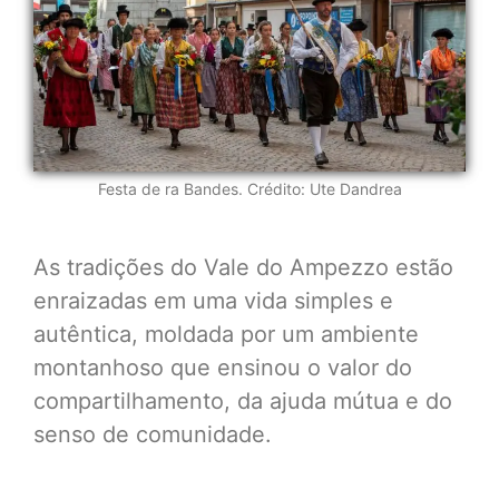
Festa de ra Bandes. Crédito: Ute Dandrea
As tradições do Vale do Ampezzo estão
enraizadas em uma vida simples e
autêntica, moldada por um ambiente
montanhoso que ensinou o valor do
compartilhamento, da ajuda mútua e do
senso de comunidade.