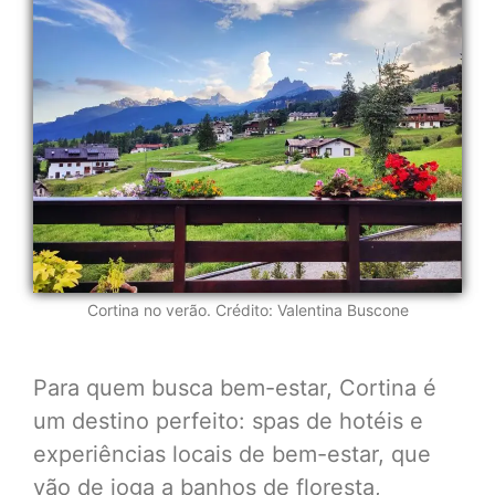
Cortina no verão. Crédito: Valentina Buscone
Para quem busca bem-estar, Cortina é
um destino perfeito: spas de hotéis e
experiências locais de bem-estar, que
vão de ioga a banhos de floresta,