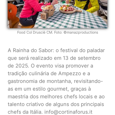
Food Col Drusciè CM. Foto: ©manazproductions
A Rainha do Sabor: o festival do paladar
que será realizado em 13 de setembro
de 2025. O evento visa promover a
tradição culinária de Ampezzo e a
gastronomia de montanha, revisitando-
as em um estilo gourmet, graças à
maestria dos melhores chefs locais e ao
talento criativo de alguns dos principais
chefs da Itália. info@cortinaforus.it