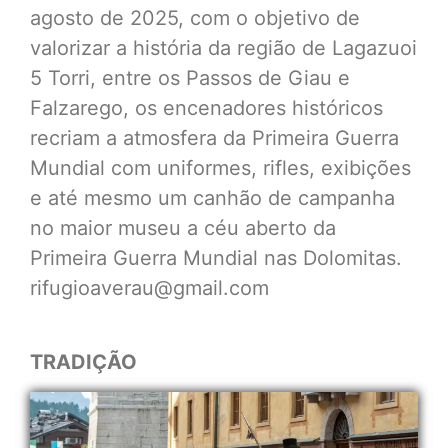
agosto de 2025, com o objetivo de
valorizar a história da região de Lagazuoi
5 Torri, entre os Passos de Giau e
Falzarego, os encenadores históricos
recriam a atmosfera da Primeira Guerra
Mundial com uniformes, rifles, exibições
e até mesmo um canhão de campanha
no maior museu a céu aberto da
Primeira Guerra Mundial nas Dolomitas.
rifugioaverau@gmail.com
TRADIÇÃO