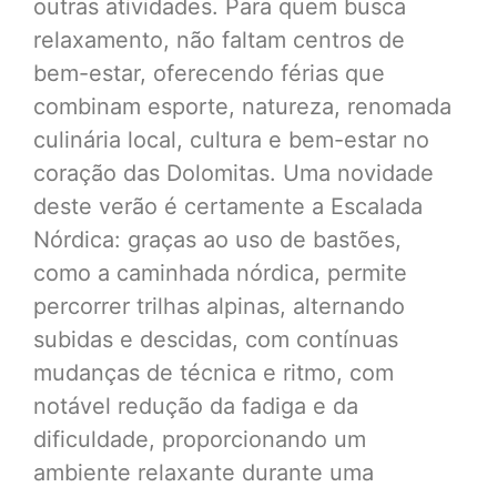
outras atividades. Para quem busca
relaxamento, não faltam centros de
bem-estar, oferecendo férias que
combinam esporte, natureza, renomada
culinária local, cultura e bem-estar no
coração das Dolomitas. Uma novidade
deste verão é certamente a Escalada
Nórdica: graças ao uso de bastões,
como a caminhada nórdica, permite
percorrer trilhas alpinas, alternando
subidas e descidas, com contínuas
mudanças de técnica e ritmo, com
notável redução da fadiga e da
dificuldade, proporcionando um
ambiente relaxante durante uma