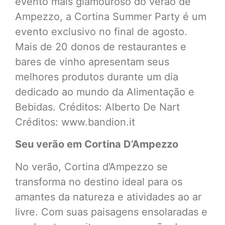
evento mais glamouroso do verão de
Ampezzo, a Cortina Summer Party é um
evento exclusivo no final de agosto.
Mais de 20 donos de restaurantes e
bares de vinho apresentam seus
melhores produtos durante um dia
dedicado ao mundo da Alimentação e
Bebidas. Créditos: Alberto De Nart
Créditos: www.bandion.it
Seu verão em Cortina D’Ampezzo
No verão, Cortina d’Ampezzo se
transforma no destino ideal para os
amantes da natureza e atividades ao ar
livre. Com suas paisagens ensolaradas e