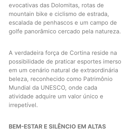
evocativas das Dolomitas, rotas de
mountain bike e ciclismo de estrada,
escalada de penhascos e um campo de
golfe panorâmico cercado pela natureza.
A verdadeira força de Cortina reside na
possibilidade de praticar esportes imerso
em um cenário natural de extraordinária
beleza, reconhecido como Patrimônio
Mundial da UNESCO, onde cada
atividade adquire um valor único e
irrepetível.
BEM-ESTAR E SILÊNCIO EM ALTAS