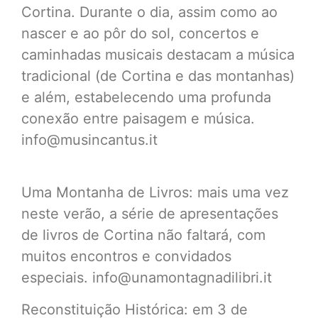
Cortina. Durante o dia, assim como ao
nascer e ao pôr do sol, concertos e
caminhadas musicais destacam a música
tradicional (de Cortina e das montanhas)
e além, estabelecendo uma profunda
conexão entre paisagem e música.
info@musincantus.it
Uma Montanha de Livros: mais uma vez
neste verão, a série de apresentações
de livros de Cortina não faltará, com
muitos encontros e convidados
especiais. info@unamontagnadilibri.it
Reconstituição Histórica: em 3 de