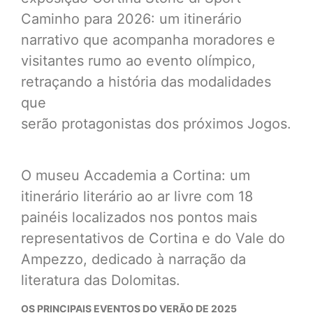
Caminho para 2026: um itinerário
narrativo que acompanha moradores e
visitantes rumo ao evento olímpico,
retraçando a história das modalidades
que
serão protagonistas dos próximos Jogos.
O museu Accademia a Cortina: um
itinerário literário ao ar livre com 18
painéis localizados nos pontos mais
representativos de Cortina e do Vale do
Ampezzo, dedicado à narração da
literatura das Dolomitas.
OS PRINCIPAIS EVENTOS DO VERÃO DE 2025