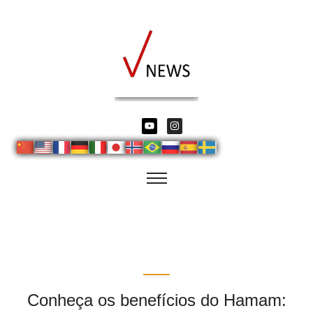
Conheça os benefícios do Hamam: