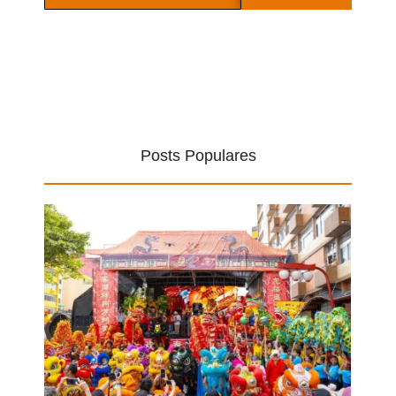
Posts Populares