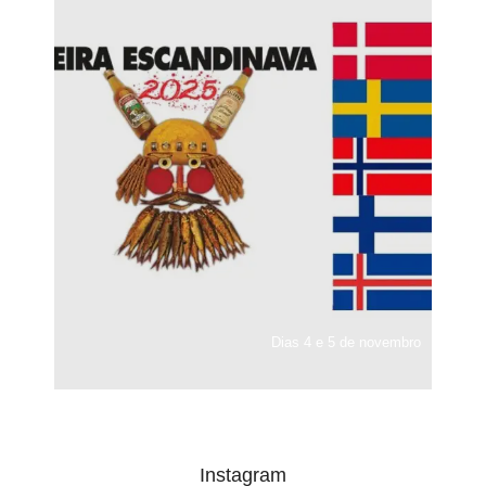
Dias 4 e 5 de novembro
Instagram