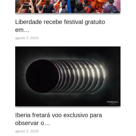
Liberdade recebe festival gratuito
em…
agosto 5, 2026
Iberia fretará voo exclusivo para
observar o…
agosto 5, 2026