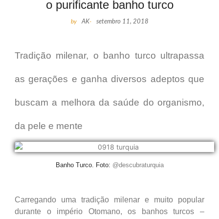
o purificante banho turco
by
AK
-
setembro 11, 2018
Tradição milenar, o banho turco ultrapassa
as gerações e ganha diversos adeptos que
buscam a melhora da saúde do organismo,
da pele e mente
Banho Turco. Foto:
@descubraturquia
Carregando uma tradição milenar e muito popular
durante o império Otomano, os banhos turcos –