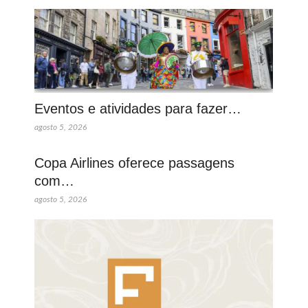
Eventos e atividades para fazer…
agosto 5, 2026
Copa Airlines oferece passagens
com…
agosto 5, 2026