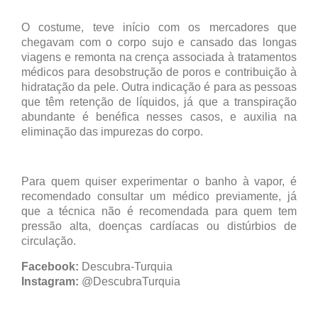
O costume, teve início com os mercadores que
chegavam com o corpo sujo e cansado das longas
viagens e remonta na crença associada à tratamentos
médicos para desobstrução de poros e contribuição à
hidratação da pele. Outra indicação é para as pessoas
que têm retenção de líquidos, já que a transpiração
abundante é benéfica nesses casos, e auxilia na
eliminação das impurezas do corpo.
Para quem quiser experimentar o banho à vapor, é
recomendado consultar um médico previamente, já
que a técnica não é recomendada para quem tem
pressão alta, doenças cardíacas ou distúrbios de
circulação.
Facebook:
Descubra-Turquia
Instagram:
@DescubraTurquia