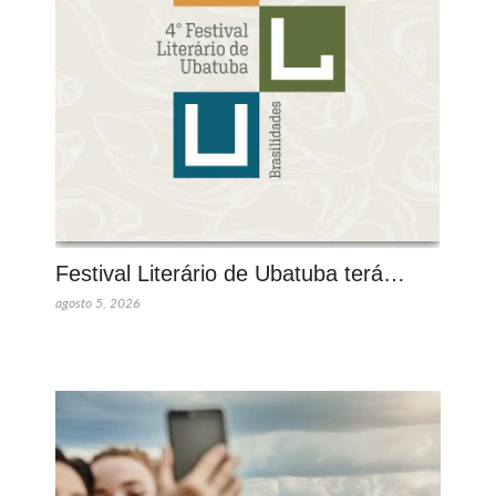
Festival Literário de Ubatuba terá…
agosto 5, 2026