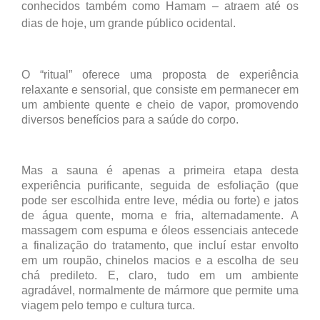
conhecidos também como Hamam – atraem até os
dias de hoje, um grande público ocidental.
O “ritual” oferece uma proposta de experiência
relaxante e sensorial, que consiste em permanecer em
um ambiente quente e cheio de vapor, promovendo
diversos benefícios para a saúde do corpo.
Mas a sauna é apenas a primeira etapa desta
experiência purificante, seguida de esfoliação (que
pode ser escolhida entre leve, média ou forte) e jatos
de água quente, morna e fria, alternadamente. A
massagem com espuma e óleos essenciais antecede
a finalização do tratamento, que incluí estar envolto
em um roupão, chinelos macios e a escolha de seu
chá predileto. E, claro, tudo em um ambiente
agradável, normalmente de mármore que permite uma
viagem pelo tempo e cultura turca.