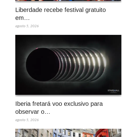
Liberdade recebe festival gratuito
em…
agosto 5, 2026
Iberia fretará voo exclusivo para
observar o…
agosto 5, 2026