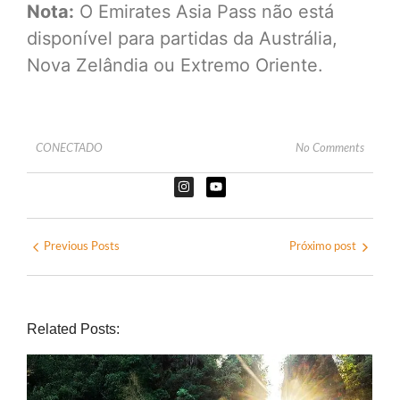
Nota:
O Emirates Asia Pass não está
disponível para partidas da Austrália,
Nova Zelândia ou Extremo Oriente.
CONECTADO
No Comments
Previous Posts
Próximo post
Related Posts: