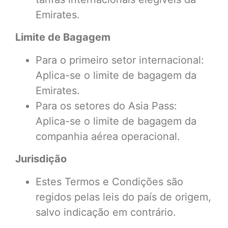
Emirates.
Limite de Bagagem
Para o primeiro setor internacional:
Aplica-se o limite de bagagem da
Emirates.
Para os setores do Asia Pass:
Aplica-se o limite de bagagem da
companhia aérea operacional.
Jurisdição
Estes Termos e Condições são
regidos pelas leis do país de origem,
salvo indicação em contrário.