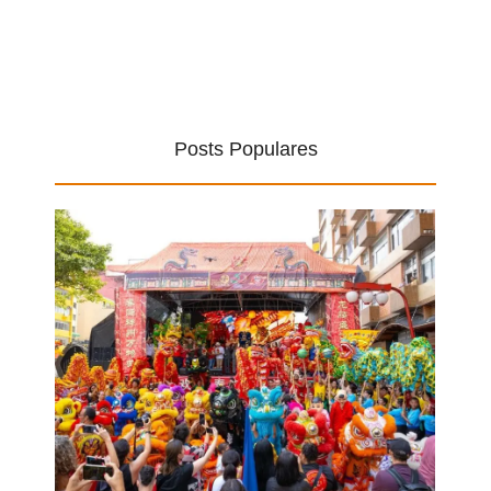
Posts Populares