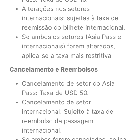
Alterações nos setores
internacionais: sujeitas à taxa de
reemissão do bilhete internacional.
Se ambos os setores (Asia Pass e
internacionais) forem alterados,
aplica-se a taxa mais restritiva.
Cancelamento e Reembolsos
Cancelamento de setor do Asia
Pass: Taxa de USD 50.
Cancelamento de setor
internacional: Sujeito à taxa de
reembolso da passagem
internacional.
Se ambos forem cancelados, aplica-