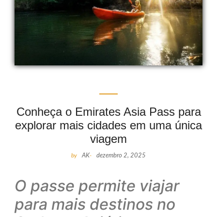
Conheça o Emirates Asia Pass para
explorar mais cidades em uma única
viagem
by
AK
-
dezembro 2, 2025
O passe permite viajar
para mais destinos no