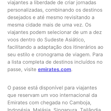
viajantes a liberdade de criar jornadas
personalizadas, combinando os destinos
desejados e até mesmo revisitando a
mesma cidade mais de uma vez. Os
viajantes podem selecionar de um a dez
voos dentro do Sudeste Asiático,
facilitando a adaptação dos itinerários ao
seu estilo e cronograma de viagem. Para
a lista completa de destinos incluídos no
passe, visite
emirates.com
.
O passe está disponível para viajantes
que reservam um voo internacional da
Emirates com chegada no Camboja,
Indonésia, Malásia, Singapura, Tailândia,