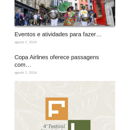
Eventos e atividades para fazer…
agosto 5, 2026
Copa Airlines oferece passagens
com…
agosto 5, 2026