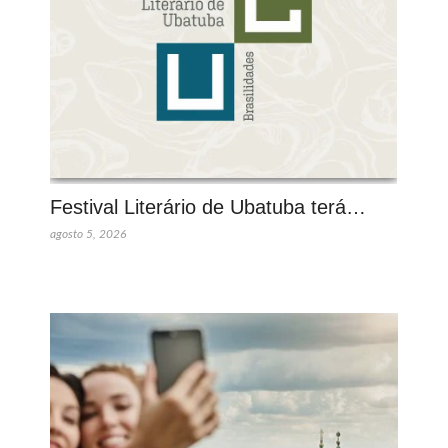
Festival Literário de Ubatuba terá…
agosto 5, 2026