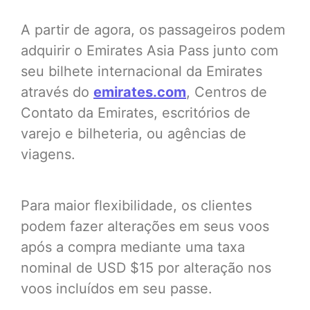
A partir de agora, os passageiros podem
adquirir o Emirates Asia Pass junto com
seu bilhete internacional da Emirates
através do
emirates.com
, Centros de
Contato da Emirates, escritórios de
varejo e bilheteria, ou agências de
viagens.
Para maior flexibilidade, os clientes
podem fazer alterações em seus voos
após a compra mediante uma taxa
nominal de USD $15 por alteração nos
voos incluídos em seu passe.