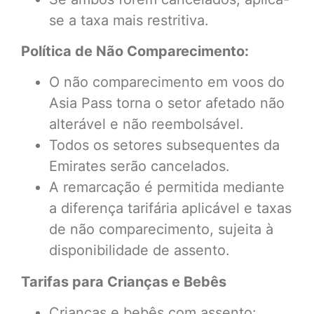
se a taxa mais restritiva.
Política de Não Comparecimento:
O não comparecimento em voos do
Asia Pass torna o setor afetado não
alterável e não reembolsável.
Todos os setores subsequentes da
Emirates serão cancelados.
A remarcação é permitida mediante
a diferença tarifária aplicável e taxas
de não comparecimento, sujeita à
disponibilidade de assento.
Tarifas para Crianças e Bebês
Crianças e bebês com assento: