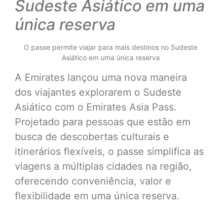
Sudeste Asiático em uma
única reserva
O passe permite viajar para mais destinos no Sudeste
Asiático em uma única reserva
A Emirates lançou uma nova maneira
dos viajantes explorarem o Sudeste
Asiático com o Emirates Asia Pass.
Projetado para pessoas que estão em
busca de descobertas culturais e
itinerários flexíveis, o passe simplifica as
viagens a múltiplas cidades na região,
oferecendo conveniência, valor e
flexibilidade em uma única reserva.