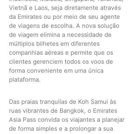
Vietnã e Laos, seja diretamente através
da Emirates ou por meio de seu agente
de viagens de escolha. A nova solução
de viagem elimina a necessidade de
múltiplos bilhetes em diferentes
companhias aéreas e permite que os
clientes gerenciem todos os voos de
forma conveniente em uma única
plataforma.
Das praias tranquilas de Koh Samui às
ruas vibrantes de Bangkok, o Emirates
Asia Pass convida os viajantes a planejar
de forma simples e a prolongar a sua