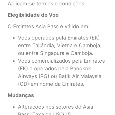
Aplicam-se termos e condições.
Elegibilidade do Voo
O Emirates Asia Pass é válido em:
Voos operados pela Emirates (EK)
entre Tailândia, Vietnã e Camboja,
ou entre Singapura e Camboja.
Voos comercializados pela Emirates
(EK) e operados pela Bangkok
Airways (PG) ou Batik Air Malaysia
(OD) em nome da Emirates.
Mudanças
Alterações nos setores do Asia
Pass: Taxa de USD 15.