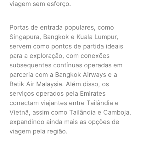
viagem sem esforço.
Portas de entrada populares, como
Singapura, Bangkok e Kuala Lumpur,
servem como pontos de partida ideais
para a exploração, com conexões
subsequentes contínuas operadas em
parceria com a Bangkok Airways e a
Batik Air Malaysia. Além disso, os
serviços operados pela Emirates
conectam viajantes entre Tailândia e
Vietnã, assim como Tailândia e Camboja,
expandindo ainda mais as opções de
viagem pela região.