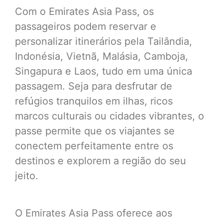
Com o Emirates Asia Pass, os
passageiros podem reservar e
personalizar itinerários pela Tailândia,
Indonésia, Vietnã, Malásia, Camboja,
Singapura e Laos, tudo em uma única
passagem. Seja para desfrutar de
refúgios tranquilos em ilhas, ricos
marcos culturais ou cidades vibrantes, o
passe permite que os viajantes se
conectem perfeitamente entre os
destinos e explorem a região do seu
jeito.
O Emirates Asia Pass oferece aos