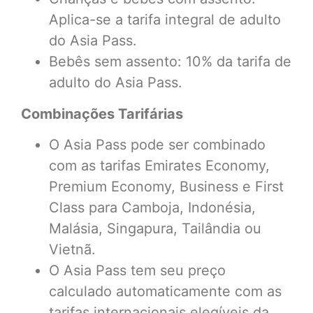
Aplica-se a tarifa integral de adulto
do Asia Pass.
Bebês sem assento: 10% da tarifa de
adulto do Asia Pass.
Combinações Tarifárias
O Asia Pass pode ser combinado
com as tarifas Emirates Economy,
Premium Economy, Business e First
Class para Camboja, Indonésia,
Malásia, Singapura, Tailândia ou
Vietnã.
O Asia Pass tem seu preço
calculado automaticamente com as
tarifas internacionais elegíveis da