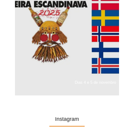
Dias 4 e 5 de novembro
Instagram