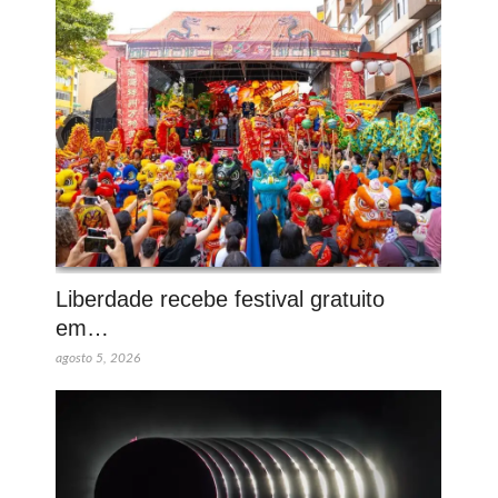
Liberdade recebe festival gratuito
em…
agosto 5, 2026