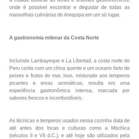
onde é possível encontrar e degustar de todas as
maravilhas culinárias de Arequipa em um só lugar.
A gastronomia milenar da Costa Norte
Incluindo Lambayeque e La Libertad, a costa norte do
Peru conta com um clima quente e um oceano farto de
peixes e frutos do mar. Isso, misturado aos temperos
picantes e ervas aromáticas, resulta em uma
experiência gastronômica intensa, marcada por
sabores frescos e inconfundíveis.
As técnicas e temperos usados nessa cozinha data de
até antes dos Incas e culturas como a Mochica
(séculos II e VII d.C.), e até hoje são utilizados pela