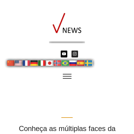
Conheça as múltiplas faces da