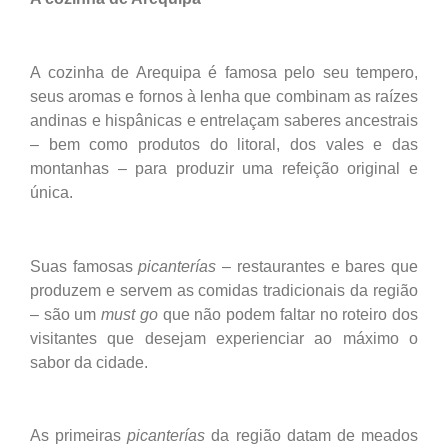
A cozinha de Arequipa é famosa pelo seu tempero,
seus aromas e fornos à lenha que combinam as raízes
andinas e hispânicas e entrelaçam saberes ancestrais
– bem como produtos do litoral, dos vales e das
montanhas – para produzir uma refeição original e
única.
Suas famosas
picanterías
– restaurantes e bares que
produzem e servem as comidas tradicionais da região
– são um
must go
que não podem faltar no roteiro dos
visitantes que desejam experienciar ao máximo o
sabor da cidade.
As primeiras
picanterías
da região datam de meados