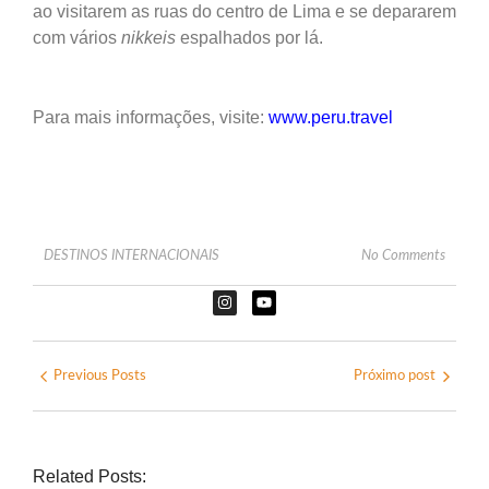
ao visitarem as ruas do centro de Lima e se depararem
com vários
nikkeis
espalhados por lá.
Para mais informações, visite:
www.peru.travel
DESTINOS INTERNACIONAIS
No Comments
Previous Posts
Próximo post
Related Posts: