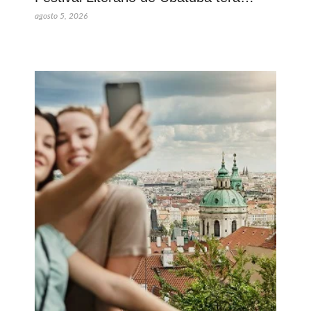
agosto 5, 2026