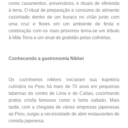
como casamentos, aniversários, e rituais de oferenda
à terra. O ritual de preparação e consumo do alimento
cozinhado dentro de um buraco no chão junto com
uma cruz e flores em um ambiente de festa e
celebração com os mais próximos torna-se um tributo
à Mãe Terra e um sinal de gratidão pelas colheitas.
Conhecendo a gastronomia Nikkei
Os cozinheiros
nikkeis
iniciaram sua trajetória
culinária no Peru há mais de 70 anos em pequenas
tabernas do centro de Lima e do Callao, cozinhando
pratos
criolla
famosos como o lomo saltado. Mais
tarde, com a chegada de várias empresas japonesas
ao Peru, surgiu a necessidade de abrir restaurantes de
comida japonesa.