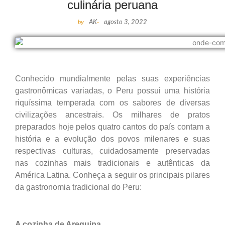
culinária peruana
by
AK
-
agosto 3, 2022
Conhecido mundialmente pelas suas experiências
gastronômicas variadas, o Peru possui uma história
riquíssima temperada com os sabores de diversas
civilizações ancestrais. Os milhares de pratos
preparados hoje pelos quatro cantos do país contam a
história e a evolução dos povos milenares e suas
respectivas culturas, cuidadosamente preservadas
nas cozinhas mais tradicionais e autênticas da
América Latina. Conheça a seguir os principais pilares
da gastronomia tradicional do Peru:
A cozinha de Arequipa