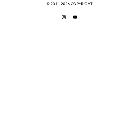
© 2014-2026 COPYRIGHT