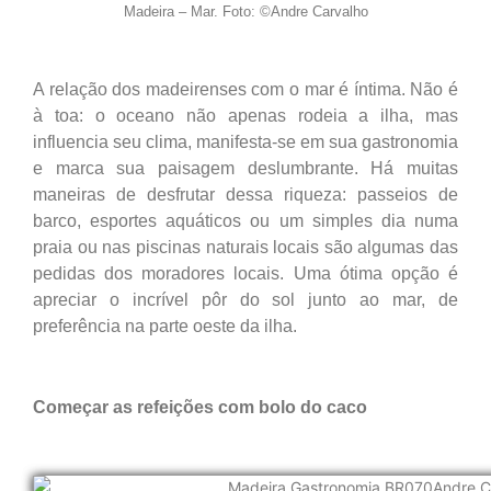
Madeira – Mar. Foto: ©Andre Carvalho
A relação dos madeirenses com o mar é íntima. Não é
à toa: o oceano não apenas rodeia a ilha, mas
influencia seu clima, manifesta-se em sua gastronomia
e marca sua paisagem deslumbrante. Há muitas
maneiras de desfrutar dessa riqueza: passeios de
barco, esportes aquáticos ou um simples dia numa
praia ou nas piscinas naturais locais são algumas das
pedidas dos moradores locais. Uma ótima opção é
apreciar o incrível pôr do sol junto ao mar, de
preferência na parte oeste da ilha.
Começar as refeições com bolo do caco