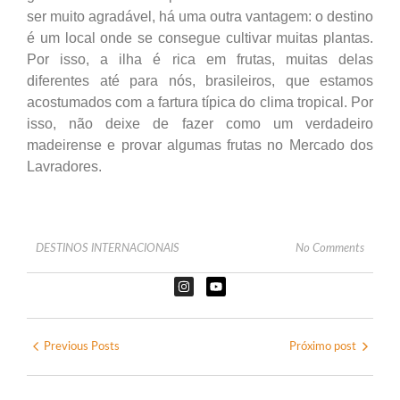
ser muito agradável, há uma outra vantagem: o destino
é um local onde se consegue cultivar muitas plantas.
Por isso, a ilha é rica em frutas, muitas delas
diferentes até para nós, brasileiros, que estamos
acostumados com a fartura típica do clima tropical. Por
isso, não deixe de fazer como um verdadeiro
madeirense e provar algumas frutas no Mercado dos
Lavradores.
DESTINOS INTERNACIONAIS
No Comments
Previous Posts
Próximo post