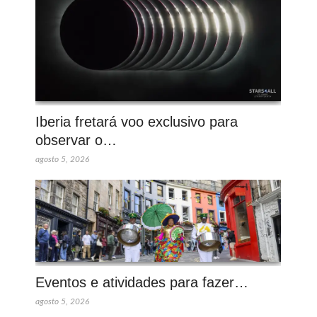
Iberia fretará voo exclusivo para
observar o…
agosto 5, 2026
Eventos e atividades para fazer…
agosto 5, 2026