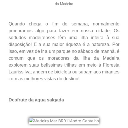
da Madeira
Quando chega o fim de semana, normalmente
procuramos algo para fazer em nossa cidade. Os
sortudos madeirenses têm uma ilha inteira à sua
disposição! E a sua maior riqueza é a natureza. Por
isso, em vez de ir a um parque no sábado de manhã, é
comum que os moradores da Ilha da Madeira
explorem suas belíssimas trilhas em meio à Floresta
Laurissilva, andem de bicicleta ou subam aos mirantes
com as melhores vistas do destino!
Desfrute da água salgada