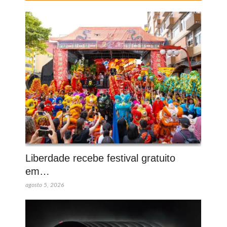
Liberdade recebe festival gratuito
em…
agosto 5, 2026