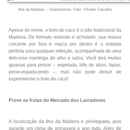
Ilha da Madeira. – Gastronomia. Foto: ©Andre Carvalho
Apesar do nome, o bolo do caco é o pão tradicional da
Madeira. De formato redondo e achatado, sua massa
crocante por fora e macia por dentro é a entrada
perfeita para qualquer refeição, acompanhada de uma
deliciosa manteiga de alho e salsa. Você terá muitas
iguarias para provar – espetada, bife de atum, lapas,
peixe-espada-preto –, mas não pode deixar de
experimentar o bolo do caco!
Prove as frutas do Mercado dos Lavradores
A localização da Ilha da Madeira é privilegiada, pois
garante um clima de primavera o ano todo. Além de