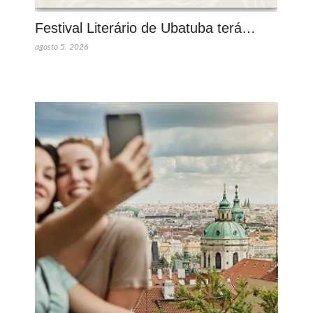
Festival Literário de Ubatuba terá…
agosto 5, 2026