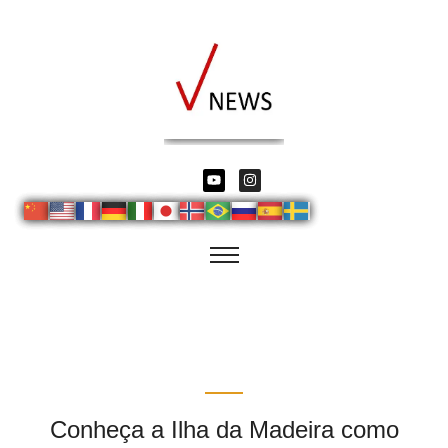
Conheça a Ilha da Madeira como