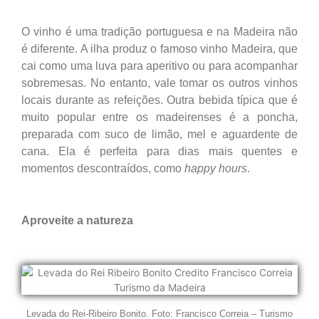
O vinho é uma tradição portuguesa e na Madeira não
é diferente. A ilha produz o famoso vinho Madeira, que
cai como uma luva para aperitivo ou para acompanhar
sobremesas. No entanto, vale tomar os outros vinhos
locais durante as refeições. Outra bebida típica que é
muito popular entre os madeirenses é a poncha,
preparada com suco de limão, mel e aguardente de
cana. Ela é perfeita para dias mais quentes e
momentos descontraídos, como
happy hours
.
Aproveite a natureza
Levada do Rei-Ribeiro Bonito. Foto: Francisco Correia – Turismo