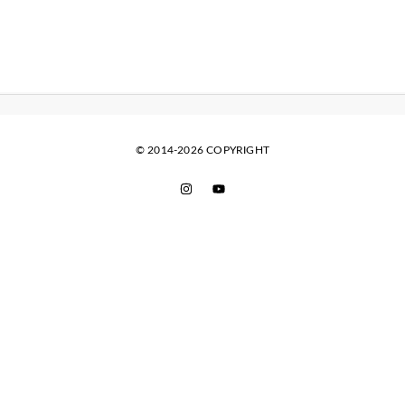
© 2014-2026 COPYRIGHT