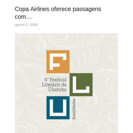
Copa Airlines oferece passagens
com…
agosto 5, 2026