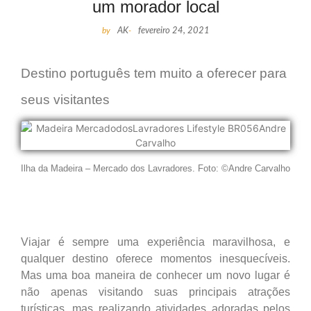
um morador local
by
AK
-
fevereiro 24, 2021
Destino português tem muito a oferecer para
seus visitantes
Ilha da Madeira – Mercado dos Lavradores. Foto: ©Andre Carvalho
Viajar é sempre uma experiência maravilhosa, e
qualquer destino oferece momentos inesquecíveis.
Mas uma boa maneira de conhecer um novo lugar é
não apenas visitando suas principais atrações
turísticas, mas realizando atividades adoradas pelos