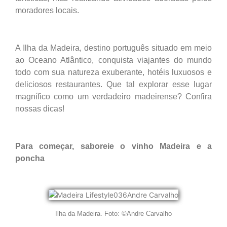
moradores locais.
A Ilha da Madeira, destino português situado em meio
ao Oceano Atlântico, conquista viajantes do mundo
todo com sua natureza exuberante, hotéis luxuosos e
deliciosos restaurantes. Que tal explorar esse lugar
magnífico como um verdadeiro madeirense? Confira
nossas dicas!
Para começar, saboreie o vinho Madeira e a
poncha
Ilha da Madeira. Foto: ©Andre Carvalho