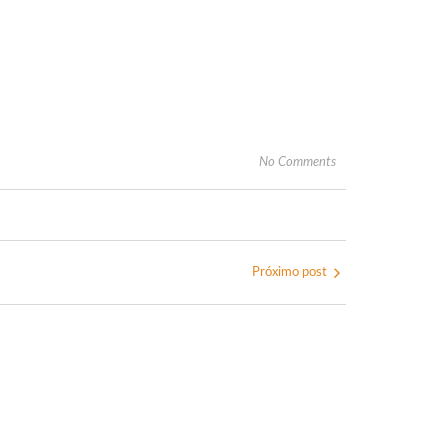
No Comments
Próximo post