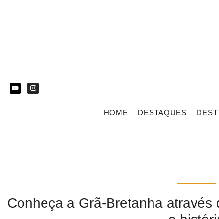
HOME
DESTAQUES
DEST
Conheça a Grã-Bretanha através