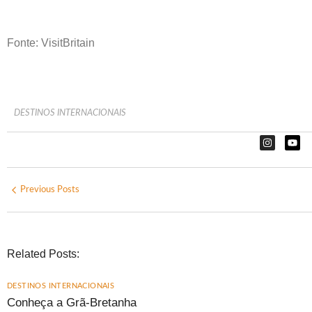
Fonte: VisitBritain
DESTINOS INTERNACIONAIS
Previous Posts
Related Posts:
DESTINOS INTERNACIONAIS
Conheça a Grã-Bretanha