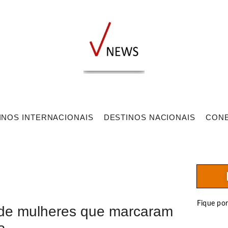
INOS INTERNACIONAIS
DESTINOS NACIONAIS
CON
Fique po
 de mulheres que marcaram