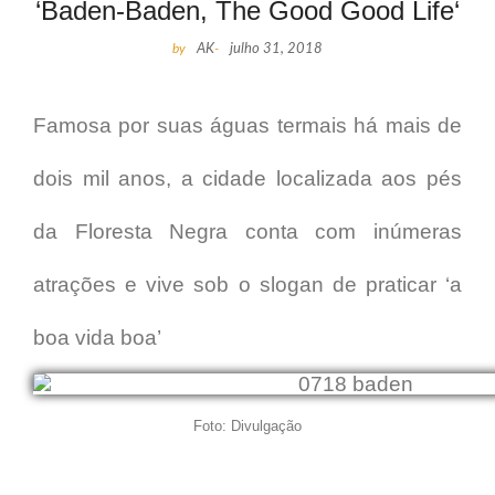
‘Baden-Baden, The Good Good Life‘
by
AK
-
julho 31, 2018
Famosa por suas águas termais há mais de
dois mil anos, a cidade localizada aos pés
da Floresta Negra conta com inúmeras
atrações e vive sob o slogan de praticar ‘a
boa vida boa’
Foto: Divulgação