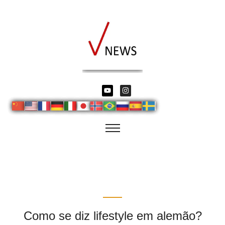
Como se diz lifestyle em alemão?