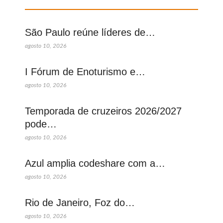
São Paulo reúne líderes de…
agosto 10, 2026
I Fórum de Enoturismo e…
agosto 10, 2026
Temporada de cruzeiros 2026/2027
pode…
agosto 10, 2026
Azul amplia codeshare com a…
agosto 10, 2026
Rio de Janeiro, Foz do…
agosto 10, 2026