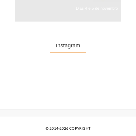
Dias 4 e 5 de novembro
Instagram
© 2014-2026 COPYRIGHT