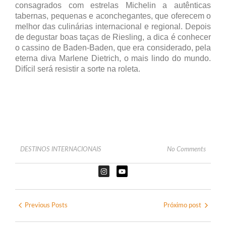
consagrados com estrelas Michelin a autênticas
tabernas, pequenas e aconchegantes, que oferecem o
melhor das culinárias internacional e regional. Depois
de degustar boas taças de Riesling, a dica é conhecer
o cassino de Baden-Baden, que era considerado, pela
eterna diva Marlene Dietrich, o mais lindo do mundo.
Difícil será resistir a sorte na roleta.
DESTINOS INTERNACIONAIS
No Comments
Previous Posts
Próximo post