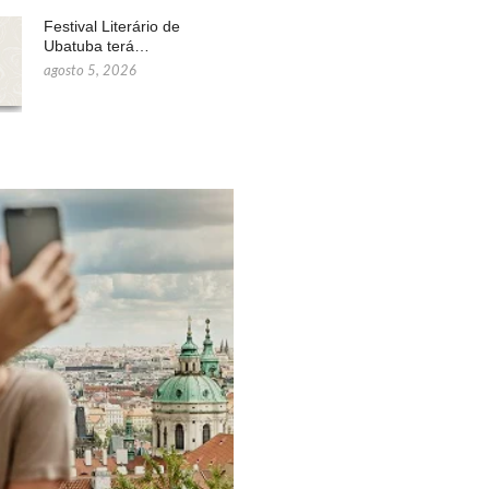
Festival Literário de
Ubatuba terá…
agosto 5, 2026