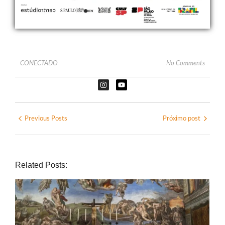
CONECTADO
No Comments
Previous Posts
Próximo post
Related Posts: