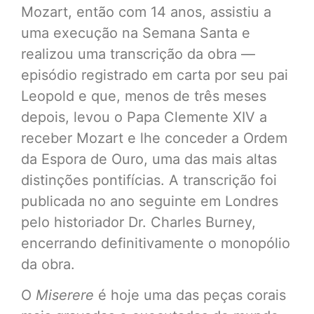
Mozart, então com 14 anos, assistiu a
uma execução na Semana Santa e
realizou uma transcrição da obra —
episódio registrado em carta por seu pai
Leopold e que, menos de três meses
depois, levou o Papa Clemente XIV a
receber Mozart e lhe conceder a Ordem
da Espora de Ouro, uma das mais altas
distinções pontifícias. A transcrição foi
publicada no ano seguinte em Londres
pelo historiador Dr. Charles Burney,
encerrando definitivamente o monopólio
da obra.
O
Miserere
é hoje uma das peças corais