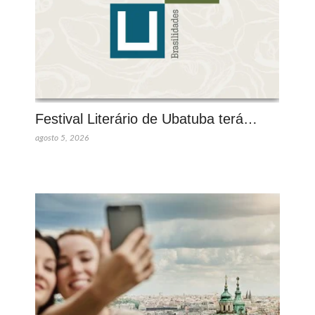
Festival Literário de Ubatuba terá…
agosto 5, 2026