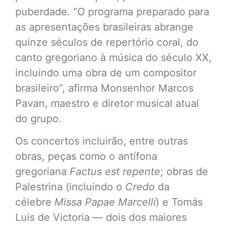
puberdade. “O programa preparado para
as apresentações brasileiras abrange
quinze séculos de repertório coral, do
canto gregoriano à música do século XX,
incluindo uma obra de um compositor
brasileiro”, afirma Monsenhor Marcos
Pavan, maestro e diretor musical atual
do grupo.
Os concertos incluirão, entre outras
obras, peças como o antífona
gregoriana
Factus est repente
; obras de
Palestrina (incluindo o
Credo
da
célebre
Missa Papae Marcelli
) e Tomás
Luis de Victoria — dois dos maiores