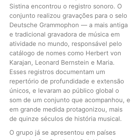
Sistina encontrou o registro sonoro. O
conjunto realizou gravações para o selo
Deutsche Grammophon — a mais antiga
e tradicional gravadora de música em
atividade no mundo, responsável pelo
catálogo de nomes como Herbert von
Karajan, Leonard Bernstein e Maria.
Esses registros documentam um
repertório de profundidade e extensão
únicos, e levaram ao público global o
som de um conjunto que acompanhou, e
em grande medida protagonizou, mais
de quinze séculos de história musical.
O grupo já se apresentou em países