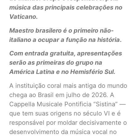
música das principais celebrações no
Vaticano.
Maestro brasilero é o primeiro não-
italiano a ocupar a função na história
.
Com entrada gratuita, apresentações
serão as primeiras do
grupo na
América Latina e no Hemisfério Sul.
A instituição coral mais antiga do mundo
chega ao Brasil em julho de 2026. A
Cappella Musicale Pontificia “Sistina” —
que tem suas origens no século VI e é
responsável por moldar decisivamente o
desenvolvimento da música vocal no