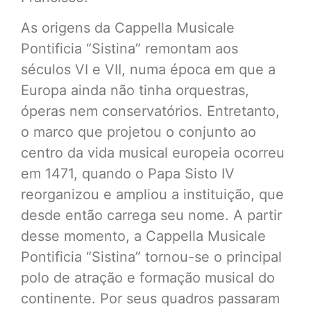
As origens da Cappella Musicale
Pontificia “Sistina” remontam aos
séculos VI e VII, numa época em que a
Europa ainda não tinha orquestras,
óperas nem conservatórios. Entretanto,
o marco que projetou o conjunto ao
centro da vida musical europeia ocorreu
em 1471, quando o Papa Sisto IV
reorganizou e ampliou a instituição, que
desde então carrega seu nome. A partir
desse momento, a Cappella Musicale
Pontificia “Sistina” tornou-se o principal
polo de atração e formação musical do
continente. Por seus quadros passaram