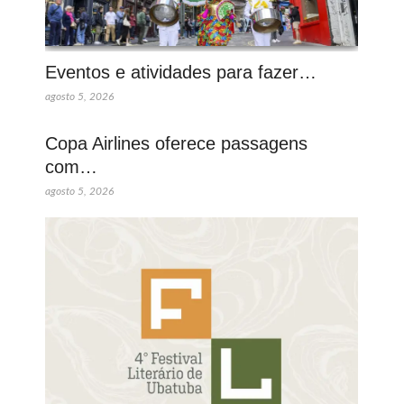
Eventos e atividades para fazer…
agosto 5, 2026
Copa Airlines oferece passagens
com…
agosto 5, 2026