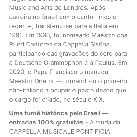
Music and Arts de Londres. Após
carreira no Brasil como cantor lírico e
regente, transferiu-se para a Itália em
1991. Em 1998, foi nomeado Maestro dos
Pueri Cantores da Cappella Sistina,
participando das gravações do coro para
a Deutsche Grammophon e a Paulus. Em
2020, o Papa Francisco o nomeou
Maestro Diretor — tornando-o o primeiro
não-italiano a ocupar o posto desde que
o cargo foi criado, no século XIX.
Uma turnê histórica pelo Brasil —
entradas 100% gratuitas
– A vinda da
CAPPELLA MUSICALE PONTIFICIA