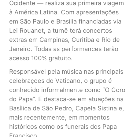
Ocidente — realiza sua primeira viagem
à América Latina. Com apresentações
em São Paulo e Brasília financiadas via
Lei Rouanet, a turnê terá concertos
extras em Campinas, Curitiba e Rio de
Janeiro. Todas as performances terão
acesso 100% gratuito.
Responsável pela música nas principais
celebraçoes do Vaticano, o grupo é
conhecido informalmente como “O Coro
do Papa”. E destaca-se em atuações na
Basílica de São Pedro, Capela Sistina e,
mais recentemente, em momentos
históricos como os funerais dos Papa
Francisco.