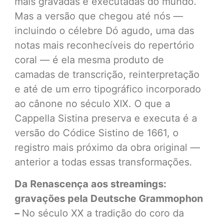
mais gravadas e executadas do mundo.
Mas a versão que chegou até nós —
incluindo o célebre Dó agudo, uma das
notas mais reconhecíveis do repertório
coral — é ela mesma produto de
camadas de transcrição, reinterpretação
e até de um erro tipográfico incorporado
ao cânone no século XIX. O que a
Cappella Sistina preserva e executa é a
versão do Códice Sistino de 1661, o
registro mais próximo da obra original —
anterior a todas essas transformações.
Da Renascença aos streamings:
gravações pela Deutsche Grammophon
–
No século XX a tradição do coro da