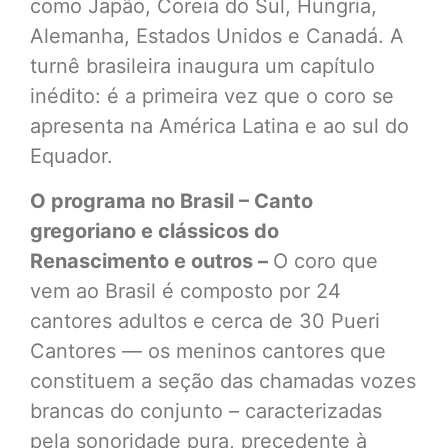
como Japão, Coreia do Sul, Hungria,
Alemanha, Estados Unidos e Canadá. A
turnê brasileira inaugura um capítulo
inédito: é a primeira vez que o coro se
apresenta na América Latina e ao sul do
Equador.
O programa no Brasil – Canto
gregoriano e clássicos do
Renascimento e outros –
O coro que
vem ao Brasil é composto por 24
cantores adultos e cerca de 30 Pueri
Cantores — os meninos cantores que
constituem a seção das chamadas vozes
brancas do conjunto – caracterizadas
pela sonoridade pura, precedente à