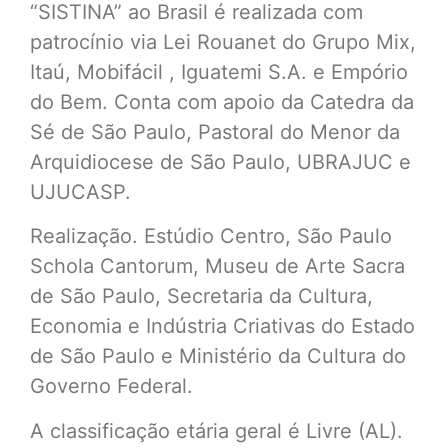
“SISTINA” ao Brasil é realizada com
patrocínio via Lei Rouanet do Grupo Mix,
Itaú, Mobifácil , Iguatemi S.A. e Empório
do Bem. Conta com apoio da Catedra da
Sé de São Paulo, Pastoral do Menor da
Arquidiocese de São Paulo, UBRAJUC e
UJUCASP.
Realização. Estúdio Centro, São Paulo
Schola Cantorum, Museu de Arte Sacra
de São Paulo, Secretaria da Cultura,
Economia e Indústria Criativas do Estado
de São Paulo e Ministério da Cultura do
Governo Federal.
A classificação etária geral é Livre (AL).