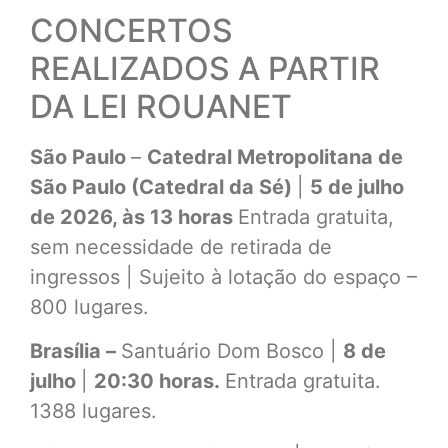
CONCERTOS
REALIZADOS A PARTIR
DA LEI ROUANET
São Paulo
–
Catedral Metropolitana de
São Paulo (Catedral da Sé)
|
5 de julho
de 2026, às 13 horas
Entrada gratuita,
sem necessidade de retirada de
ingressos | Sujeito à lotação do espaço –
800 lugares.
Brasília –
Santuário Dom Bosco |
8 de
julho
|
20:30 horas.
Entrada gratuita.
1388 lugares.