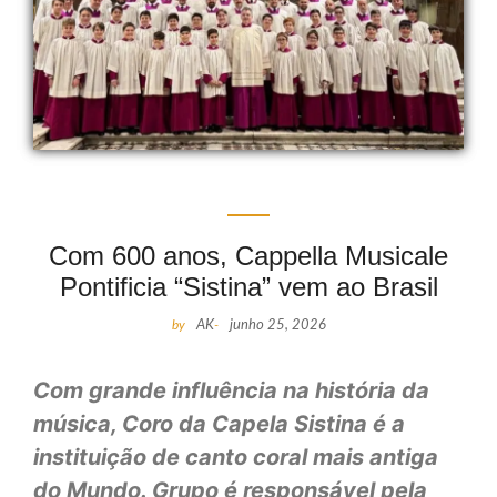
Com 600 anos, Cappella Musicale
Pontificia “Sistina” vem ao Brasil
by
AK
-
junho 25, 2026
Com grande influência na história da
música, Coro da Capela Sistina é a
instituição de canto coral mais antiga
do Mundo. Grupo é responsável pela