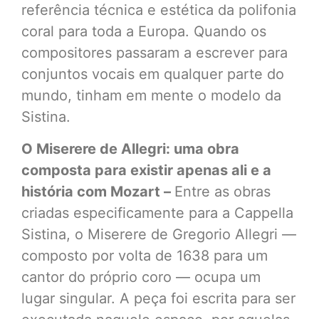
referência técnica e estética da polifonia
coral para toda a Europa. Quando os
compositores passaram a escrever para
conjuntos vocais em qualquer parte do
mundo, tinham em mente o modelo da
Sistina.
O Miserere de Allegri: uma obra
composta para existir apenas ali e a
história com Mozart –
Entre as obras
criadas especificamente para a Cappella
Sistina, o Miserere de Gregorio Allegri —
composto por volta de 1638 para um
cantor do próprio coro — ocupa um
lugar singular. A peça foi escrita para ser