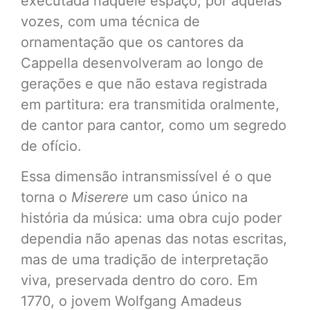
executada naquele espaço, por aquelas
vozes, com uma técnica de
ornamentação que os cantores da
Cappella desenvolveram ao longo de
gerações e que não estava registrada
em partitura: era transmitida oralmente,
de cantor para cantor, como um segredo
de ofício.
Essa dimensão intransmissível é o que
torna o
Miserere
um caso único na
história da música: uma obra cujo poder
dependia não apenas das notas escritas,
mas de uma tradição de interpretação
viva, preservada dentro do coro. Em
1770, o jovem Wolfgang Amadeus