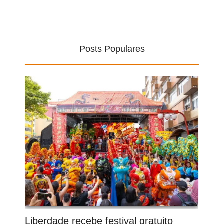
Posts Populares
Liberdade recebe festival gratuito