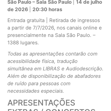
São Paulo – Sala São Paulo
|
14 de julho
de 2026
|
20:30 horas
Entrada gratuita | Retirada de ingressos
a partir de 7/7/2026, nos canais online e
presencialmente na Sala São Paulo. –
1388 lugares.
Todas as apresentações contarão com
acessibilidade física, tradução
simultânea em LIBRAS e Audiodescrição.
Além de disponibilização de abafadores
de ruído para pessoas com
necessidades especiais.
APRESENTAÇÕES