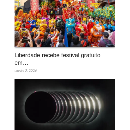
Liberdade recebe festival gratuito
em…
agosto 5, 2026