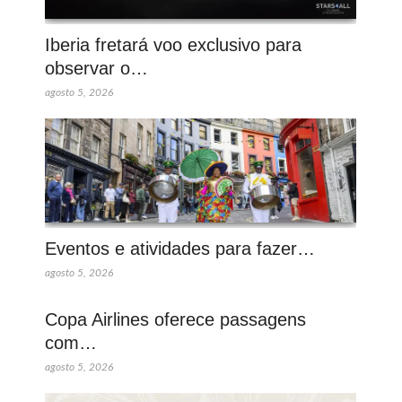
Iberia fretará voo exclusivo para
observar o…
agosto 5, 2026
Eventos e atividades para fazer…
agosto 5, 2026
Copa Airlines oferece passagens
com…
agosto 5, 2026