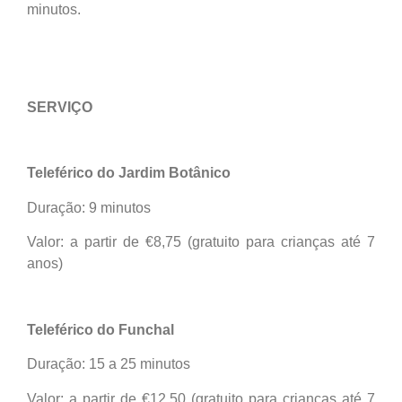
minutos.
SERVIÇO
Teleférico do Jardim Botânico
Duração: 9 minutos
Valor: a partir de €8,75 (gratuito para crianças até 7
anos)
Teleférico do Funchal
Duração: 15 a 25 minutos
Valor: a partir de €12,50 (gratuito para crianças até 7