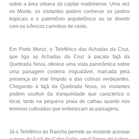
sobre a área urbana da capital madeirense. Uma vez
no Monte, os visitantes podem conhecer os jardins
tropicais e o patrimônio arquitetônico ou se divertir
com os icônicos carrinhos de cesto.
Em Porto Moniz, o Teleférico das Achadas da Cruz,
que liga as Achadas da Cruz à pacata fajã da
Quebrada Nova, oferece uma vista panorâmica sobre
uma paisagem costeira inigualável, marcada pela
presença do mar límpido e das colinas verdejantes.
Chegando à fajã da Quebrada Nova, os visitantes
podem usufruir da tranquilidade que caracteriza o
local, tanto na pequena praia de calhau quanto nos
terrenos cultivados que embelezam as paisagens.
Já o Teleférico do Rancho permite ao visitante acessar