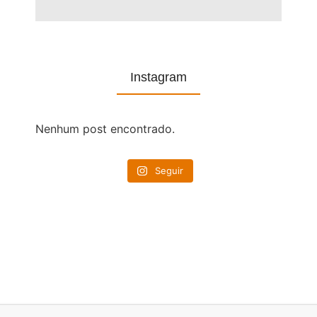
Instagram
Nenhum post encontrado.
Seguir