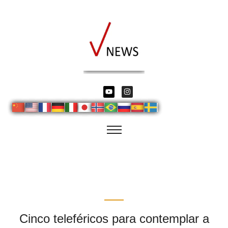
Cinco teleféricos para contemplar a