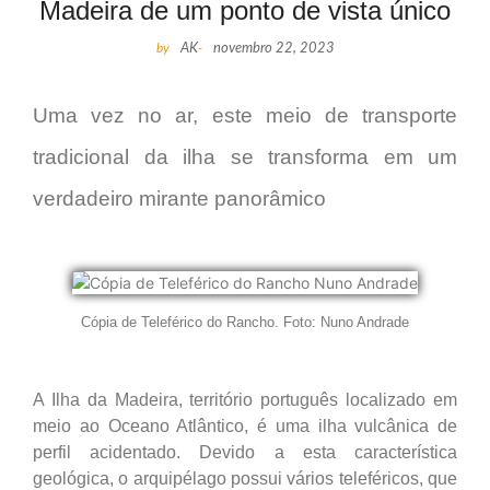
Madeira de um ponto de vista único
by
AK
-
novembro 22, 2023
Uma vez no ar, este meio de transporte
tradicional da ilha se transforma em um
verdadeiro mirante panorâmico
Cópia de Teleférico do Rancho. Foto: Nuno Andrade
A Ilha da Madeira, território português localizado em
meio ao Oceano Atlântico, é uma ilha vulcânica de
perfil acidentado. Devido a esta característica
geológica, o arquipélago possui vários teleféricos, que