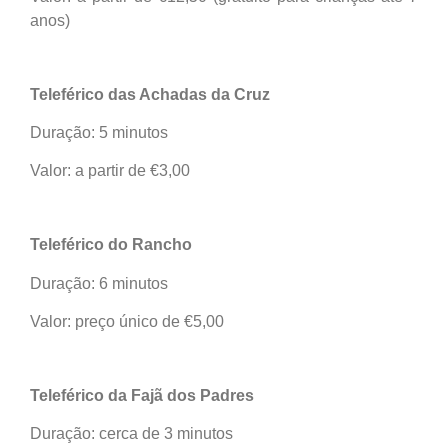
anos)
Teleférico das Achadas da Cruz
Duração: 5 minutos
Valor: a partir de €3,00
Teleférico do Rancho
Duração: 6 minutos
Valor: preço único de €5,00
Teleférico da Fajã dos Padres
Duração: cerca de 3 minutos