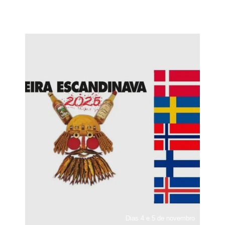
Dias 4 e 5 de novembro