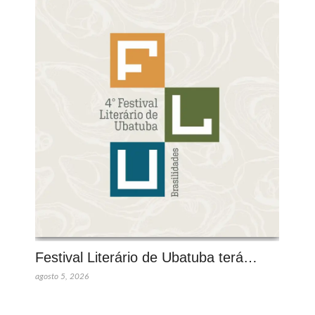
Festival Literário de Ubatuba terá…
agosto 5, 2026