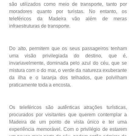
são utilizados como meio de transporte, tanto por
moradores quanto por turistas. No entanto, os
teleféricos da Madeira vão além de meras
infraestruturas de transporte.
Do alto, permitem que os seus passageiros tenham
uma visão privilegiada do destino, que é,
invariavelmente, dominada pelo azul do céu, que se
mistura com o do mar, o verde da natureza exuberante
da ilha e o laranja dos telhados, que polvilham
praticamente toda a encosta.
Os teleféricos são autênticas atrações turísticas,
procurados por visitantes que querem contemplar a
Madeira de um ponto de vista único e ter uma
experiência memorável. Com o privilégio de estarem