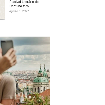
Festival Literário de
Ubatuba terá…
agosto 5, 2026