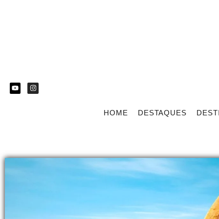
HOME
DESTAQUES
DEST