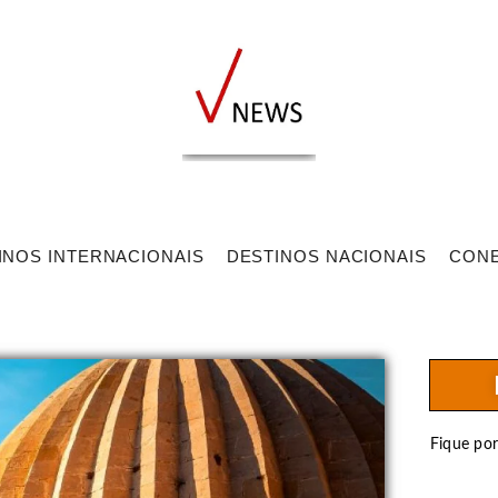
INOS INTERNACIONAIS
DESTINOS NACIONAIS
CON
Fique po