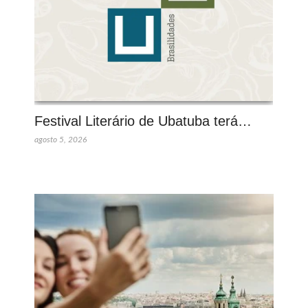
Festival Literário de Ubatuba terá…
agosto 5, 2026