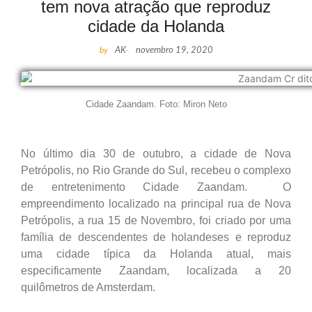
tem nova atração que reproduz
cidade da Holanda
by
AK
-
novembro 19, 2020
Cidade Zaandam. Foto: Miron Neto
No último dia 30 de outubro, a cidade de Nova
Petrópolis, no Rio Grande do Sul, recebeu o complexo
de entretenimento Cidade Zaandam. O
empreendimento localizado na principal rua de Nova
Petrópolis, a rua 15 de Novembro, foi criado por uma
família de descendentes de holandeses e reproduz
uma cidade típica da Holanda atual, mais
especificamente Zaandam, localizada a 20
quilômetros de Amsterdam.