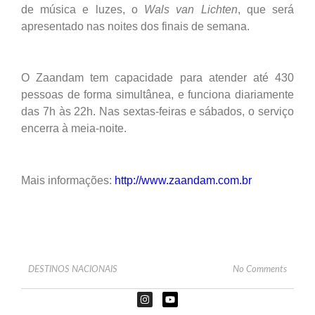
de música e luzes, o
Wals van Lichten
, que será
apresentado nas noites dos finais de semana.
O Zaandam tem capacidade para atender até 430
pessoas de forma simultânea, e funciona diariamente
das 7h às 22h. Nas sextas-feiras e sábados, o serviço
encerra à meia-noite.
Mais informações:
http://www.zaandam.com.br
DESTINOS NACIONAIS
No Comments