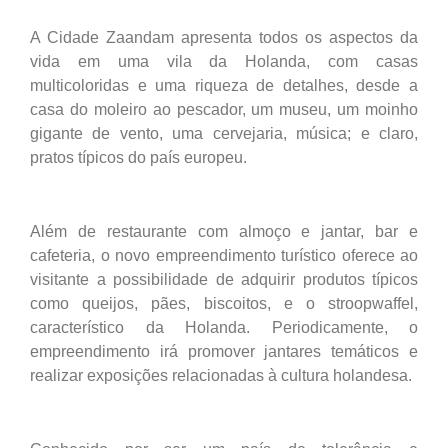
A Cidade Zaandam apresenta todos os aspectos da
vida em uma vila da Holanda, com casas
multicoloridas e uma riqueza de detalhes, desde a
casa do moleiro ao pescador, um museu, um moinho
gigante de vento, uma cervejaria, música; e claro,
pratos típicos do país europeu.
Além de restaurante com almoço e jantar, bar e
cafeteria, o novo empreendimento turístico oferece ao
visitante a possibilidade de adquirir produtos típicos
como queijos, pães, biscoitos, e o stroopwaffel,
característico da Holanda. Periodicamente, o
empreendimento irá promover jantares temáticos e
realizar exposições relacionadas à cultura holandesa.