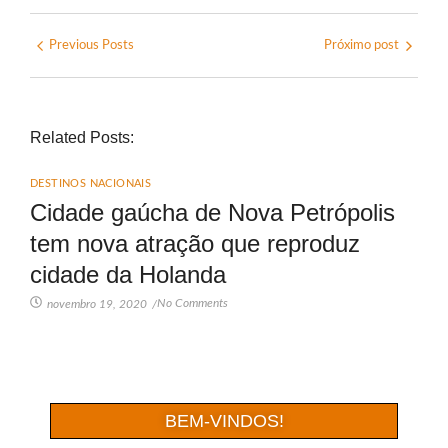
Previous Posts
Próximo post
Related Posts:
DESTINOS NACIONAIS
Cidade gaúcha de Nova Petrópolis
tem nova atração que reproduz
cidade da Holanda
No Comments
novembro 19, 2020
/
BEM-VINDOS!