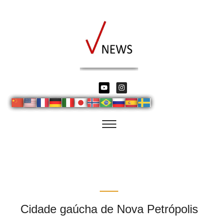
Cidade gaúcha de Nova Petrópolis