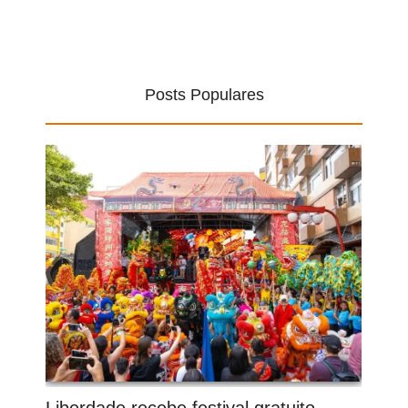
Posts Populares