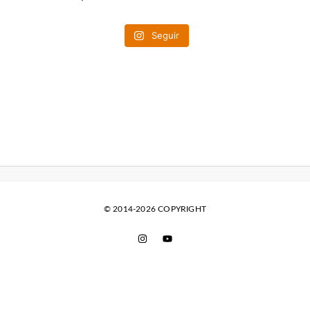
Seguir
© 2014-2026 COPYRIGHT