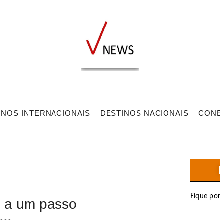
INOS INTERNACIONAIS
DESTINOS NACIONAIS
CON
Fique po
 a um passo