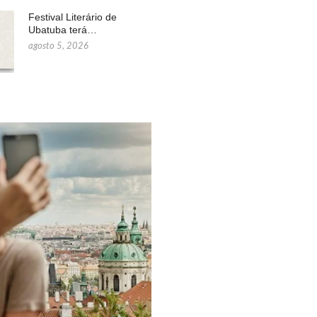
Festival Literário de
Ubatuba terá…
agosto 5, 2026