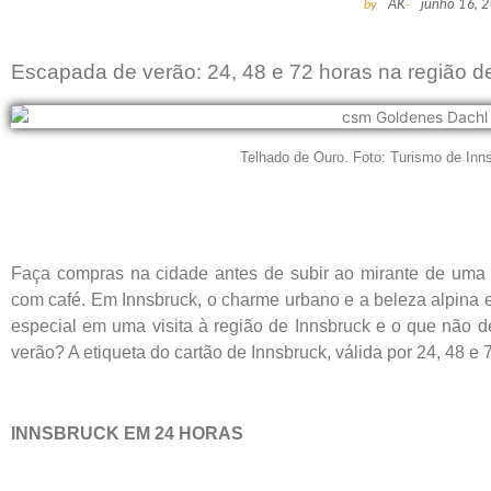
by
AK
-
junho 16, 
Escapada de verão: 24, 48 e 72 horas na região d
Telhado de Ouro. Foto: Turismo de Inns
Faça compras na cidade antes de subir ao mirante de uma
com café. Em Innsbruck, o charme urbano e a beleza alpina 
especial em uma visita à região de Innsbruck e o que não
verão? A etiqueta do cartão de Innsbruck, válida por 24, 48 e 
INNSBRUCK EM 24 HORAS