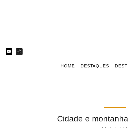
HOME
DESTAQUES
DEST
Cidade e montanha