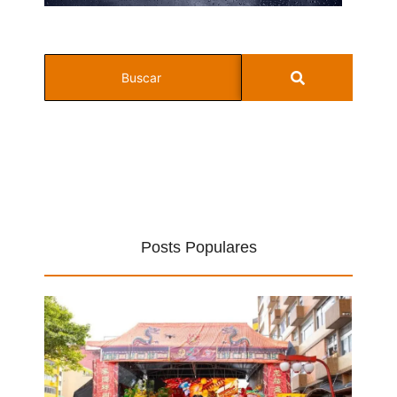
Posts Populares