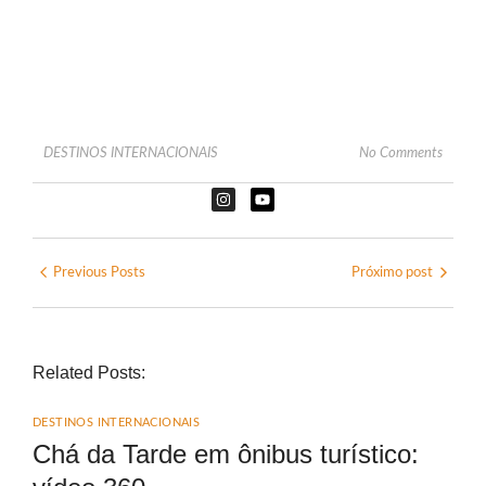
DESTINOS INTERNACIONAIS
No Comments
Previous Posts
Próximo post
Related Posts:
DESTINOS INTERNACIONAIS
Chá da Tarde em ônibus turístico: