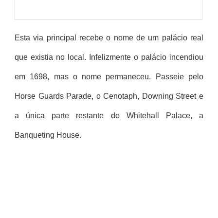
Esta via principal recebe o nome de um palácio real
que existia no local. Infelizmente o palácio incendiou
em 1698, mas o nome permaneceu. Passeie pelo
Horse Guards Parade, o Cenotaph, Downing Street e
a única parte restante do Whitehall Palace, a
Banqueting House.