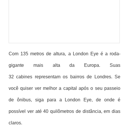
Com 135 metros de altura, a London Eye é a roda-
gigante mais alta da Europa. Suas
32 cabines representam os bairros de Londres. Se
você quiser ver melhor a capital após o seu passeio
de ônibus, siga para a London Eye, de onde é
possível ver até 40 quilômetros de distância, em dias
claros.