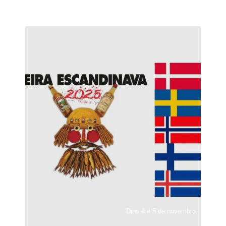
Dias 4 e 5 de novembro