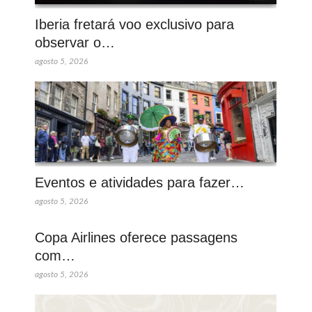
Iberia fretará voo exclusivo para
observar o…
agosto 5, 2026
Eventos e atividades para fazer…
agosto 5, 2026
Copa Airlines oferece passagens
com…
agosto 5, 2026