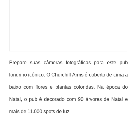
Prepare suas câmeras fotográficas para este pub
londrino icônico. O Churchill Arms é coberto de cima a
baixo com flores e plantas coloridas. Na época do
Natal, o pub é decorado com 90 árvores de Natal e
mais de 11.000 spots de luz.