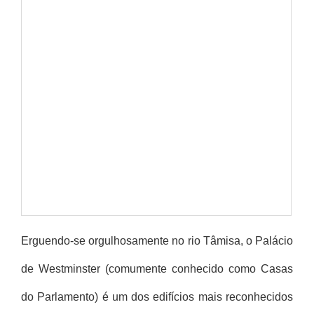
Erguendo-se orgulhosamente no rio Tâmisa, o Palácio
de Westminster (comumente conhecido como Casas
do Parlamento) é um dos edifícios mais reconhecidos