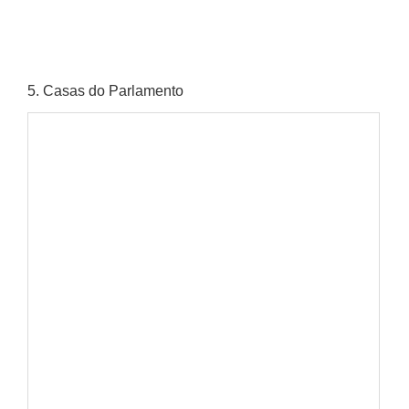
5
. Casas do Parlamento