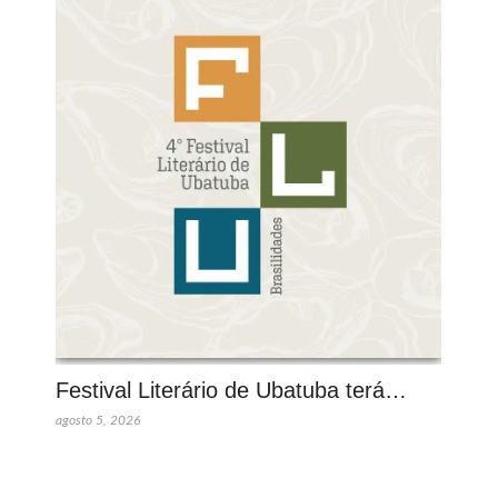
Festival Literário de Ubatuba terá…
agosto 5, 2026