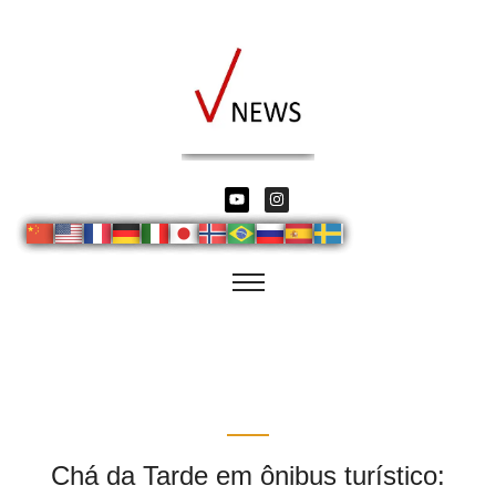
Chá da Tarde em ônibus turístico: