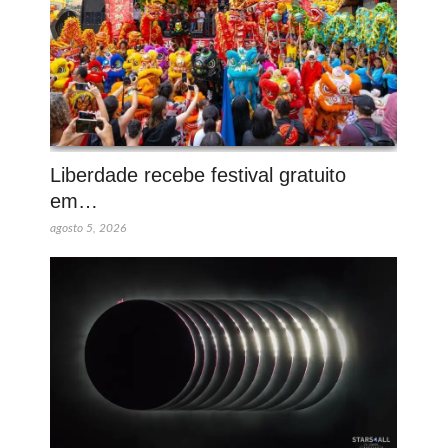
Liberdade recebe festival gratuito
em…
agosto 5, 2026