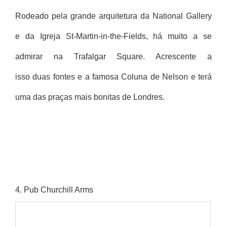
Rodeado pela grande arquitetura da National Gallery
e da Igreja St-Martin-in-the-Fields, há muito a se
admirar na Trafalgar Square. Acrescente a
isso duas fontes e a famosa Coluna de Nelson e terá
uma das praças mais bonitas de Londres.
4
. Pub Churchill Arms