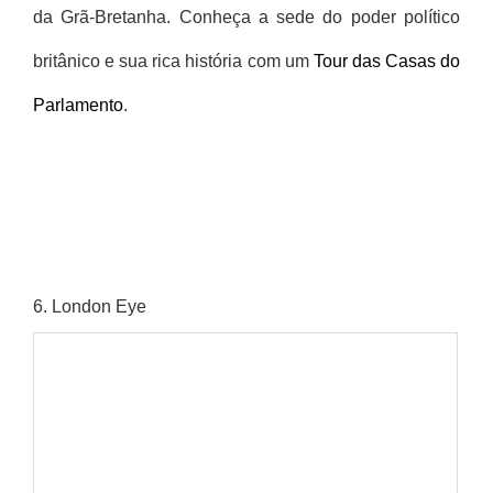
da Grã-Bretanha. Conheça a sede do poder político
britânico e sua rica história com um
Tour das Casas do
Parlamento
.
6
. London Eye