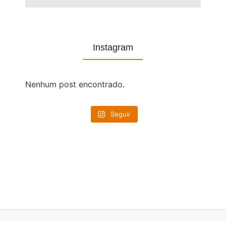
Instagram
Nenhum post encontrado.
Seguir