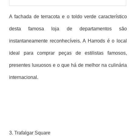
A fachada de terracota e o toldo verde característico
desta famosa loja de departamentos são
instantaneamente reconhecíveis. A Harrods é o local
ideal para comprar peças de estilistas famosos,
presentes luxuosos e o que há de melhor na culinária
internacional.
3
. Trafalgar Square