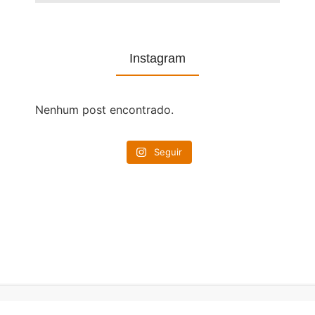
Instagram
Nenhum post encontrado.
Seguir