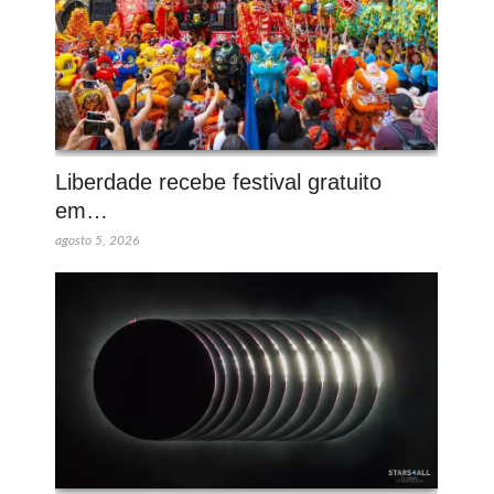
Liberdade recebe festival gratuito
em…
agosto 5, 2026