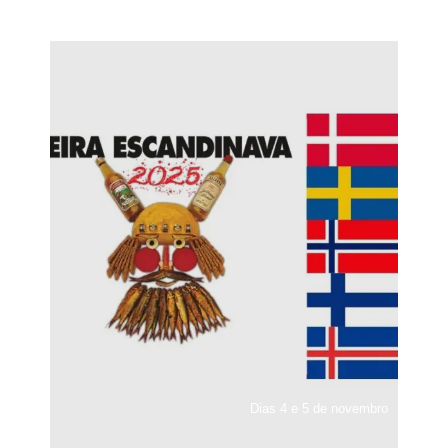
Dias 4 e 5 de novembro