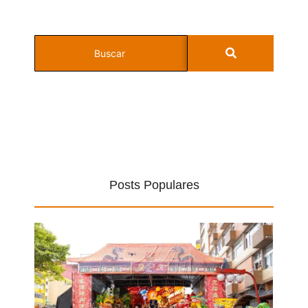
Posts Populares