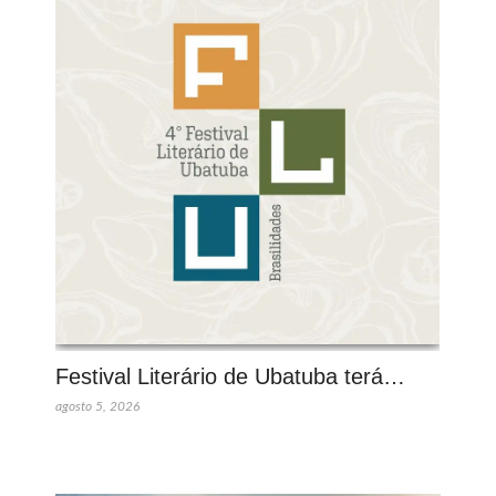
Festival Literário de Ubatuba terá…
agosto 5, 2026