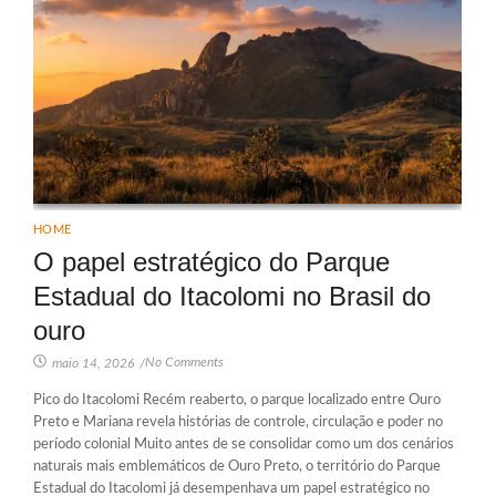
HOME
O papel estratégico do Parque
Estadual do Itacolomi no Brasil do
ouro
No Comments
maio 14, 2026
/
Pico do Itacolomi Recém reaberto, o parque localizado entre Ouro
Preto e Mariana revela histórias de controle, circulação e poder no
período colonial Muito antes de se consolidar como um dos cenários
naturais mais emblemáticos de Ouro Preto, o território do Parque
Estadual do Itacolomi já desempenhava um papel estratégico no