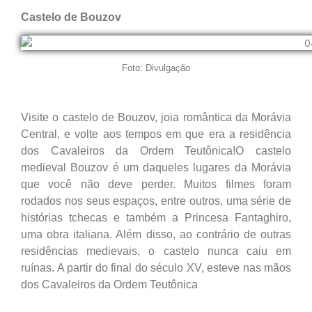
Castelo de Bouzov
Foto: Divulgação
Visite o castelo de Bouzov, joia romântica da Morávia
Central, e volte aos tempos em que era a residência
dos Cavaleiros da Ordem Teutônica!O castelo
medieval Bouzov é um daqueles lugares da Morávia
que você não deve perder. Muitos filmes foram
rodados nos seus espaços, entre outros, uma série de
histórias tchecas e também a Princesa Fantaghiro,
uma obra italiana. Além disso, ao contrário de outras
residências medievais, o castelo nunca caiu em
ruínas. A partir do final do século XV, esteve nas mãos
dos Cavaleiros da Ordem Teutônica