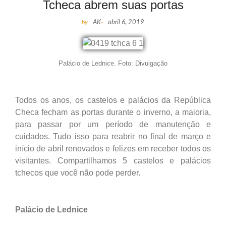
Tcheca abrem suas portas
by
AK
-
abril 6, 2019
Palácio de Lednice. Foto: Divulgação
Todos os anos, os castelos e palácios da República
Checa fecham as portas durante o inverno, a maioria,
para passar por um período de manutenção e
cuidados. Tudo isso para reabrir no final de março e
início de abril renovados e felizes em receber todos os
visitantes. Compartilhamos 5 castelos e palácios
tchecos que você não pode perder.
Palácio de Lednice