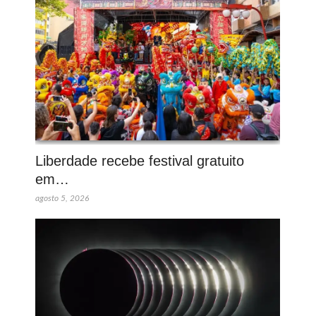
Liberdade recebe festival gratuito
em…
agosto 5, 2026