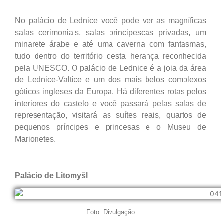
No palácio de Lednice você pode ver as magníficas
salas cerimoniais, salas principescas privadas, um
minarete árabe e até uma caverna com fantasmas,
tudo dentro do território desta herança reconhecida
pela UNESCO. O palácio de Lednice é a joia da área
de Lednice-Valtice e um dos mais belos complexos
góticos ingleses da Europa. Há diferentes rotas pelos
interiores do castelo e você passará pelas salas de
representação, visitará as suítes reais, quartos de
pequenos príncipes e princesas e o Museu de
Marionetes.
Palácio de Litomyšl
Foto: Divulgação