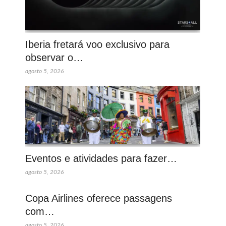
Iberia fretará voo exclusivo para
observar o…
agosto 5, 2026
Eventos e atividades para fazer…
agosto 5, 2026
Copa Airlines oferece passagens
com…
agosto 5, 2026