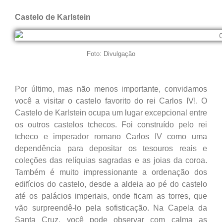
Castelo de Karlstein
Foto: Divulgação
Por último, mas não menos importante, convidamos
você a visitar o castelo favorito do rei Carlos IV!. O
Castelo de Karlstein ocupa um lugar excepcional entre
os outros castelos tchecos. Foi construído pelo rei
tcheco e imperador romano Carlos IV como uma
dependência para depositar os tesouros reais e
coleções das relíquias sagradas e as joias da coroa.
Também é muito impressionante a ordenação dos
edifícios do castelo, desde a aldeia ao pé do castelo
até os palácios imperiais, onde ficam as torres, que
vão surpreendê-lo pela sofisticação. Na Capela da
Santa Cruz, você pode observar com calma as