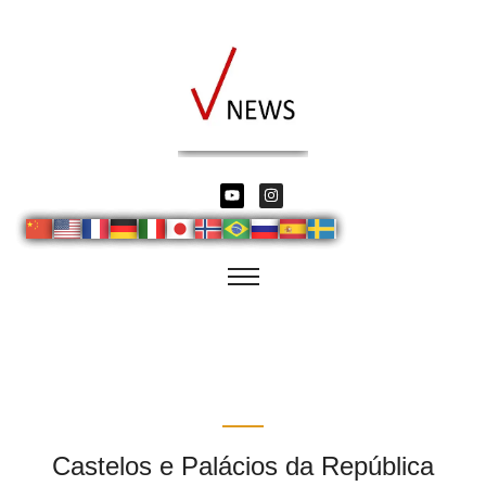
Castelos e Palácios da República