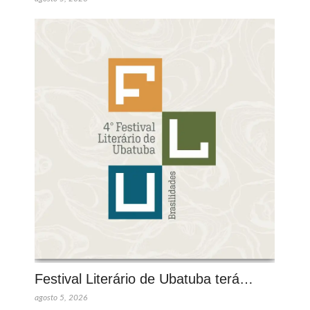
Festival Literário de Ubatuba terá…
agosto 5, 2026