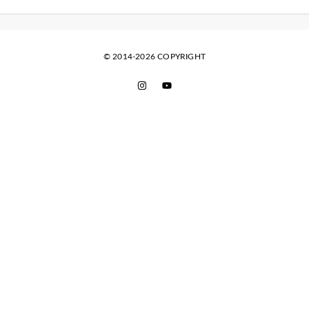
© 2014-2026 COPYRIGHT