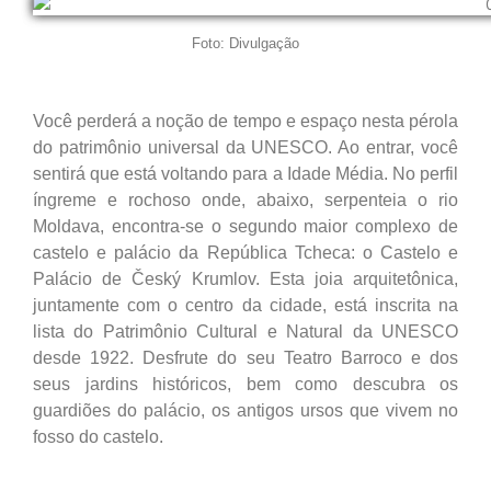
Foto: Divulgação
Você perderá a noção de tempo e espaço nesta pérola
do patrimônio universal da UNESCO. Ao entrar, você
sentirá que está voltando para a Idade Média. No perfil
íngreme e rochoso onde, abaixo, serpenteia o rio
Moldava, encontra-se o segundo maior complexo de
castelo e palácio da República Tcheca: o Castelo e
Palácio de Český Krumlov. Esta joia arquitetônica,
juntamente com o centro da cidade, está inscrita na
lista do Patrimônio Cultural e Natural da UNESCO
desde 1922. Desfrute do seu Teatro Barroco e dos
seus jardins históricos, bem como descubra os
guardiões do palácio, os antigos ursos que vivem no
fosso do castelo.