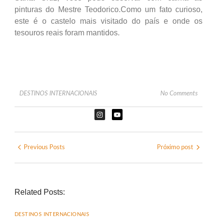
pinturas do Mestre Teodorico.Como um fato curioso,
este é o castelo mais visitado do país e onde os
tesouros reais foram mantidos.
DESTINOS INTERNACIONAIS
No Comments
Previous Posts
Próximo post
Related Posts:
DESTINOS INTERNACIONAIS