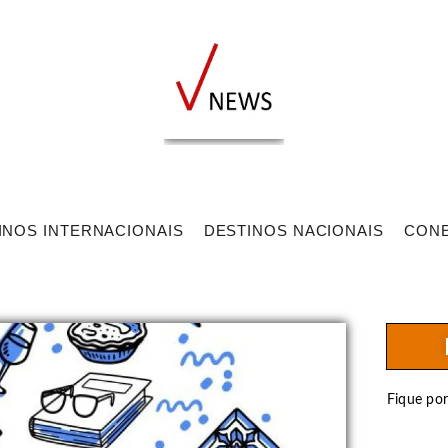
INOS INTERNACIONAIS
DESTINOS NACIONAIS
CON
Fique po