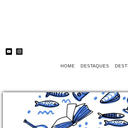
HOME
DESTAQUES
DEST