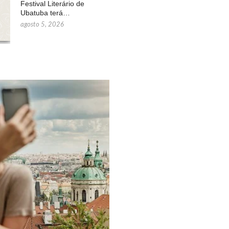
Festival Literário de
Ubatuba terá…
agosto 5, 2026