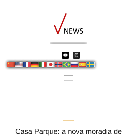
Casa Parque: a nova moradia de