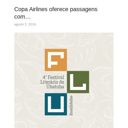
Copa Airlines oferece passagens
com…
agosto 5, 2026