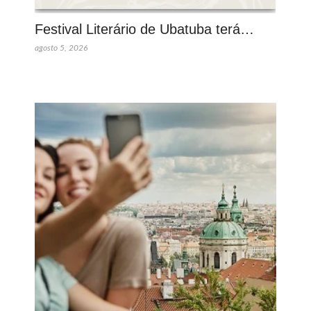
Festival Literário de Ubatuba terá…
agosto 5, 2026