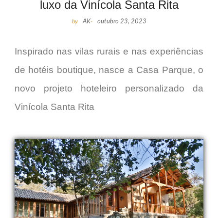
luxo da Vinícola Santa Rita
by
AK
-
outubro 23, 2023
Inspirado nas vilas rurais e nas experiências
de hotéis boutique, nasce a Casa Parque, o
novo projeto hoteleiro personalizado da
Vinícola Santa Rita