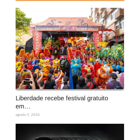
Liberdade recebe festival gratuito
em…
agosto 5, 2026