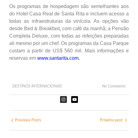
Os programas de hospedagem são semelhantes aos
do Hotel Casa Real de Santa Rita e incluem acesso a
todas as infraestruturas da vinícola. As opções vão
desde Bed & Breakfast, com café da manhã; a Pensão
Completa Deluxe, com todas as refeições preparadas
ali mesmo por um chef. Os programas da Casa Parque
custam a partir de US$ 560 mil. Mais informações e
reservas em
www.santarita.com
.
DESTINOS INTERNACIONAIS
No Comments
Previous Posts
Próximo post