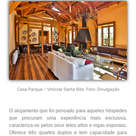
Casa Parque – Vinícola Santa Rita. Foto: Divulgação
O alojamento que foi pensado para aqueles hóspedes
que procuram uma experiência mais exclusiva,
caracteriza-se pelos seus tetos altos e vigas expostas.
Oferece três quartos duplos e tem capacidade para