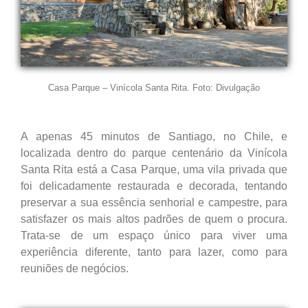
Casa Parque – Vinícola Santa Rita. Foto: Divulgação
A apenas 45 minutos de Santiago, no Chile, e
localizada dentro do parque centenário da Vinícola
Santa Rita está a Casa Parque, uma vila privada que
foi delicadamente restaurada e decorada, tentando
preservar a sua essência senhorial e campestre, para
satisfazer os mais altos padrões de quem o procura.
Trata-se de um espaço único para viver uma
experiência diferente, tanto para lazer, como para
reuniões de negócios.