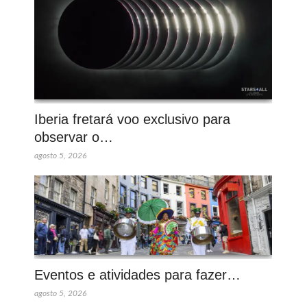
Iberia fretará voo exclusivo para
observar o…
agosto 5, 2026
Eventos e atividades para fazer…
agosto 5, 2026