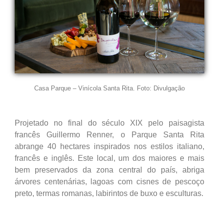
Casa Parque – Vinícola Santa Rita. Foto: Divulgação
Projetado no final do século XIX pelo paisagista
francês Guillermo Renner, o Parque Santa Rita
abrange 40 hectares inspirados nos estilos italiano,
francês e inglês. Este local, um dos maiores e mais
bem preservados da zona central do país, abriga
árvores centenárias, lagoas com cisnes de pescoço
preto, termas romanas, labirintos de buxo e esculturas.