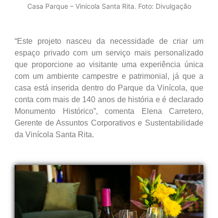
Casa Parque – Vinícola Santa Rita. Foto: Divulgação
“Este projeto nasceu da necessidade de criar um
espaço privado com um serviço mais personalizado
que proporcione ao visitante uma experiência única
com um ambiente campestre e patrimonial, já que a
casa está inserida dentro do Parque da Vinícola, que
conta com mais de 140 anos de história e é declarado
Monumento Histórico”, comenta Elena Carretero,
Gerente de Assuntos Corporativos e Sustentabilidade
da Vinícola Santa Rita.