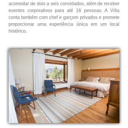
acomodar de dois a seis convidados, além de receber
eventos corporativos para até 16 pessoas. A Villa
conta também com chef e garçom privados e promete
proporcionar uma experiência única em um local
histórico.