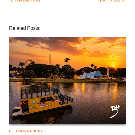
Previous Posts
Próximo post
Related Posts:
DESTINOS NACIONAIS