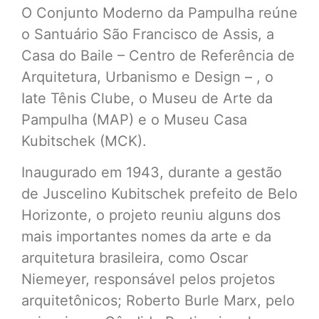
O Conjunto Moderno da Pampulha reúne
o Santuário São Francisco de Assis, a
Casa do Baile – Centro de Referência de
Arquitetura, Urbanismo e Design – , o
Iate Tênis Clube, o Museu de Arte da
Pampulha (MAP) e o Museu Casa
Kubitschek (MCK).
Inaugurado em 1943, durante a gestão
de Juscelino Kubitschek prefeito de Belo
Horizonte, o projeto reuniu alguns dos
mais importantes nomes da arte e da
arquitetura brasileira, como Oscar
Niemeyer, responsável pelos projetos
arquitetônicos; Roberto Burle Marx, pelo