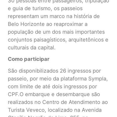
30 pessoas entre passageiros, tripulação
e guia de turismo, os passeios
representam um marco na história de
Belo Horizonte ao reaproximar a
população de um dos mais importantes
conjuntos paisagísticos, arquitetônicos e
culturais da capital.
Como participar
São disponibilizados 26 ingressos por
passeio, por meio da plataforma Sympla,
com limite de até dois ingressos por
CPF.O embarque e desembarque são
realizados no Centro de Atendimento ao
Turista Veveco, localizado na Avenida