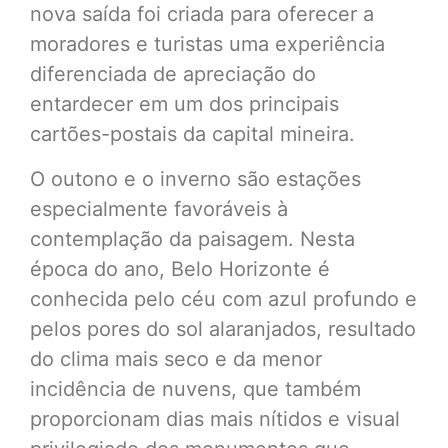
nova saída foi criada para oferecer a
moradores e turistas uma experiência
diferenciada de apreciação do
entardecer em um dos principais
cartões-postais da capital mineira.
O outono e o inverno são estações
especialmente favoráveis à
contemplação da paisagem. Nesta
época do ano, Belo Horizonte é
conhecida pelo céu com azul profundo e
pelos pores do sol alaranjados, resultado
do clima mais seco e da menor
incidência de nuvens, que também
proporcionam dias mais nítidos e visual