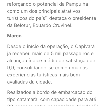
reforçando o potencial da Pampulha
como um dos principais atrativos
turísticos do país”, destaca o presidente
da Belotur, Eduardo Cruvinel.
Marco
Desde o início da operação, o Capivarã
já recebeu mais de 5 mil passageiros e
alcançou índice médio de satisfação de
9,9, consolidando-se como uma das
experiências turísticas mais bem
avaliadas da cidade.
Realizados a bordo de embarcação do
tipo catamarã, com capacidade para até