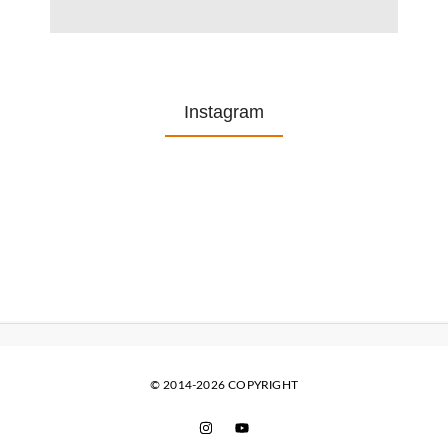
Instagram
© 2014-2026 COPYRIGHT