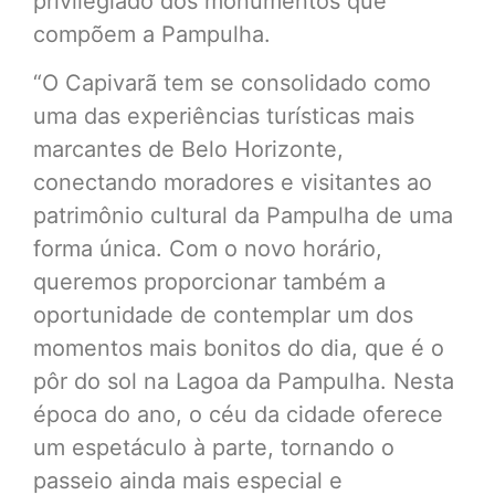
privilegiado dos monumentos que
compõem a Pampulha.
“O Capivarã tem se consolidado como
uma das experiências turísticas mais
marcantes de Belo Horizonte,
conectando moradores e visitantes ao
patrimônio cultural da Pampulha de uma
forma única. Com o novo horário,
queremos proporcionar também a
oportunidade de contemplar um dos
momentos mais bonitos do dia, que é o
pôr do sol na Lagoa da Pampulha. Nesta
época do ano, o céu da cidade oferece
um espetáculo à parte, tornando o
passeio ainda mais especial e