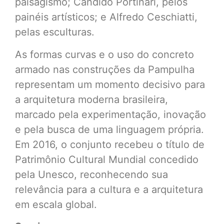
paisagismo; Cândido Portinari, pelos
painéis artísticos; e Alfredo Ceschiatti,
pelas esculturas.
As formas curvas e o uso do concreto
armado nas construções da Pampulha
representam um momento decisivo para
a arquitetura moderna brasileira,
marcado pela experimentação, inovação
e pela busca de uma linguagem própria.
Em 2016, o conjunto recebeu o título de
Patrimônio Cultural Mundial concedido
pela Unesco, reconhecendo sua
relevância para a cultura e a arquitetura
em escala global.