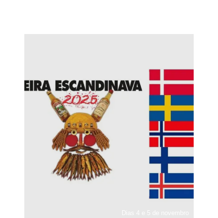
Dias 4 e 5 de novembro