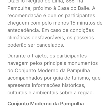
Otacílio Negrão de Lima, 855, na
Pampulha, próximo à Casa do Baile. A
recomendação é que os participantes
cheguem com pelo menos 15 minutos de
antecedência. Em caso de condições
climáticas desfavoráveis, os passeios
poderão ser cancelados.
Durante o trajeto, os participantes
navegam pelos principais monumentos
do Conjunto Moderno da Pampulha
acompanhados por guia de turismo, que
apresenta informações históricas,
culturais e ambientais sobre a região.
Conjunto Moderno da Pampulha