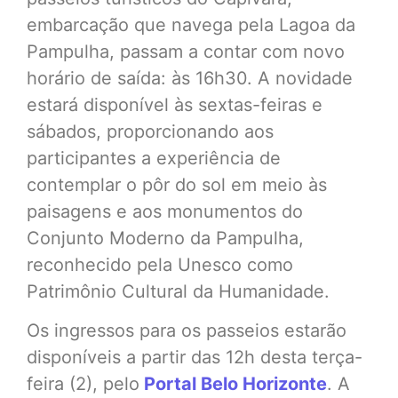
embarcação que navega pela Lagoa da
Pampulha, passam a contar com novo
horário de saída: às 16h30. A novidade
estará disponível às sextas-feiras e
sábados, proporcionando aos
participantes a experiência de
contemplar o pôr do sol em meio às
paisagens e aos monumentos do
Conjunto Moderno da Pampulha,
reconhecido pela Unesco como
Patrimônio Cultural da Humanidade.
Os ingressos para os passeios estarão
disponíveis a partir das 12h desta terça-
feira (2), pelo
Portal Belo Horizonte
. A