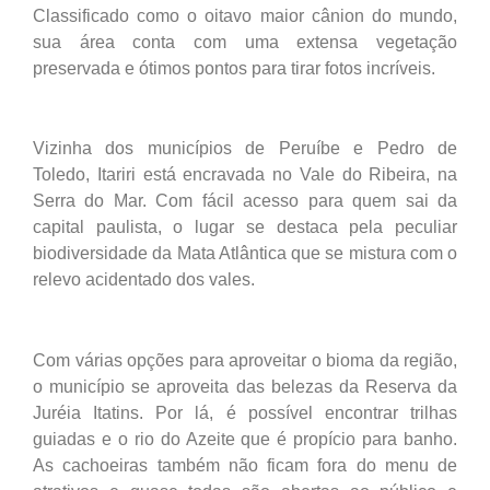
Classificado como o oitavo maior cânion do mundo,
sua área conta com uma extensa vegetação
preservada e ótimos pontos para tirar fotos incríveis.
Vizinha dos municípios de Peruíbe e Pedro de
Toledo, Itariri está encravada no Vale do Ribeira, na
Serra do Mar. Com fácil acesso para quem sai da
capital paulista, o lugar se destaca pela peculiar
biodiversidade da Mata Atlântica que se mistura com o
relevo acidentado dos vales.
Com várias opções para aproveitar o bioma da região,
o município se aproveita das belezas da Reserva da
Juréia Itatins. Por lá, é possível encontrar trilhas
guiadas e o rio do Azeite que é propício para banho.
As cachoeiras também não ficam fora do menu de