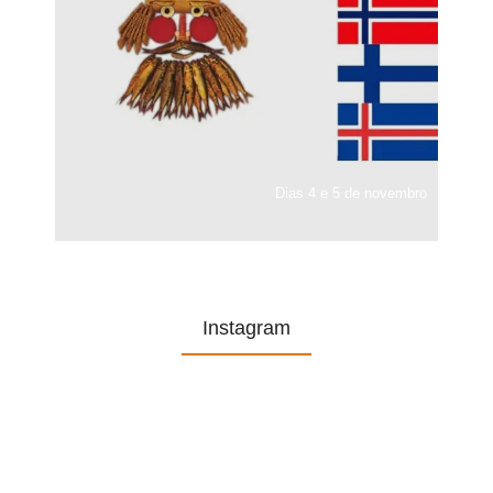
Dias 4 e 5 de novembro
Instagram