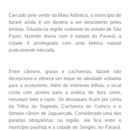
Cercado pelo verde da Mata Atlântica, o município de
Itararé ainda é um destino a ser descoberto pelos
turistas. Situada na região sudoeste do estado de São
Paulo, fazendo divisa com o estado do Paraná, a
cidade é privilegiada com uma beleza natural
praticamente intocada.
Entre cânions, grutas e cachoeiras, Itararé não
decepciona e oferece um leque de atividade voltadas
para o ecoturismo. Além de inúmeras trilhas, o local
conta com pontos para a prática de boia cross,
mountain bike e rapel. Os destaques ficam por conta
da Trilha do Segredo, Cachoeira do Corisco e o
famoso cânion de Jaguaricatú. Considerado uma das
paradas obrigatórias na região, ele fica entre o
município paulista e a cidade de Sengés, no Paraná.