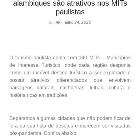
alambiques são atrativos nos MITs
paulistas
by
AK
-
julho 24, 2020
O turismo paulista conta com 140 MITs – Municípios
de Interesse Turístico, onde cada região desponta
como um incrível destino turístico a ser explorado e
possui atrativos diferenciados que envolvem
paisagens naturais, cachoeiras, trilhas, cultura e
história ricas em tradições.
Separamos algumas cidades que não podem ficar de
fora da sua lista de desejos e merecem ser visitadas
pós-pandemia. Confira abaixo: