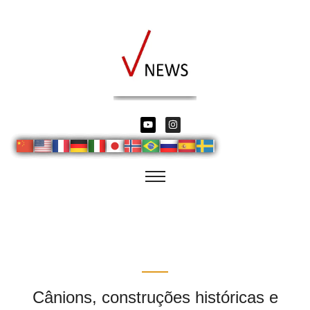
Cânions, construções históricas e