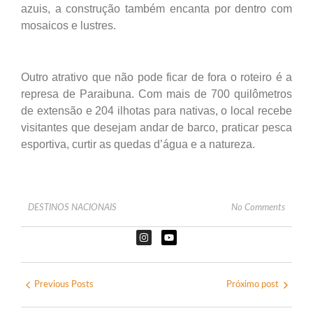
azuis, a construção também encanta por dentro com
mosaicos e lustres.
Outro atrativo que não pode ficar de fora o roteiro é a
represa de Paraibuna. Com mais de 700 quilômetros
de extensão e 204 ilhotas para nativas, o local recebe
visitantes que desejam andar de barco, praticar pesca
esportiva, curtir as quedas d’água e a natureza.
DESTINOS NACIONAIS
No Comments
Previous Posts
Próximo post