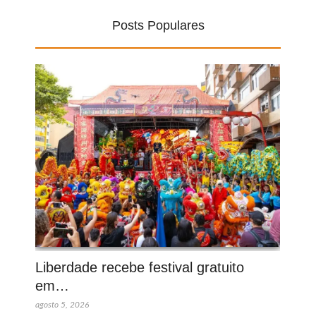
Posts Populares
Liberdade recebe festival gratuito
em…
agosto 5, 2026