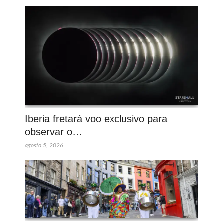
Iberia fretará voo exclusivo para
observar o…
agosto 5, 2026