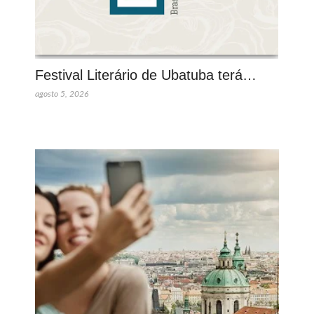
Festival Literário de Ubatuba terá…
agosto 5, 2026