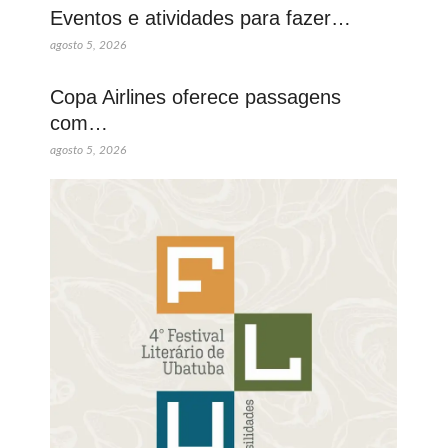
Eventos e atividades para fazer…
agosto 5, 2026
Copa Airlines oferece passagens
com…
agosto 5, 2026