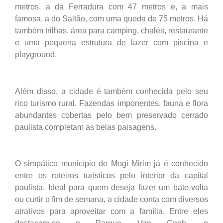
metros, a da Ferradura com 47 metros e, a mais
famosa, a do Saltão, com uma queda de 75 metros. Há
também trilhas, área para camping, chalés, restaurante
e uma pequena estrutura de lazer com piscina e
playground.
Além disso, a cidade é também conhecida pelo seu
rico turismo rural. Fazendas imponentes, fauna e flora
abundantes cobertas pelo bem preservado cerrado
paulista completam as belas paisagens.
O simpático município de Mogi Mirim já é conhecido
entre os roteiros turísticos pelo interior da capital
paulista. Ideal para quem deseja fazer um bate-volta
ou curtir o fim de semana, a cidade conta com diversos
atrativos para aproveitar com a família. Entre eles