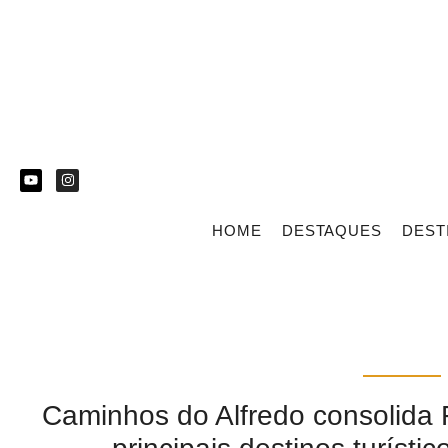
HOME
DESTAQUES
DEST
Caminhos do Alfredo consolida 