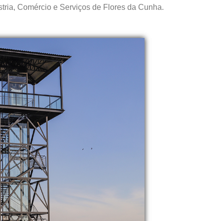
ústria, Comércio e Serviços de Flores da Cunha.