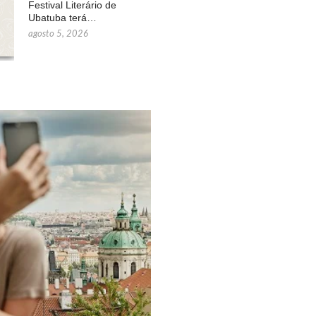
Festival Literário de
Ubatuba terá…
agosto 5, 2026