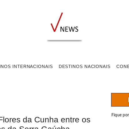
INOS INTERNACIONAIS
DESTINOS NACIONAIS
CON
Fique po
Flores da Cunha entre os