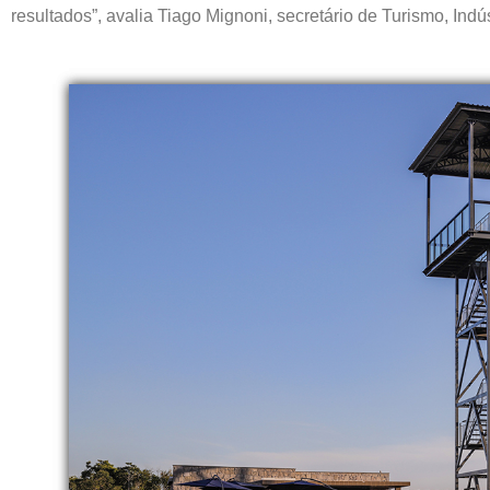
resultados”, avalia Tiago Mignoni, secretário de Turismo, Ind