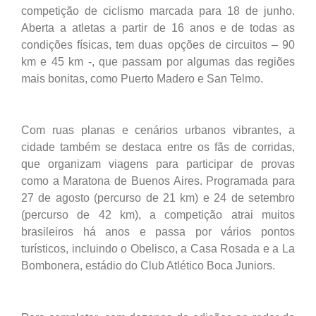
competição de ciclismo marcada para 18 de junho.
Aberta a atletas a partir de 16 anos e de todas as
condições físicas, tem duas opções de circuitos – 90
km e 45 km -, que passam por algumas das regiões
mais bonitas, como Puerto Madero e San Telmo.
Com ruas planas e cenários urbanos vibrantes, a
cidade também se destaca entre os fãs de corridas,
que organizam viagens para participar de provas
como a Maratona de Buenos Aires. Programada para
27 de agosto (percurso de 21 km) e 24 de setembro
(percurso de 42 km), a competição atrai muitos
brasileiros há anos e passa por vários pontos
turísticos, incluindo o Obelisco, a Casa Rosada e a La
Bombonera, estádio do Club Atlético Boca Juniors.