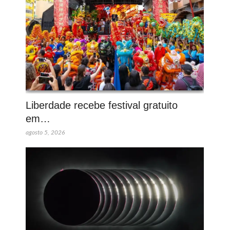
Liberdade recebe festival gratuito
em…
agosto 5, 2026