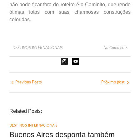
não pode ficar fora do roteiro é o Caminito, que rende
ótimas fotos com suas charmosas construções
coloridas.
DESTINOS INTERNACIONAIS
No Comments
Previous Posts
Próximo post
Related Posts:
DESTINOS INTERNACIONAIS
Buenos Aires desponta também