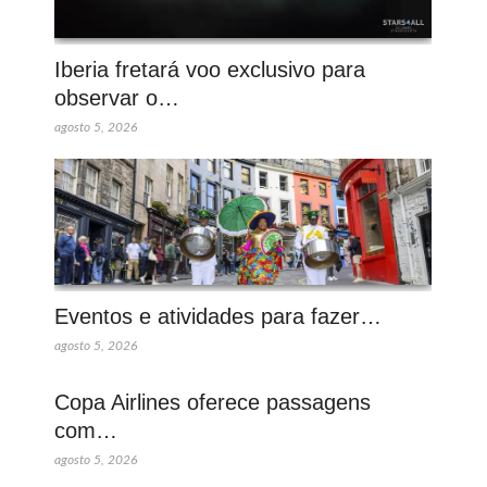
Iberia fretará voo exclusivo para
observar o…
agosto 5, 2026
Eventos e atividades para fazer…
agosto 5, 2026
Copa Airlines oferece passagens
com…
agosto 5, 2026