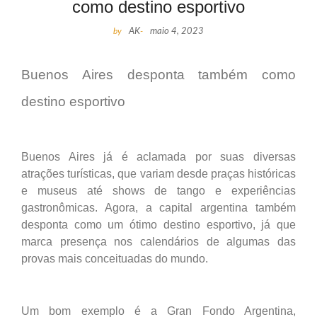
como destino esportivo
by
AK
-
maio 4, 2023
Buenos Aires desponta também como
destino esportivo
Buenos Aires já é aclamada por suas diversas
atrações turísticas, que variam desde praças históricas
e museus até shows de tango e experiências
gastronômicas. Agora, a capital argentina também
desponta como um ótimo destino esportivo, já que
marca presença nos calendários de algumas das
provas mais conceituadas do mundo.
Um bom exemplo é a Gran Fondo Argentina,