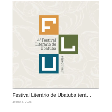
Festival Literário de Ubatuba terá…
agosto 5, 2026