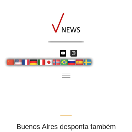
Buenos Aires desponta também