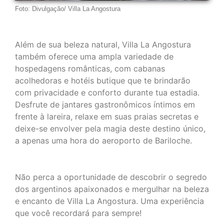
Foto: Divulgação/ Villa La Angostura
Além de sua beleza natural, Villa La Angostura
também oferece uma ampla variedade de
hospedagens românticas, com cabanas
acolhedoras e hotéis butique que te brindarão
com privacidade e conforto durante tua estadia.
Desfrute de jantares gastronômicos íntimos em
frente à lareira, relaxe em suas praias secretas e
deixe-se envolver pela magia deste destino único,
a apenas uma hora do aeroporto de Bariloche.
Não perca a oportunidade de descobrir o segredo
dos argentinos apaixonados e mergulhar na beleza
e encanto de Villa La Angostura. Uma experiência
que você recordará para sempre!