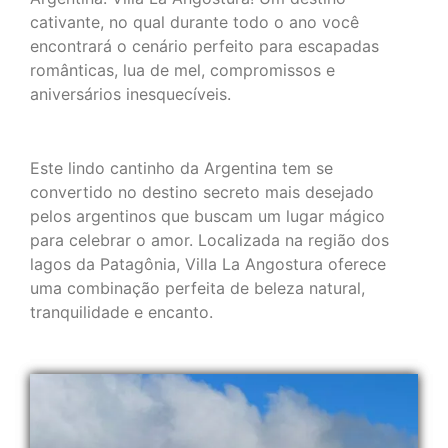
cativante, no qual durante todo o ano você
encontrará o cenário perfeito para escapadas
românticas, lua de mel, compromissos e
aniversários inesquecíveis.
Este lindo cantinho da Argentina tem se
convertido no destino secreto mais desejado
pelos argentinos que buscam um lugar mágico
para celebrar o amor. Localizada na região dos
lagos da Patagônia, Villa La Angostura oferece
uma combinação perfeita de beleza natural,
tranquilidade e encanto.