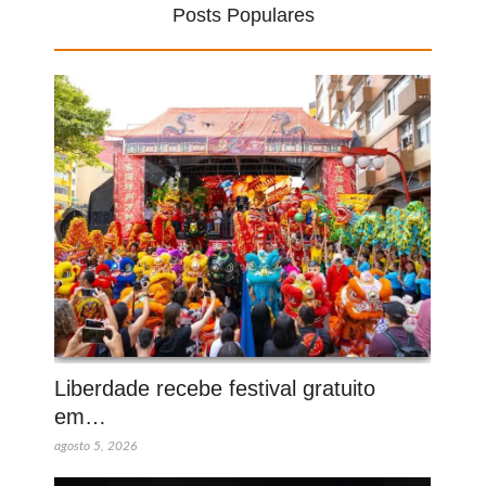
Posts Populares
Liberdade recebe festival gratuito
em…
agosto 5, 2026