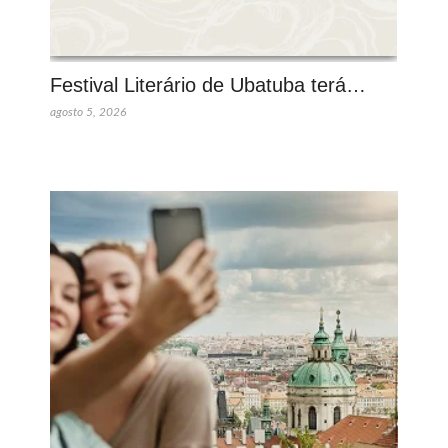
Festival Literário de Ubatuba terá…
agosto 5, 2026