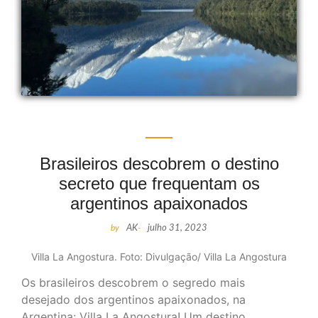
Brasileiros descobrem o destino
secreto que frequentam os
argentinos apaixonados
by
AK
-
julho 31, 2023
Villa La Angostura. Foto: Divulgação/ Villa La Angostura
Os brasileiros descobrem o segredo mais
desejado dos argentinos apaixonados, na
Argentina: Villa La Angostura! Um destino