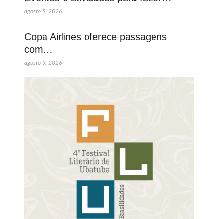
agosto 5, 2026
Copa Airlines oferece passagens
com…
agosto 5, 2026