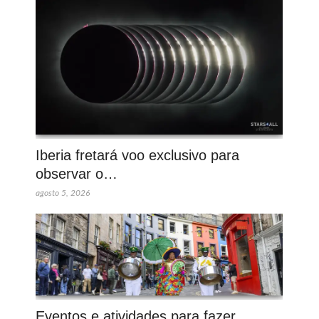
Iberia fretará voo exclusivo para
observar o…
agosto 5, 2026
Eventos e atividades para fazer…