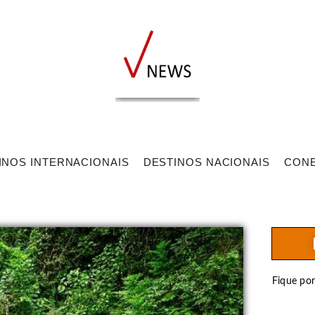
INOS INTERNACIONAIS
DESTINOS NACIONAIS
CON
Fique po