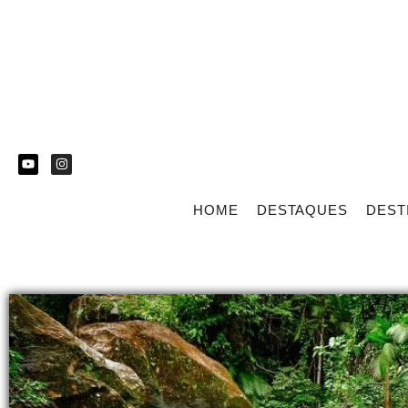
HOME
DESTAQUES
DEST