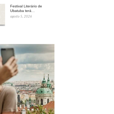
Festival Literário de
Ubatuba terá…
agosto 5, 2026