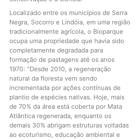
Localizado entre os municípios de Serra
Negra, Socorro e Lindóia, em uma região
tradicionalmente agrícola, o Bioparque
ocupa uma propriedade que havia sido
completamente degradada para
formação de pastagens até os anos
1970: “Desde 2010, a regeneração
natural da floresta vem sendo
incrementada por ações contínuas de
plantio de espécies nativas. Hoje, mais
de 70% da área está coberta por Mata
Atlântica regenerada, enquanto os
demais 30% abrigam estruturas voltadas
ao ecoturismo, educação ambiental e