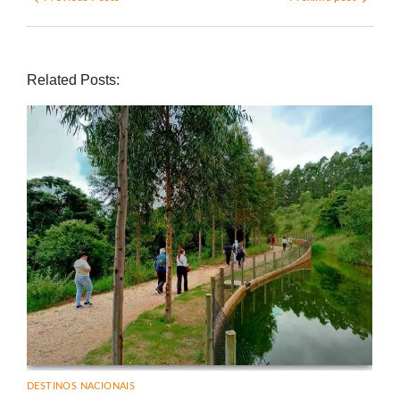
Related Posts:
DESTINOS NACIONAIS