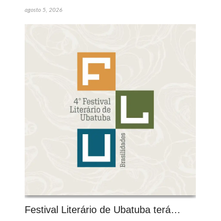
agosto 5, 2026
Festival Literário de Ubatuba terá…