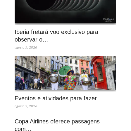
Iberia fretará voo exclusivo para
observar o…
agosto 5, 2026
Eventos e atividades para fazer…
agosto 5, 2026
Copa Airlines oferece passagens
com…