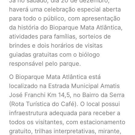
Já no sábado, dia 20 de dezembro,
haverá uma celebração especial aberta
para todo o público, com apresentação
da história do Bioparque Mata Atlântica,
atividades para famílias, sorteios de
brindes e dois horários de visitas
guiadas gratuitas com o biólogo
responsável pelo parque.
O Bioparque Mata Atlântica está
localizado na Estrada Municipal Amatis
José Franchi Km 14,5, no Bairro da Serra
(Rota Turística do Café). O local possui
infraestrutura adequada para receber a
todos os visitantes, com estacionamento
gratuito, trilhas interpretativas, mirante,