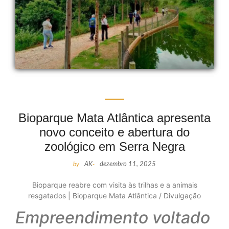
Bioparque Mata Atlântica apresenta
novo conceito e abertura do
zoológico em Serra Negra
by
AK
-
dezembro 11, 2025
Bioparque reabre com visita às trilhas e a animais
resgatados | Bioparque Mata Atlântica / Divulgação
Empreendimento voltado