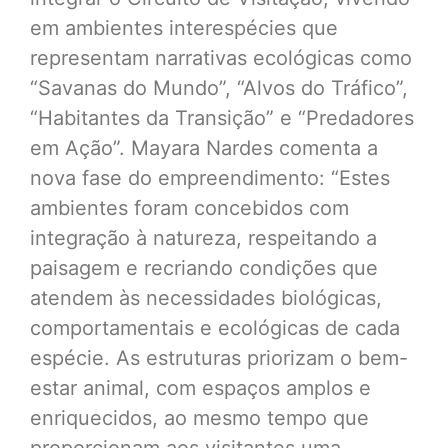
em ambientes interespécies que
representam narrativas ecológicas como
“Savanas do Mundo”, “Alvos do Tráfico”,
“Habitantes da Transição” e “Predadores
em Ação”. Mayara Nardes comenta a
nova fase do empreendimento: “Estes
ambientes foram concebidos com
integração à natureza, respeitando a
paisagem e recriando condições que
atendem às necessidades biológicas,
comportamentais e ecológicas de cada
espécie. As estruturas priorizam o bem-
estar animal, com espaços amplos e
enriquecidos, ao mesmo tempo que