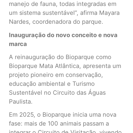
manejo de fauna, todas integradas em
um sistema sustentável”, afirma Mayara
Nardes, coordenadora do parque.
Inauguração do novo conceito e nova
marca
A reinauguração do Bioparque como
Bioparque Mata Atlântica, apresenta um
projeto pioneiro em conservação,
educação ambiental e Turismo
Sustentável no Circuito das Águas
Paulista.
Em 2025, o Bioparque inicia uma nova
fase: mais de 100 animais passam a
integrar o Circuito de Visitação, vivendo