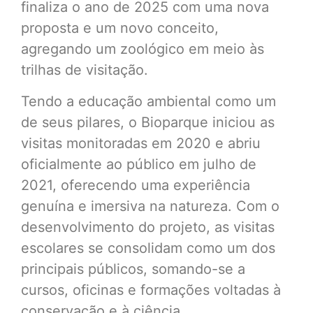
finaliza o ano de 2025 com uma nova
proposta e um novo conceito,
agregando um zoológico em meio às
trilhas de visitação.
Tendo a educação ambiental como um
de seus pilares, o Bioparque iniciou as
visitas monitoradas em 2020 e abriu
oficialmente ao público em julho de
2021, oferecendo uma experiência
genuína e imersiva na natureza. Com o
desenvolvimento do projeto, as visitas
escolares se consolidam como um dos
principais públicos, somando-se a
cursos, oficinas e formações voltadas à
conservação e à ciência.