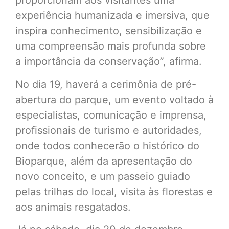
proporcionam aos visitantes uma
experiência humanizada e imersiva, que
inspira conhecimento, sensibilização e
uma compreensão mais profunda sobre
a importância da conservação”, afirma.
No dia 19, haverá a cerimônia de pré-
abertura do parque, um evento voltado à
especialistas, comunicação e imprensa,
profissionais de turismo e autoridades,
onde todos conhecerão o histórico do
Bioparque, além da apresentação do
novo conceito, e um passeio guiado
pelas trilhas do local, visita às florestas e
aos animais resgatados.