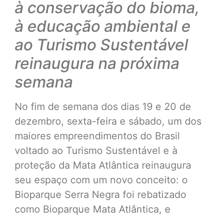
à conservação do bioma,
à educação ambiental e
ao Turismo Sustentável
reinaugura na próxima
semana
No fim de semana dos dias 19 e 20 de
dezembro, sexta-feira e sábado, um dos
maiores empreendimentos do Brasil
voltado ao Turismo Sustentável e à
proteção da Mata Atlântica reinaugura
seu espaço com um novo conceito: o
Bioparque Serra Negra foi rebatizado
como Bioparque Mata Atlântica, e