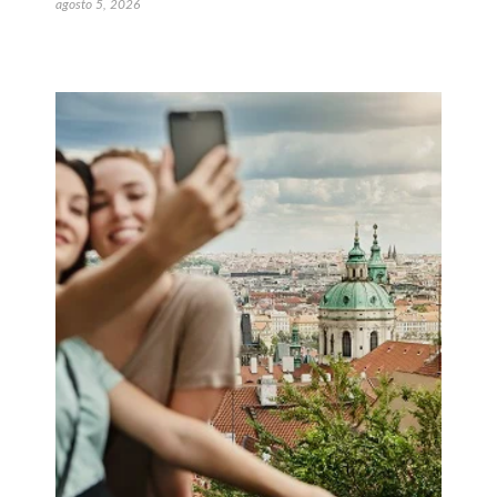
agosto 5, 2026