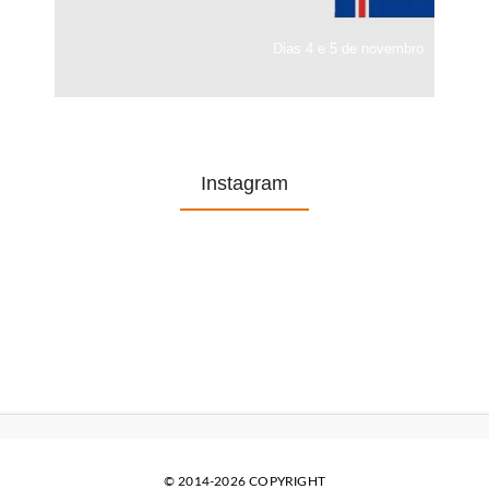
Dias 4 e 5 de novembro
Instagram
© 2014-2026 COPYRIGHT