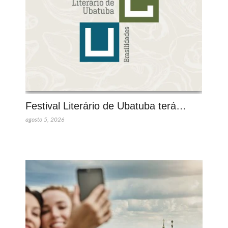
Festival Literário de Ubatuba terá…
agosto 5, 2026