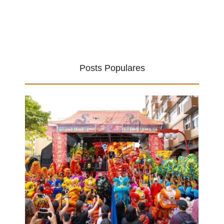
Posts Populares