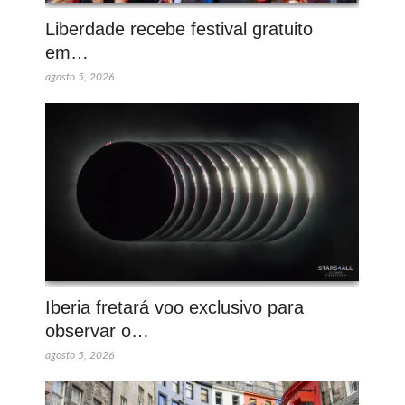
Liberdade recebe festival gratuito
em…
agosto 5, 2026
Iberia fretará voo exclusivo para
observar o…
agosto 5, 2026