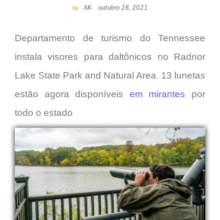
by
AK
-
outubro 28, 2021
Departamento de turismo do Tennessee
instala visores para daltônicos no Radnor
Lake State Park and Natural Area.
13 lunetas
estão agora disponíveis
em mirantes
por
todo o estado