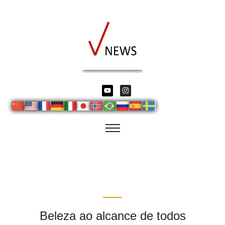
Beleza ao alcance de todos