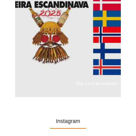
Dias 4 e 5 de novembro
Instagram