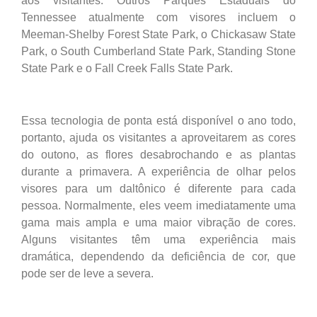
aos visitantes. Outros Parques Estaduais do
Tennessee atualmente com visores incluem o
Meeman-Shelby Forest State Park, o Chickasaw State
Park, o South Cumberland State Park, Standing Stone
State Park e o Fall Creek Falls State Park.
Essa tecnologia de ponta está disponível o ano todo,
portanto, ajuda os visitantes a aproveitarem as cores
do outono, as flores desabrochando e as plantas
durante a primavera. A experiência de olhar pelos
visores para um daltônico é diferente para cada
pessoa. Normalmente, eles veem imediatamente uma
gama mais ampla e uma maior vibração de cores.
Alguns visitantes têm uma experiência mais
dramática, dependendo da deficiência de cor, que
pode ser de leve a severa.