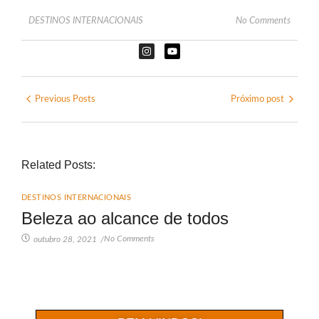
DESTINOS INTERNACIONAIS
No Comments
Previous Posts
Próximo post
Related Posts:
DESTINOS INTERNACIONAIS
Beleza ao alcance de todos
No Comments
outubro 28, 2021
/