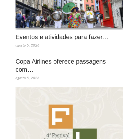
Eventos e atividades para fazer…
agosto 5, 2026
Copa Airlines oferece passagens
com…
agosto 5, 2026