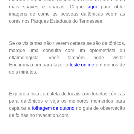
mais suaves e opacas. Clique
aqui
para obter
imagens de como as pessoas daltônicas veem as
cores nos Parques Estaduais do Tennessee.
Se os visitantes não tiverem certeza se são daltônicos,
marque uma consulta com um optometrista ou
oftalmologista. Você também pode visitar
Enchroma.com para fazer o
teste online
em menos de
dois minutos.
Explore a lista completa de locais com lunetas cênicas
para daltônicos e veja os melhores momentos para
capturar a
folhagem de outono
no guia de observação
de folhas no tnvacation.com.