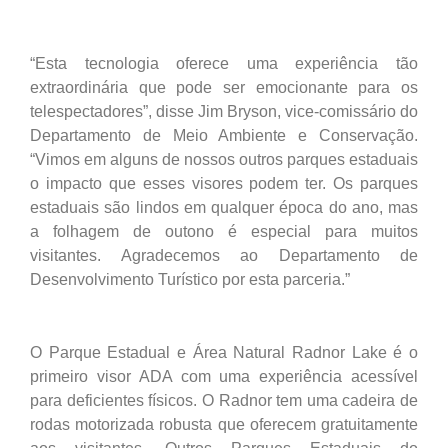
“Esta tecnologia oferece uma experiência tão
extraordinária que pode ser emocionante para os
telespectadores”, disse Jim Bryson, vice-comissário do
Departamento de Meio Ambiente e Conservação.
“Vimos em alguns de nossos outros parques estaduais
o impacto que esses visores podem ter. Os parques
estaduais são lindos em qualquer época do ano, mas
a folhagem de outono é especial para muitos
visitantes. Agradecemos ao Departamento de
Desenvolvimento Turístico por esta parceria.”
O Parque Estadual e Área Natural Radnor Lake é o
primeiro visor ADA com uma experiência acessível
para deficientes físicos. O Radnor tem uma cadeira de
rodas motorizada robusta que oferecem gratuitamente