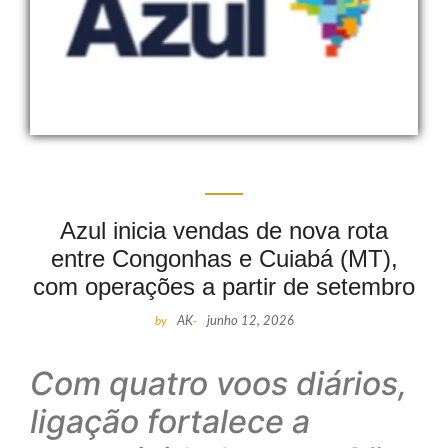
Azul inicia vendas de nova rota
entre Congonhas e Cuiabá (MT),
com operações a partir de setembro
by
AK
-
junho 12, 2026
Com quatro voos diários,
ligação fortalece a