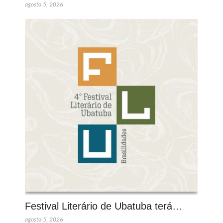
agosto 5, 2026
Festival Literário de Ubatuba terá…
agosto 5, 2026