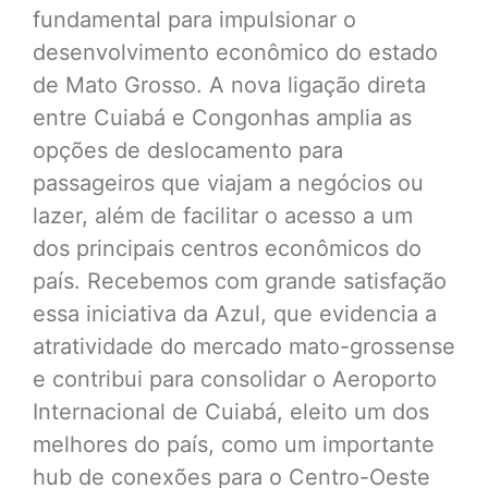
fundamental para impulsionar o
desenvolvimento econômico do estado
de Mato Grosso. A nova ligação direta
entre Cuiabá e Congonhas amplia as
opções de deslocamento para
passageiros que viajam a negócios ou
lazer, além de facilitar o acesso a um
dos principais centros econômicos do
país. Recebemos com grande satisfação
essa iniciativa da Azul, que evidencia a
atratividade do mercado mato-grossense
e contribui para consolidar o Aeroporto
Internacional de Cuiabá, eleito um dos
melhores do país, como um importante
hub de conexões para o Centro-Oeste