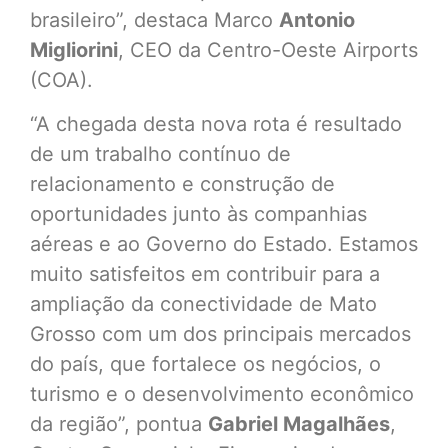
brasileiro”, destaca Marco
Antonio
Migliorini
, CEO da Centro-Oeste Airports
(COA).
“A chegada desta nova rota é resultado
de um trabalho contínuo de
relacionamento e construção de
oportunidades junto às companhias
aéreas e ao Governo do Estado. Estamos
muito satisfeitos em contribuir para a
ampliação da conectividade de Mato
Grosso com um dos principais mercados
do país, que fortalece os negócios, o
turismo e o desenvolvimento econômico
da região”, pontua
Gabriel Magalhães
,