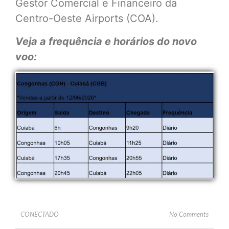
Gestor Comercial e Financeiro da
Centro-Oeste Airports (COA).
Veja a frequência e horários do novo
voo:
CONECTADO
No Comments