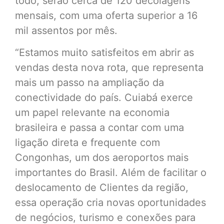
todo, serão cerca de 120 decolagens
mensais, com uma oferta superior a 16
mil assentos por mês.
“Estamos muito satisfeitos em abrir as
vendas desta nova rota, que representa
mais um passo na ampliação da
conectividade do país. Cuiabá exerce
um papel relevante na economia
brasileira e passa a contar com uma
ligação direta e frequente com
Congonhas, um dos aeroportos mais
importantes do Brasil. Além de facilitar o
deslocamento de Clientes da região,
essa operação cria novas oportunidades
de negócios, turismo e conexões para