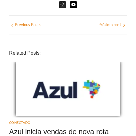
Previous Posts
Próximo post
Related Posts:
CONECTADO
Azul inicia vendas de nova rota