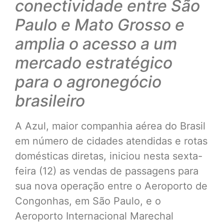
conectividade entre São
Paulo e Mato Grosso e
amplia o acesso a um
mercado estratégico
para o agronegócio
brasileiro
A Azul, maior companhia aérea do Brasil
em número de cidades atendidas e rotas
domésticas diretas, iniciou nesta sexta-
feira (12) as vendas de passagens para
sua nova operação entre o Aeroporto de
Congonhas, em São Paulo, e o
Aeroporto Internacional Marechal