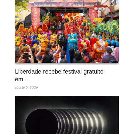
Liberdade recebe festival gratuito
em…
agosto 5, 2026