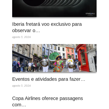
Iberia fretará voo exclusivo para
observar o…
agosto 5, 2026
Eventos e atividades para fazer…
agosto 5, 2026
Copa Airlines oferece passagens
com…