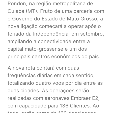
Rondon, na região metropolitana de
Cuiabá (MT). Fruto de uma parceria com
o Governo do Estado de Mato Grosso, a
nova ligação começará a operar após o
feriado da Independência, em setembro,
ampliando a conectividade entre a
capital mato-grossense e um dos
principais centros econômicos do país.
A nova rota contará com duas
frequências diárias em cada sentido,
totalizando quatro voos por dia entre as
duas cidades. As operações serão
realizadas com aeronaves Embraer E2,
com capacidade para 136 Clientes. Ao