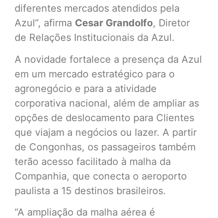
diferentes mercados atendidos pela
Azul”, afirma
Cesar Grandolfo
, Diretor
de Relações Institucionais da Azul.
A novidade fortalece a presença da Azul
em um mercado estratégico para o
agronegócio e para a atividade
corporativa nacional, além de ampliar as
opções de deslocamento para Clientes
que viajam a negócios ou lazer. A partir
de Congonhas, os passageiros também
terão acesso facilitado à malha da
Companhia, que conecta o aeroporto
paulista a 15 destinos brasileiros.
“A ampliação da malha aérea é