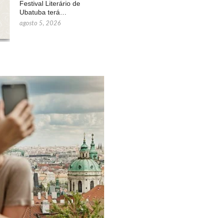
Festival Literário de
Ubatuba terá…
agosto 5, 2026