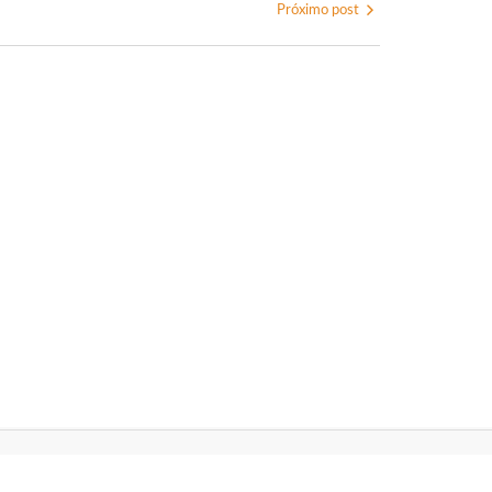
Próximo post