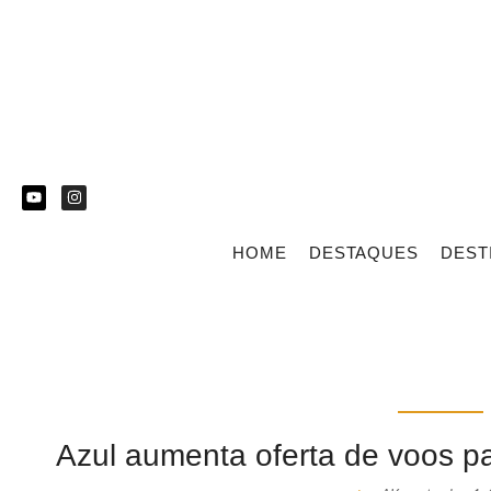
HOME
DESTAQUES
DEST
Azul aumenta oferta de voos p