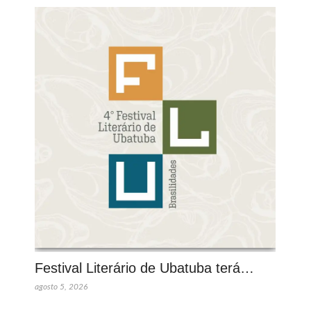
Festival Literário de Ubatuba terá…
agosto 5, 2026