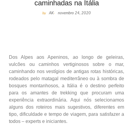
caminhadas na Itália
by
AK
-
novembro 24, 2020
Dos Alpes aos Apeninos, ao longo de geleiras,
vulcões ou caminhos vertiginosos sobre o mar,
caminhando nos vestígios de antigas rotas históricas,
rodeados pelo matagal mediterrâneo ou à sombra de
bosques montanhosos, a Itália é o destino perfeito
para os amantes de trekking que procuram uma
experiência extraordinária. Aqui nós selecionamos
alguns dos roteiros mais sugestivos, diferentes em
tipo, dificuldade e tempo de viagem, para satisfazer a
todos – experts e iniciantes.