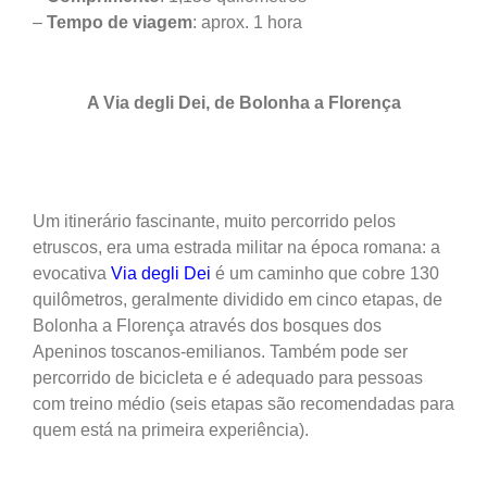
–
Tempo de viagem
: aprox. 1 hora
A Via degli Dei, de Bolonha a Florença
Um itinerário fascinante, muito percorrido pelos
etruscos, era uma estrada militar na época romana: a
evocativa
Via degli Dei
é um caminho que cobre 130
quilômetros, geralmente dividido em cinco etapas, de
Bolonha a Florença através dos bosques dos
Apeninos toscanos-emilianos. Também pode ser
percorrido de bicicleta e é adequado para pessoas
com treino médio (seis etapas são recomendadas para
quem está na primeira experiência).