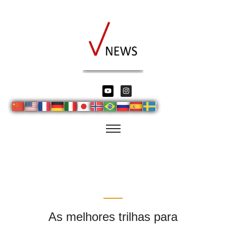
As melhores trilhas para