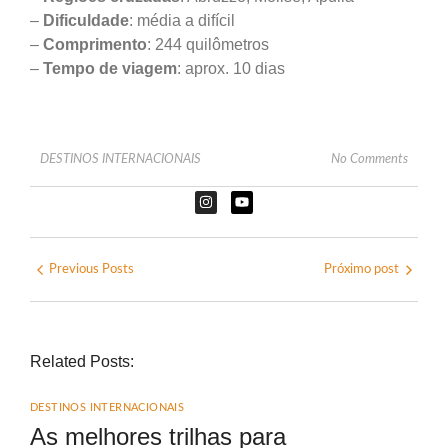
–
Dificuldade
: média a difícil
–
Comprimento
: 244 quilômetros
–
Tempo de viagem
: aprox. 10 dias
DESTINOS INTERNACIONAIS
No Comments
Previous Posts
Próximo post
Related Posts:
DESTINOS INTERNACIONAIS
As melhores trilhas para