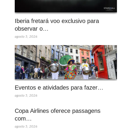
Iberia fretará voo exclusivo para
observar o…
agosto 5, 2026
Eventos e atividades para fazer…
agosto 5, 2026
Copa Airlines oferece passagens
com…
agosto 5, 2026