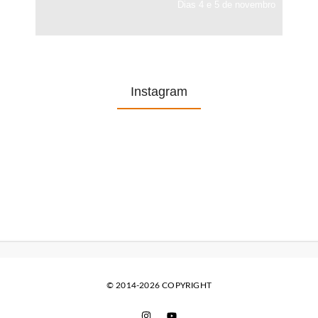
Dias 4 e 5 de novembro
Instagram
© 2014-2026 COPYRIGHT