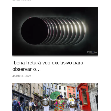
Iberia fretará voo exclusivo para
observar o…
agosto 5, 2026