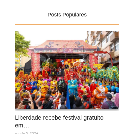
Posts Populares
Liberdade recebe festival gratuito
em…
agosto 5, 2026