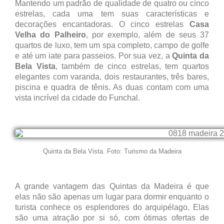
Mantendo um padrão de qualidade de quatro ou cinco
estrelas, cada uma tem suas características e
decorações encantadoras. O cinco estrelas
Casa
Velha do Palheiro
, por exemplo, além de seus 37
quartos de luxo, tem um spa completo, campo de golfe
e até um iate para passeios. Por sua vez, a
Quinta da
Bela Vista
, também de cinco estrelas, tem quartos
elegantes com varanda, dois restaurantes, três bares,
piscina e quadra de tênis. As duas contam com uma
vista incrível da cidade do Funchal.
Quinta da Bela Vista. Foto: Turismo da Madeira
A grande vantagem das Quintas da Madeira é que
elas não são apenas um lugar para dormir enquanto o
turista conhece os esplendores do arquipélago. Elas
são uma atração por si só, com ótimas ofertas de