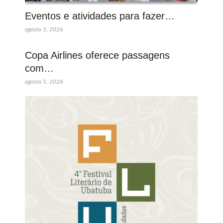
Eventos e atividades para fazer…
agosto 5, 2026
Copa Airlines oferece passagens
com…
agosto 5, 2026