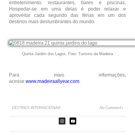
entretenimento, restaurantes, bares e piscinas.
Hospedar-se em uma delas é poder relaxar e
aproveitar cada segundo das férias em um dos
destinos mais deslumbrantes do mundo.
Quinta Jardim dos Lagos. Foto: Turismo da Madeira
Para mais informações,
acesse
www.madeiraallyear.com
.
DESTINOS INTERNACIONAIS
No Comments