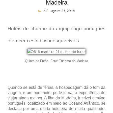
Madeira
by
AK
-
agosto 21, 2018
Hotéis de charme do arquipélago português
oferecem estadias inesquecíveis
Quinta do Furão. Foto: Turismo da Madeira
Quando se está de férias, a hospedagem dá o tom da
viagem, e um bom hotel pode tornar a experiência de
viajar ainda melhor. A Ilha da Madeira, incrível destino
português localizado em meio ao Oceano Atlântico, se
destaca por uma oferta hoteleira de muita qualidade,