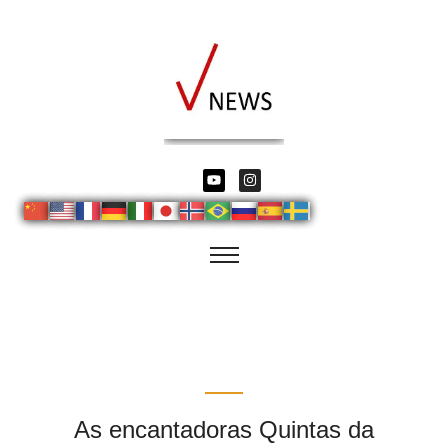
As encantadoras Quintas da