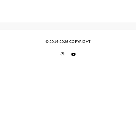
© 2014-2026 COPYRIGHT