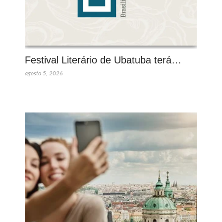
Festival Literário de Ubatuba terá…
agosto 5, 2026