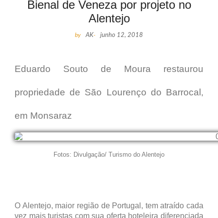
Bienal de Veneza por projeto no
Alentejo
by
AK
-
junho 12, 2018
Eduardo Souto de Moura restaurou
propriedade de São Lourenço do Barrocal,
em Monsaraz
Fotos: Divulgação/ Turismo do Alentejo
O Alentejo, maior região de Portugal, tem atraído cada
vez mais turistas com sua oferta hoteleira diferenciada