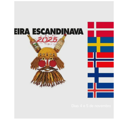
Dias 4 e 5 de novembro