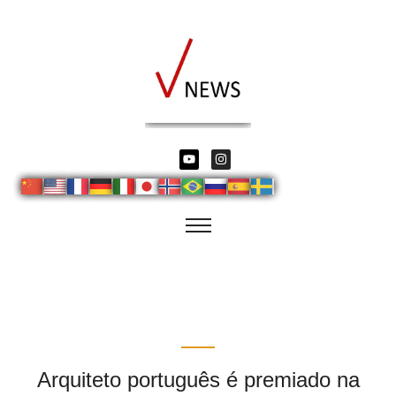
Arquiteto português é premiado na