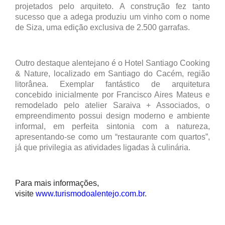
projetados pelo arquiteto. A construção fez tanto
sucesso que a adega produziu um vinho com o nome
de Siza, uma edição exclusiva de 2.500 garrafas.
Outro destaque alentejano é o Hotel Santiago Cooking
& Nature, localizado em Santiago do Cacém, região
litorânea. Exemplar fantástico de arquitetura
concebido inicialmente por Francisco Aires Mateus e
remodelado pelo atelier Saraiva + Associados, o
empreendimento possui design moderno e ambiente
informal, em perfeita sintonia com a natureza,
apresentando-se como um “restaurante com quartos”,
já que privilegia as atividades ligadas à culinária.
Para mais informações,
visite
www.turismodoalentejo.com.br
.