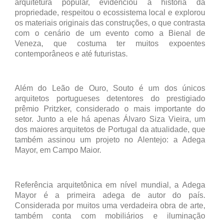
arquitetura popular, evidenciou a história da
propriedade, respeitou o ecossistema local e explorou
os materiais originais das construções, o que contrasta
com o cenário de um evento como a Bienal de
Veneza, que costuma ter muitos expoentes
contemporâneos e até futuristas.
Além do Leão de Ouro, Souto é um dos únicos
arquitetos portugueses detentores do prestigiado
prêmio Pritzker, considerado o mais importante do
setor. Junto a ele há apenas Álvaro Siza Vieira, um
dos maiores arquitetos de Portugal da atualidade, que
também assinou um projeto no Alentejo: a Adega
Mayor, em Campo Maior.
Referência arquitetônica em nível mundial, a Adega
Mayor é a primeira adega de autor do país.
Considerada por muitos uma verdadeira obra de arte,
também conta com mobiliários e iluminação