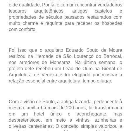
e de qualidade. Por lá, é comum encontrar verdadeiros
tesouros arquitetônicos, antigos castelos e
propriedades de séculos passados restaurados com
muito charme e requinte para receber os hóspedes
com conforto.
Foi isso que o arquiteto Eduardo Souto de Moura
realizou na Herdade de São Lourenço do Barrocal,
nos arredores de Monsaraz. Na última semana, o
projeto dele recebeu um Leão de Ouro na Bienal de
Arquitetura de Veneza e foi elogiado por mostrar a
relação essencial entre arquitetura, tempo e lugar.
Com a visão de Souto, a antiga fazenda, pertencente à
mesma família há mais de 200 anos, foi transformada
em um hotel único e aconchegante, mas
despretensioso, em meio a vinhas, azinheiras e
oliveiras centenárias. O conceito simples valorizou a