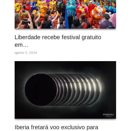
Liberdade recebe festival gratuito
em…
agosto 5, 2026
Iberia fretará voo exclusivo para