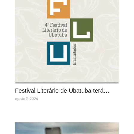
Festival Literário de Ubatuba terá…
agosto 5, 2026