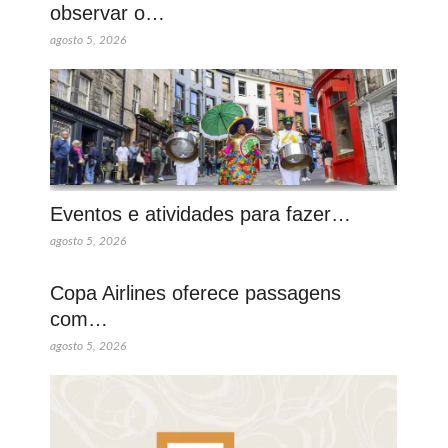
observar o…
agosto 5, 2026
Eventos e atividades para fazer…
agosto 5, 2026
Copa Airlines oferece passagens
com…
agosto 5, 2026