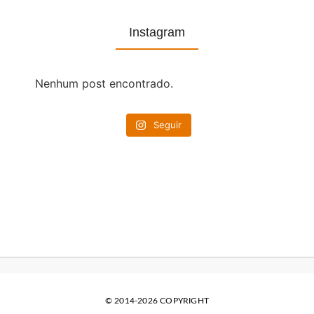
Instagram
Nenhum post encontrado.
Seguir
© 2014-2026 COPYRIGHT