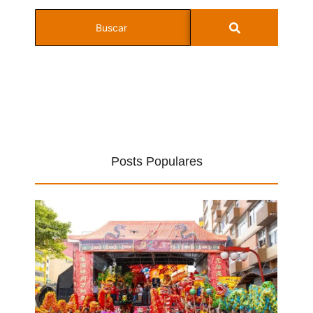
Posts Populares