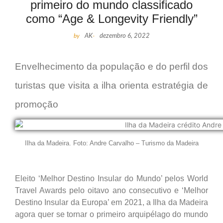
primeiro do mundo classificado
como “Age & Longevity Friendly”
by
AK
-
dezembro 6, 2022
Envelhecimento da população e do perfil dos
turistas que visita a ilha orienta estratégia de
promoção
Ilha da Madeira. Foto: Andre Carvalho – Turismo da Madeira
Eleito ‘Melhor Destino Insular do Mundo’ pelos World
Travel Awards pelo oitavo ano consecutivo e ‘Melhor
Destino Insular da Europa’ em 2021, a Ilha da Madeira
agora quer se tornar o primeiro arquipélago do mundo