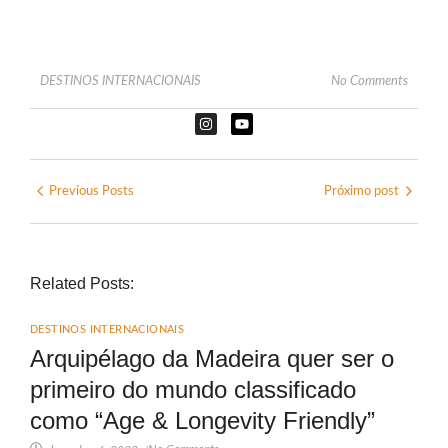
DESTINOS INTERNACIONAIS
No Comments
Previous Posts
Próximo post
Related Posts:
DESTINOS INTERNACIONAIS
Arquipélago da Madeira quer ser o
primeiro do mundo classificado
como “Age & Longevity Friendly”