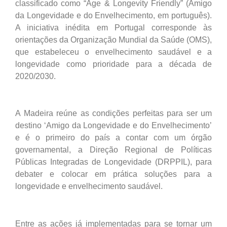
classificado como “Age & Longevity Friendly” (Amigo
da Longevidade e do Envelhecimento, em português).
A iniciativa inédita em Portugal corresponde às
orientações da Organização Mundial da Saúde (OMS),
que estabeleceu o envelhecimento saudável e a
longevidade como prioridade para a década de
2020/2030.
A Madeira reúne as condições perfeitas para ser um
destino ‘Amigo da Longevidade e do Envelhecimento’
e é o primeiro do país a contar com um órgão
governamental, a Direção Regional de Políticas
Públicas Integradas de Longevidade (DRPPIL), para
debater e colocar em prática soluções para a
longevidade e envelhecimento saudável.
Entre as ações já implementadas para se tornar um