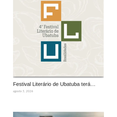
Festival Literário de Ubatuba terá…
agosto 5, 2026