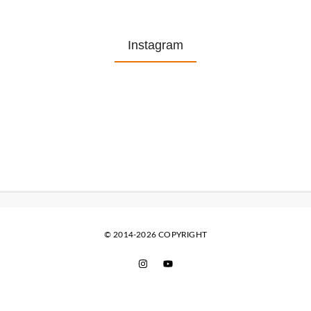
Instagram
© 2014-2026 COPYRIGHT