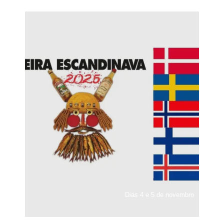
Dias 4 e 5 de novembro