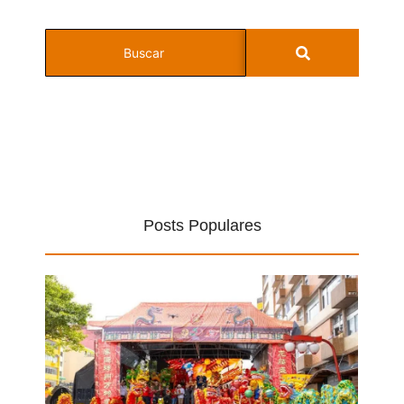
Posts Populares