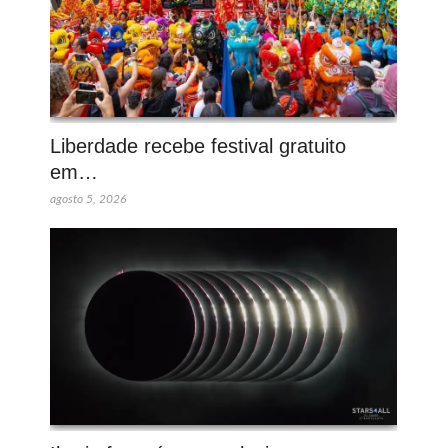
Liberdade recebe festival gratuito
em…
agosto 5, 2026