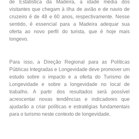
de Estatística da Madeira, a idade média dos
visitantes que chegam à ilha de avião e de navio de
cruzeiro é de 48 e 60 anos, respectivamente. Nesse
sentido, é essencial para a Madeira adequar sua
oferta ao novo perfil do turista, que é hoje mais
longevo.
Para isso, a Direção Regional para as Políticas
Públicas Integradas e Longevidade deve promover um
estudo sobre o impacto e a oferta do Turismo de
Longevidade e sobre a longevidade no local de
trabalho. A partir dos resultados será possível
acrescentar novas tendências e indicadores que
ajudarão a criar políticas e estratégias fundamentais
para o turismo neste contexto de longevidade.