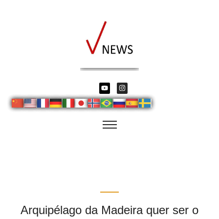
Arquipélago da Madeira quer ser o