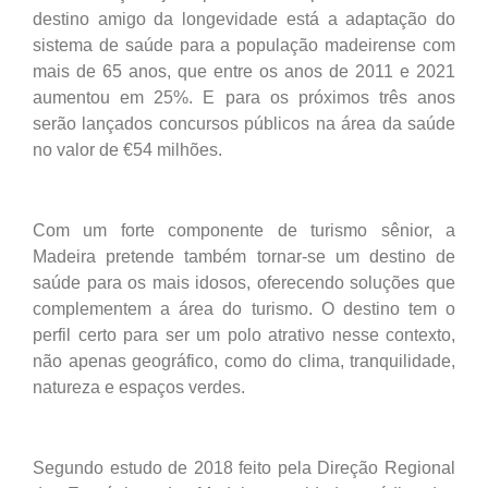
destino amigo da longevidade está a adaptação do
sistema de saúde para a população madeirense com
mais de 65 anos, que entre os anos de 2011 e 2021
aumentou em 25%. E para os próximos três anos
serão lançados concursos públicos na área da saúde
no valor de €54 milhões.
Com um forte componente de turismo sênior, a
Madeira pretende também tornar-se um destino de
saúde para os mais idosos, oferecendo soluções que
complementem a área do turismo. O destino tem o
perfil certo para ser um polo atrativo nesse contexto,
não apenas geográfico, como do clima, tranquilidade,
natureza e espaços verdes.
Segundo estudo de 2018 feito pela Direção Regional