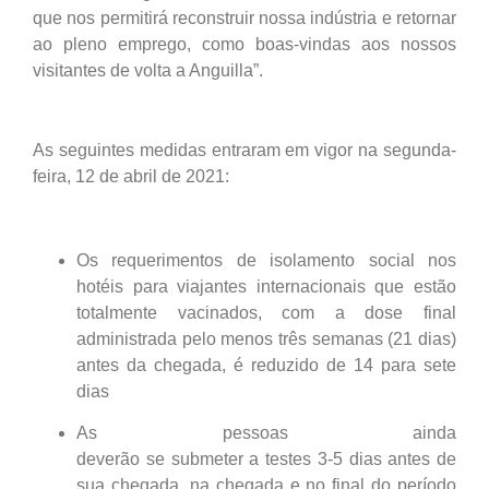
que nos permitirá reconstruir nossa indústria e retornar
ao pleno emprego, como boas-vindas aos nossos
visitantes de volta a Anguilla”.
As seguintes medidas entraram em vigor na segunda-
feira, 12 de abril de 2021:
Os requerimentos de isolamento social nos
hotéis para viajantes internacionais que estão
totalmente vacinados, com a dose final
administrada pelo menos três semanas (21 dias)
antes da chegada, é reduzido de 14 para sete
dias
As pessoas ainda
deverão se submeter a testes 3-5 dias antes de
sua chegada, na chegada e no final do período