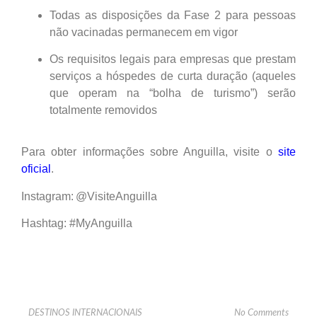
Todas as disposições da Fase 2 para pessoas
não vacinadas permanecem em vigor
Os requisitos legais para empresas que prestam
serviços a hóspedes de curta duração (aqueles
que operam na “bolha de turismo”) serão
totalmente removidos
Para obter informações sobre Anguilla, visite o
site
oficial
.
Instagram: @VisiteAnguilla
Hashtag: #MyAnguilla
DESTINOS INTERNACIONAIS
No Comments