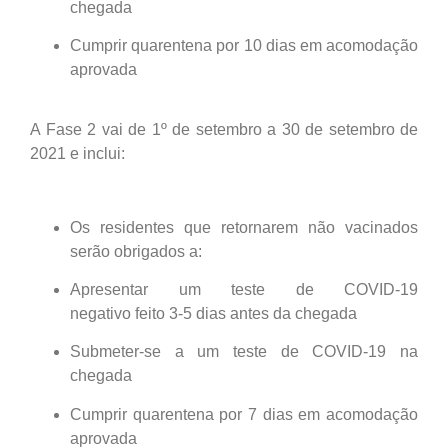
chegada
Cumprir quarentena por 10 dias em acomodação
aprovada
A Fase 2 vai de 1º de setembro a 30 de setembro de
2021 e inclui:
Os residentes que retornarem não vacinados
serão obrigados a:
Apresentar um teste de COVID-19
negativo feito 3-5 dias antes da chegada
Submeter-se a um teste de COVID-19 na
chegada
Cumprir quarentena por 7 dias em acomodação
aprovada