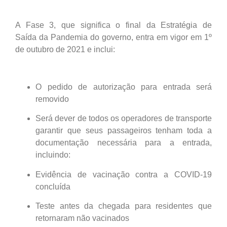
A Fase 3, que significa o final da Estratégia de
Saída da Pandemia do governo, entra em vigor em 1º
de outubro de 2021 e inclui:
O pedido de autorização para entrada será
removido
Será dever de todos os operadores de transporte
garantir que seus passageiros tenham toda a
documentação necessária para a entrada,
incluindo:
Evidência de vacinação contra a COVID-19
concluída
Teste antes da chegada para residentes que
retornaram não vacinados