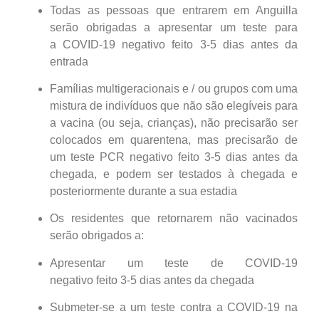
Todas as pessoas que entrarem em Anguilla
serão obrigadas a apresentar um teste para
a COVID-19 negativo feito 3-5 dias antes da
entrada
Famílias multigeracionais e / ou grupos com uma
mistura de indivíduos que não são elegíveis para
a vacina (ou seja, crianças), não precisarão ser
colocados em quarentena, mas precisarão de
um teste PCR negativo feito 3-5 dias antes da
chegada, e podem ser testados à chegada e
posteriormente durante a sua estadia
Os residentes que retornarem não vacinados
serão obrigados a:
Apresentar um teste de COVID-19
negativo feito 3-5 dias antes da chegada
Submeter-se a um teste contra a COVID-19 na