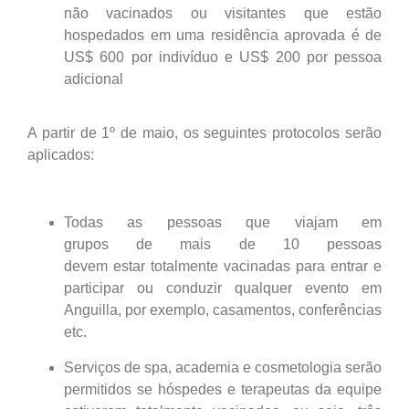
não vacinados ou visitantes que estão
hospedados em uma residência aprovada é de
US$ 600 por indivíduo e US$ 200 por pessoa
adicional
A partir de 1º de maio, os seguintes protocolos serão
aplicados:
Todas as pessoas que viajam em
grupos de mais de 10 pessoas
devem estar totalmente vacinadas para entrar e
participar ou conduzir qualquer evento em
Anguilla, por exemplo, casamentos, conferências
etc.
Serviços de spa, academia e cosmetologia serão
permitidos se hóspedes e terapeutas da equipe