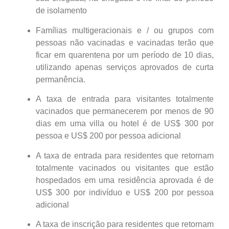
de isolamento
Famílias multigeracionais e / ou grupos com
pessoas não vacinadas e vacinadas terão que
ficar em quarentena por um período de 10 dias,
utilizando apenas serviços aprovados de curta
permanência.
A taxa de entrada para visitantes totalmente
vacinados que permanecerem por menos de 90
dias em uma villa ou hotel é de US$ 300 por
pessoa e US$ 200 por pessoa adicional
A taxa de entrada para residentes que retornam
totalmente vacinados ou visitantes que estão
hospedados em uma residência aprovada é de
US$ 300 por indivíduo e US$ 200 por pessoa
adicional
A taxa de inscrição para residentes que retornam