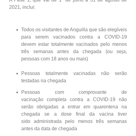
2021, inclui:
Todos os visitantes de Anguilla que são elegíveis
para serem vacinados contra a COVID-19
devem estar totalmente vacinados pelo menos
três semanas antes da chegada (ou seja,
pessoas com 18 anos ou mais)
Pessoas totalmente vacinadas não serão
testadas na chegada
Pessoas com comprovante de
vacinação completa contra a COVID-19 não
serão obrigadas a entrar em quarentena na
chegada se a dose final da vacina tiver
sido administrada pelo menos três semanas
antes da data de chegada