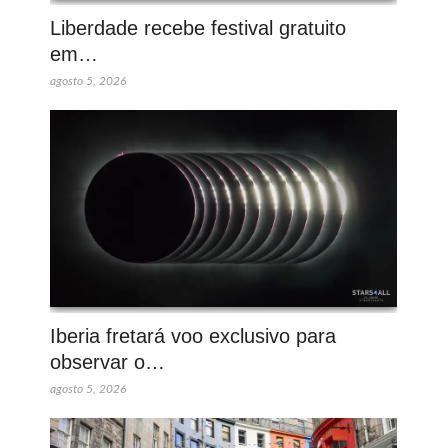
Liberdade recebe festival gratuito
em…
agosto 5, 2026
Iberia fretará voo exclusivo para
observar o…
agosto 5, 2026