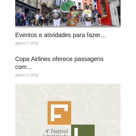
Eventos e atividades para fazer…
agosto 5, 2026
Copa Airlines oferece passagens
com…
agosto 5, 2026