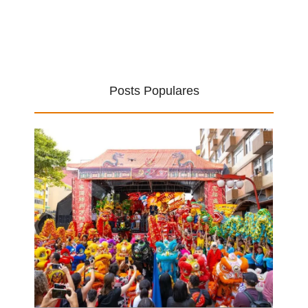
Posts Populares