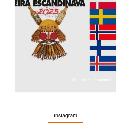
Dias 4 e 5 de novembro
Instagram