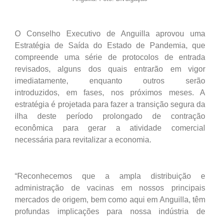
O Conselho Executivo de Anguilla aprovou uma
Estratégia de Saída do Estado de Pandemia, que
compreende uma série de protocolos de entrada
revisados, alguns dos quais entrarão em vigor
imediatamente, enquanto outros serão
introduzidos, em fases, nos próximos meses. A
estratégia é projetada para fazer a transição segura da
ilha deste período prolongado de contração
econômica para gerar a atividade comercial
necessária para revitalizar a economia.
“Reconhecemos que a ampla distribuição e
administração de vacinas em nossos principais
mercados de origem, bem como aqui em Anguilla, têm
profundas implicações para nossa indústria de