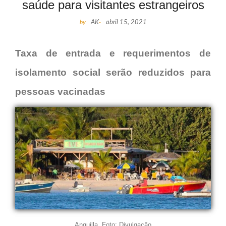
saúde para visitantes estrangeiros
by
AK
-
abril 15, 2021
Taxa de entrada e requerimentos de
isolamento social serão reduzidos para
pessoas vacinadas
Anguilla. Foto: Divulgação