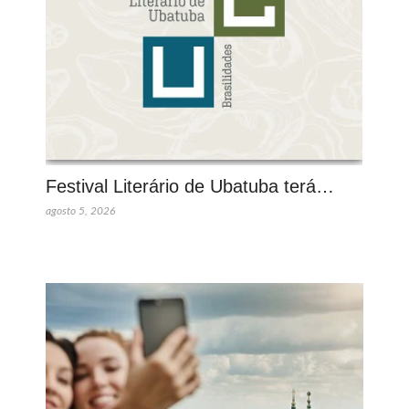
Festival Literário de Ubatuba terá…
agosto 5, 2026