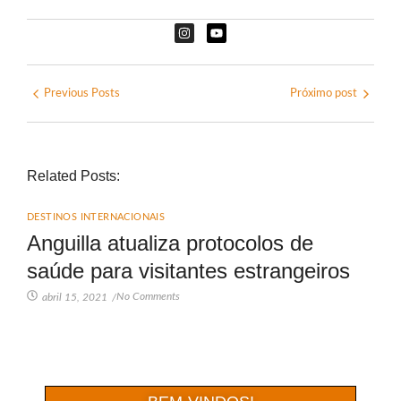
Previous Posts
Próximo post
Related Posts:
DESTINOS INTERNACIONAIS
Anguilla atualiza protocolos de
saúde para visitantes estrangeiros
No Comments
abril 15, 2021
/