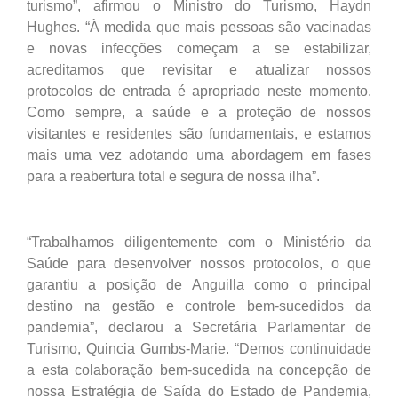
turismo”, afirmou o Ministro do Turismo, Haydn
Hughes. “À medida que mais pessoas são vacinadas
e novas infecções começam a se estabilizar,
acreditamos que revisitar e atualizar nossos
protocolos de entrada é apropriado neste momento.
Como sempre, a saúde e a proteção de nossos
visitantes e residentes são fundamentais, e estamos
mais uma vez adotando uma abordagem em fases
para a reabertura total e segura de nossa ilha”.
“Trabalhamos diligentemente com o Ministério da
Saúde para desenvolver nossos protocolos, o que
garantiu a posição de Anguilla como o principal
destino na gestão e controle bem-sucedidos da
pandemia”, declarou a Secretária Parlamentar de
Turismo, Quincia Gumbs-Marie. “Demos continuidade
a esta colaboração bem-sucedida na concepção de
nossa Estratégia de Saída do Estado de Pandemia,