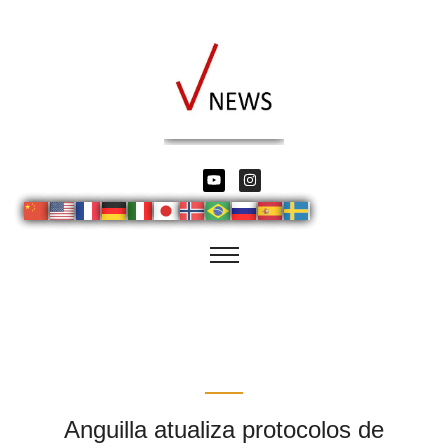
Anguilla atualiza protocolos de